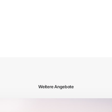
Weitere Angebote