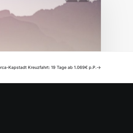
rca-Kapstadt Kreuzfahrt: 19 Tage ab 1.069€ p.P.