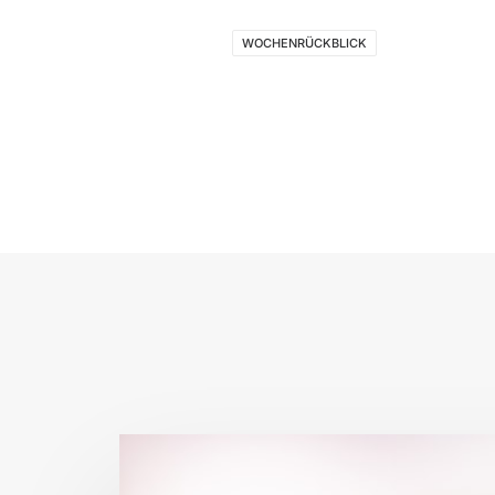
WOCHENRÜCKBLICK