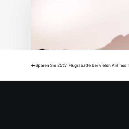
Sparen Sie 25%: Flugrabatte bei vielen Airlines 