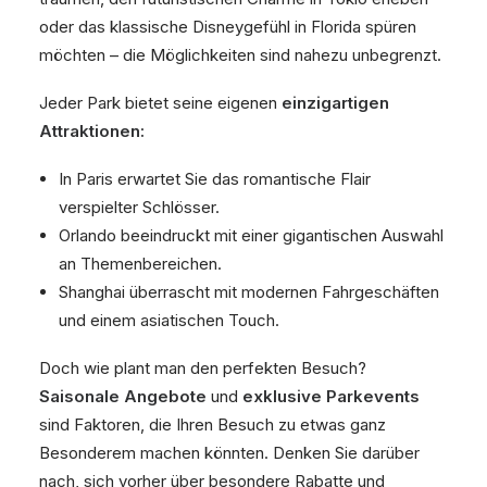
oder das klassische Disneygefühl in Florida spüren
möchten – die Möglichkeiten sind nahezu unbegrenzt.
Jeder Park bietet seine eigenen
einzigartigen
Attraktionen:
In Paris erwartet Sie das romantische Flair
verspielter Schlösser.
Orlando beeindruckt mit einer gigantischen Auswahl
an Themenbereichen.
Shanghai überrascht mit modernen Fahrgeschäften
und einem asiatischen Touch.
Doch wie plant man den perfekten Besuch?
Saisonale Angebote
und
exklusive Parkevents
sind Faktoren, die Ihren Besuch zu etwas ganz
Besonderem machen könnten. Denken Sie darüber
nach, sich vorher über besondere Rabatte und