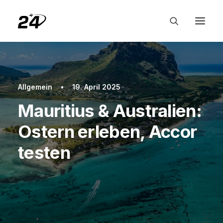
Allgemein
•
19. April 2025
Mauritius & Australien:
Ostern erleben, Accor
testen