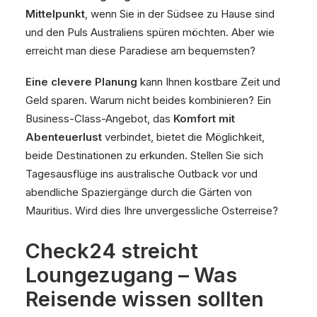
Mittelpunkt
, wenn Sie in der Südsee zu Hause sind
und den Puls Australiens spüren möchten. Aber wie
erreicht man diese Paradiese am bequemsten?
Eine clevere Planung
kann Ihnen kostbare Zeit und
Geld sparen. Warum nicht beides kombinieren? Ein
Business-Class-Angebot, das
Komfort mit
Abenteuerlust
verbindet, bietet die Möglichkeit,
beide Destinationen zu erkunden. Stellen Sie sich
Tagesausflüge ins australische Outback vor und
abendliche Spaziergänge durch die Gärten von
Mauritius. Wird dies Ihre unvergessliche Osterreise?
Check24 streicht
Loungezugang – Was
Reisende wissen sollten