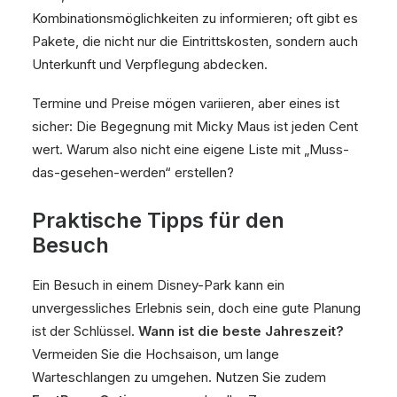
Kombinationsmöglichkeiten zu informieren; oft gibt es
Pakete, die nicht nur die Eintrittskosten, sondern auch
Unterkunft und Verpflegung abdecken.
Termine und Preise mögen variieren, aber eines ist
sicher: Die Begegnung mit Micky Maus ist jeden Cent
wert. Warum also nicht eine eigene Liste mit „Muss-
das-gesehen-werden“ erstellen?
Praktische Tipps für den
Besuch
Ein Besuch in einem Disney-Park kann ein
unvergessliches Erlebnis sein, doch eine gute Planung
ist der Schlüssel.
Wann ist die beste Jahreszeit?
Vermeiden Sie die Hochsaison, um lange
Warteschlangen zu umgehen. Nutzen Sie zudem