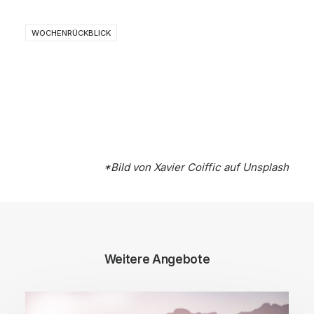
WOCHENRÜCKBLICK
*Bild von
Xavier Coiffic
auf
Unsplash
Weitere Angebote