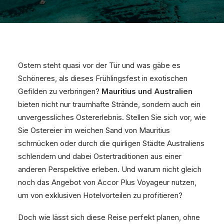
Ostern steht quasi vor der Tür und was gäbe es
Schöneres, als dieses Frühlingsfest in exotischen
Gefilden zu verbringen?
Mauritius und Australien
bieten nicht nur traumhafte Strände, sondern auch ein
unvergessliches Ostererlebnis. Stellen Sie sich vor, wie
Sie Ostereier im weichen Sand von Mauritius
schmücken oder durch die quirligen Städte Australiens
schlendern und dabei Ostertraditionen aus einer
anderen Perspektive erleben. Und warum nicht gleich
noch das Angebot von Accor Plus Voyageur nutzen,
um von exklusiven Hotelvorteilen zu profitieren?
Doch wie lässt sich diese Reise perfekt planen, ohne