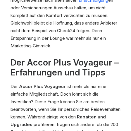
möglicherweise nach alternativen
Entschädigung
en
oder Versicherungen Ausschau halten, um nicht
komplett auf den Komfort verzichten zu müssen.
Gleichwohl bleibt die Hoffnung, dass andere Anbieter
nicht dem Beispiel von Check24 folgen. Denn
Entspannung in der Lounge war mehr als nur ein
Marketing-Gimmick.
Der Accor Plus Voyageur –
Erfahrungen und Tipps
Der
Accor Plus Voyageur
ist mehr als nur eine
einfache Mitgliedschaft. Doch lohnt sich die
Investition? Diese Frage können Sie am besten
beantworten, wenn Sie Ihr persönliches Reiseverhalten
kennen. Während einige von den
Rabatten und
Upgrades
profitieren, fragen sich andere, ob die 200