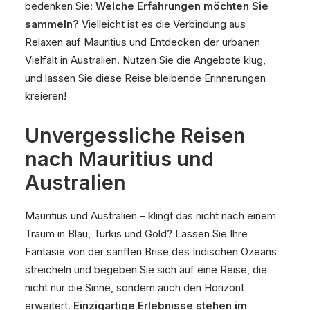
bedenken Sie:
Welche Erfahrungen möchten Sie
sammeln?
Vielleicht ist es die Verbindung aus
Relaxen auf Mauritius und Entdecken der urbanen
Vielfalt in Australien. Nutzen Sie die Angebote klug,
und lassen Sie diese Reise bleibende Erinnerungen
kreieren!
Unvergessliche Reisen
nach Mauritius und
Australien
Mauritius und Australien – klingt das nicht nach einem
Traum in Blau, Türkis und Gold? Lassen Sie Ihre
Fantasie von der sanften Brise des Indischen Ozeans
streicheln und begeben Sie sich auf eine Reise, die
nicht nur die Sinne, sondern auch den Horizont
erweitert.
Einzigartige Erlebnisse stehen im