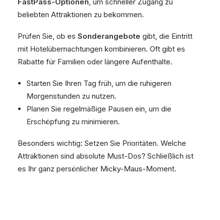
FastPass-Optionen
, um schneller Zugang zu
beliebten Attraktionen zu bekommen.
Prüfen Sie, ob es
Sonderangebote
gibt, die Eintritt
mit Hotelübernachtungen kombinieren. Oft gibt es
Rabatte für Familien oder längere Aufenthalte.
Starten Sie Ihren Tag früh, um die ruhigeren
Morgenstunden zu nutzen.
Planen Sie regelmäßige Pausen ein, um die
Erschöpfung zu minimieren.
Besonders wichtig: Setzen Sie Prioritäten. Welche
Attraktionen sind absolute Must-Dos? Schließlich ist
es Ihr ganz persönlicher Micky-Maus-Moment.