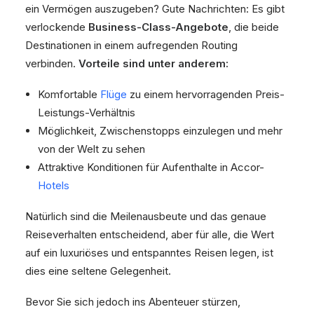
ein Vermögen auszugeben? Gute Nachrichten: Es gibt
verlockende
Business-Class-Angebote
, die beide
Destinationen in einem aufregenden Routing
verbinden.
Vorteile sind unter anderem:
Komfortable
Flüge
zu einem hervorragenden Preis-
Leistungs-Verhältnis
Möglichkeit, Zwischenstopps einzulegen und mehr
von der Welt zu sehen
Attraktive Konditionen für Aufenthalte in Accor-
Hotels
Natürlich sind die Meilenausbeute und das genaue
Reiseverhalten entscheidend, aber für alle, die Wert
auf ein luxuriöses und entspanntes Reisen legen, ist
dies eine seltene Gelegenheit.
Bevor Sie sich jedoch ins Abenteuer stürzen,