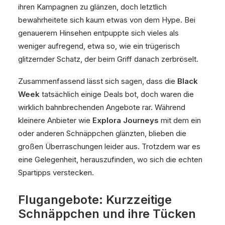
ihren Kampagnen zu glänzen, doch letztlich
bewahrheitete sich kaum etwas von dem Hype. Bei
genauerem Hinsehen entpuppte sich vieles als
weniger aufregend, etwa so, wie ein trügerisch
glitzernder Schatz, der beim Griff danach zerbröselt.
Zusammenfassend lässt sich sagen, dass die
Black
Week
tatsächlich einige Deals bot, doch waren die
wirklich bahnbrechenden Angebote rar. Während
kleinere Anbieter wie
Explora Journeys
mit dem ein
oder anderen Schnäppchen glänzten, blieben die
großen Überraschungen leider aus. Trotzdem war es
eine Gelegenheit, herauszufinden, wo sich die echten
Spartipps verstecken.
Flugangebote: Kurzzeitige
Schnäppchen und ihre Tücken