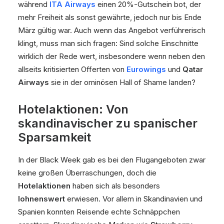
während
ITA Airways
einen 20%-Gutschein bot, der
mehr Freiheit als sonst gewährte, jedoch nur bis Ende
März gültig war. Auch wenn das Angebot verführerisch
klingt, muss man sich fragen: Sind solche Einschnitte
wirklich der Rede wert, insbesondere wenn neben den
allseits kritisierten Offerten von
Eurowings
und
Qatar
Airways
sie in der ominösen Hall of Shame landen?
Hotelaktionen: Von
skandinavischer zu spanischer
Sparsamkeit
In der Black Week gab es bei den Flugangeboten zwar
keine großen Überraschungen, doch die
Hotelaktionen
haben sich als besonders
lohnenswert
erwiesen. Vor allem in Skandinavien und
Spanien konnten Reisende echte Schnäppchen