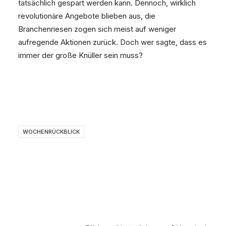
tatsächlich gespart werden kann. Dennoch, wirklich
revolutionäre Angebote blieben aus, die
Branchenriesen zogen sich meist auf weniger
aufregende Aktionen zurück. Doch wer sagte, dass es
immer der große Knüller sein muss?
WOCHENRÜCKBLICK