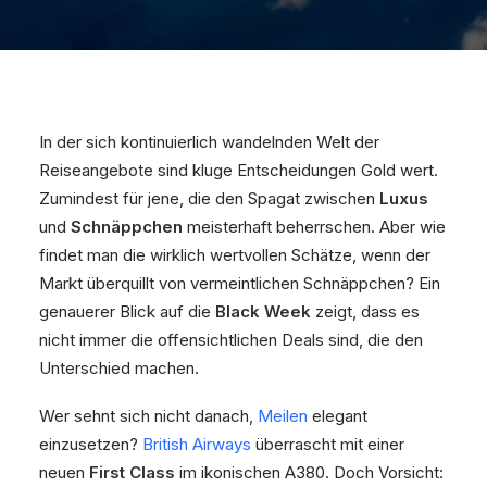
In der sich kontinuierlich wandelnden Welt der
Reiseangebote sind kluge Entscheidungen Gold wert.
Zumindest für jene, die den Spagat zwischen
Luxus
und
Schnäppchen
meisterhaft beherrschen. Aber wie
findet man die wirklich wertvollen Schätze, wenn der
Markt überquillt von vermeintlichen Schnäppchen? Ein
genauerer Blick auf die
Black Week
zeigt, dass es
nicht immer die offensichtlichen Deals sind, die den
Unterschied machen.
Wer sehnt sich nicht danach,
Meilen
elegant
einzusetzen?
British Airways
überrascht mit einer
neuen
First Class
im ikonischen A380. Doch Vorsicht: