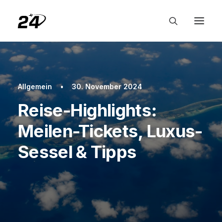
Allgemein
•
30. November 2024
Reise-Highlights:
Meilen-Tickets, Luxus-
Sessel & Tipps