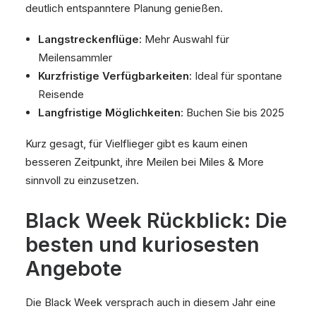
deutlich entspanntere Planung genießen.
Langstreckenflüge:
Mehr Auswahl für
Meilensammler
Kurzfristige Verfügbarkeiten
: Ideal für spontane
Reisende
Langfristige Möglichkeiten
: Buchen Sie bis 2025
Kurz gesagt, für Vielflieger gibt es kaum einen
besseren Zeitpunkt, ihre Meilen bei Miles & More
sinnvoll zu einzusetzen.
Black Week Rückblick: Die
besten und kuriosesten
Angebote
Die Black Week versprach auch in diesem Jahr eine