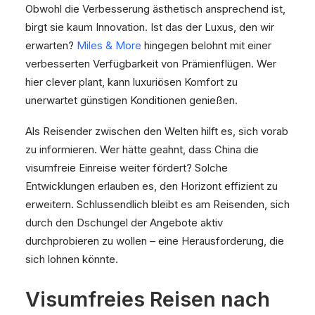
Obwohl die Verbesserung ästhetisch ansprechend ist,
birgt sie kaum Innovation. Ist das der Luxus, den wir
erwarten?
Miles & More
hingegen belohnt mit einer
verbesserten Verfügbarkeit von Prämienflügen. Wer
hier clever plant, kann luxuriösen Komfort zu
unerwartet günstigen Konditionen genießen.
Als Reisender zwischen den Welten hilft es, sich vorab
zu informieren. Wer hätte geahnt, dass China die
visumfreie Einreise weiter fördert? Solche
Entwicklungen erlauben es, den Horizont effizient zu
erweitern. Schlussendlich bleibt es am Reisenden, sich
durch den Dschungel der Angebote aktiv
durchprobieren zu wollen – eine Herausforderung, die
sich lohnen könnte.
Visumfreies Reisen nach