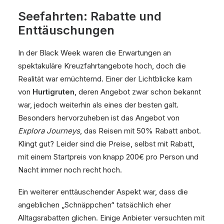
Seefahrten: Rabatte und
Enttäuschungen
In der Black Week waren die Erwartungen an
spektakuläre Kreuzfahrtangebote hoch, doch die
Realität war ernüchternd. Einer der Lichtblicke kam
von
Hurtigruten
, deren Angebot zwar schon bekannt
war, jedoch weiterhin als eines der besten galt.
Besonders hervorzuheben ist das Angebot von
Explora Journeys
, das Reisen mit 50% Rabatt anbot.
Klingt gut? Leider sind die Preise, selbst mit Rabatt,
mit einem Startpreis von knapp 200€ pro Person und
Nacht immer noch recht hoch.
Ein weiterer enttäuschender Aspekt war, dass die
angeblichen „Schnäppchen“ tatsächlich eher
Alltagsrabatten glichen. Einige Anbieter versuchten mit