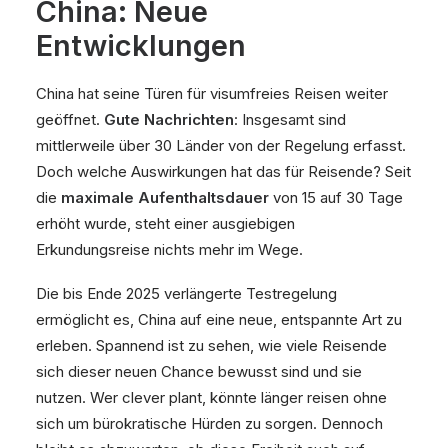
China: Neue
Entwicklungen
China hat seine Türen für visumfreies Reisen weiter
geöffnet.
Gute Nachrichten
: Insgesamt sind
mittlerweile über 30 Länder von der Regelung erfasst.
Doch welche Auswirkungen hat das für Reisende? Seit
die
maximale Aufenthaltsdauer
von 15 auf 30 Tage
erhöht wurde, steht einer ausgiebigen
Erkundungsreise nichts mehr im Wege.
Die bis Ende 2025 verlängerte Testregelung
ermöglicht es, China auf eine neue, entspannte Art zu
erleben. Spannend ist zu sehen, wie viele Reisende
sich dieser neuen Chance bewusst sind und sie
nutzen. Wer clever plant, könnte länger reisen ohne
sich um bürokratische Hürden zu sorgen. Dennoch