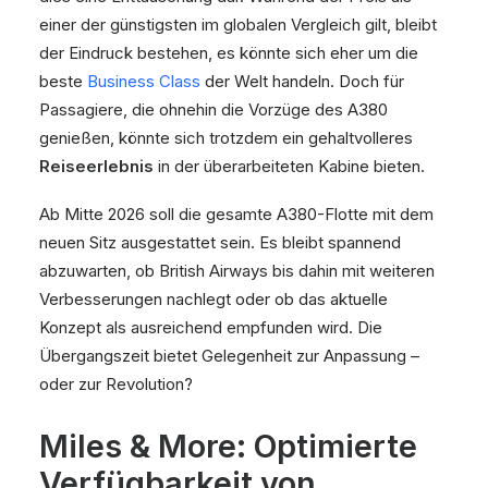
einer der günstigsten im globalen Vergleich gilt, bleibt
der Eindruck bestehen, es könnte sich eher um die
beste
Business Class
der Welt handeln. Doch für
Passagiere, die ohnehin die Vorzüge des A380
genießen, könnte sich trotzdem ein gehaltvolleres
Reiseerlebnis
in der überarbeiteten Kabine bieten.
Ab Mitte 2026 soll die gesamte A380-Flotte mit dem
neuen Sitz ausgestattet sein. Es bleibt spannend
abzuwarten, ob British Airways bis dahin mit weiteren
Verbesserungen nachlegt oder ob das aktuelle
Konzept als ausreichend empfunden wird. Die
Übergangszeit bietet Gelegenheit zur Anpassung –
oder zur Revolution?
Miles & More: Optimierte
Verfügbarkeit von