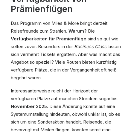
Prämienflügen
Das Programm von Miles & More bringt derzeit
Reisefreunde zum Strahlen.
Warum?
Die
Verfügbarkeiten für Prämienflüge
sind so gut wie
selten zuvor. Besonders in der
Business Class
lassen
sich vermehrt Tickets ergattern. Aber was macht das
Angebot so speziell? Viele Routen bieten kurzfristig
verfügbare Plätze, die in der Vergangenheit oft heiß
begehrt waren.
Interessanterweise reicht der Horizont der
verfügbaren Plätze auf manchen Strecken sogar bis
November 2025
. Diese Änderung könnte auf eine
Systemumstellung hindeuten, obwohl unklar ist, ob es
sich um eine Sonderaktion handelt. Reisende, die
bevorzugt mit Meilen fliegen, könnten somit eine