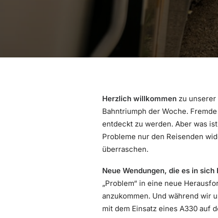
Herzlich willkommen
zu unserer
Bahntriumph der Woche. Fremde 
entdeckt zu werden. Aber was ist
Probleme nur den Reisenden wide
überraschen.
Neue Wendungen, die es in sich
„Problem“ in eine neue Herausfor
anzukommen. Und während wir uns
mit dem Einsatz eines A330 auf d