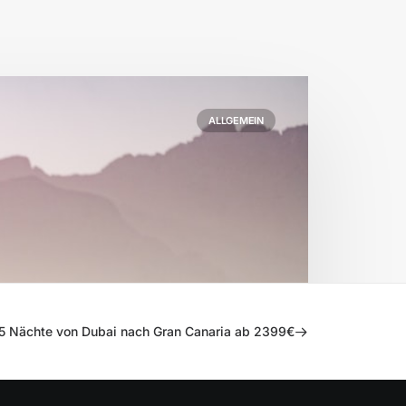
ALLGEMEIN
5 Nächte von Dubai nach Gran Canaria ab 2399€