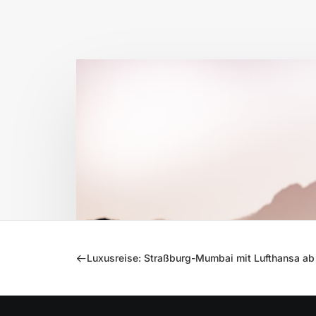
Luxusreise: Straßburg-Mumbai mit Lufthansa a