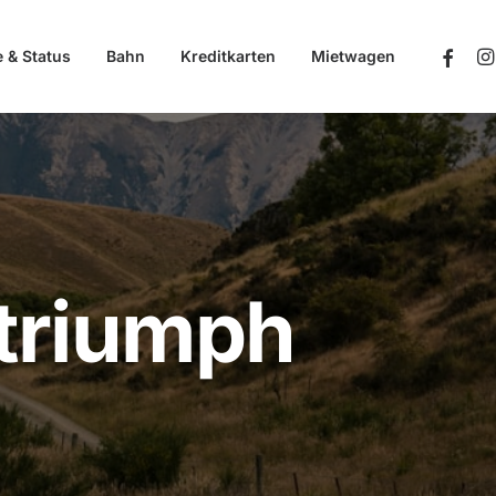
e & Status
Bahn
Kreditkarten
Mietwagen
triumph