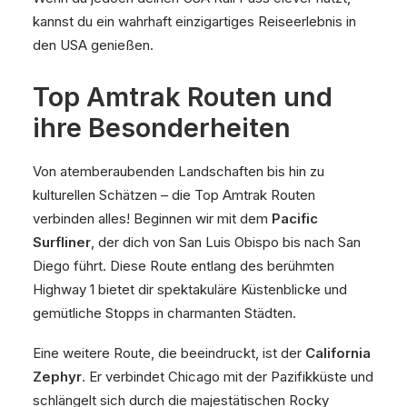
kannst du ein wahrhaft einzigartiges Reiseerlebnis in
den USA genießen.
Top Amtrak Routen und
ihre Besonderheiten
Von atemberaubenden Landschaften bis hin zu
kulturellen Schätzen – die Top Amtrak Routen
verbinden alles! Beginnen wir mit dem
Pacific
Surfliner
, der dich von San Luis Obispo bis nach San
Diego führt. Diese Route entlang des berühmten
Highway 1 bietet dir spektakuläre Küstenblicke und
gemütliche Stopps in charmanten Städten.
Eine weitere Route, die beeindruckt, ist der
California
Zephyr
. Er verbindet Chicago mit der Pazifikküste und
schlängelt sich durch die majestätischen Rocky