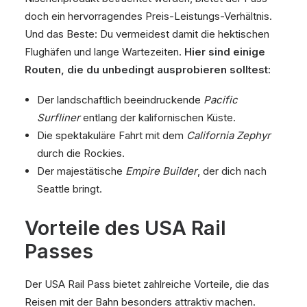
doch ein hervorragendes Preis-Leistungs-Verhältnis.
Und das Beste: Du vermeidest damit die hektischen
Flughäfen und lange Wartezeiten.
Hier sind einige
Routen, die du unbedingt ausprobieren solltest:
Der landschaftlich beeindruckende
Pacific
Surfliner
entlang der kalifornischen Küste.
Die spektakuläre Fahrt mit dem
California Zephyr
durch die Rockies.
Der majestätische
Empire Builder
, der dich nach
Seattle bringt.
Vorteile des USA Rail
Passes
Der USA Rail Pass bietet zahlreiche Vorteile, die das
Reisen mit der Bahn besonders attraktiv machen.