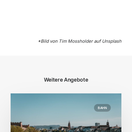
*Bild von
Tim Mossholder
auf
Unsplash
Weitere Angebote
BAHN