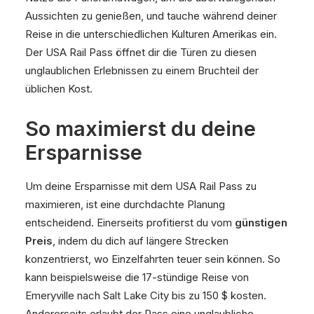
Aussichten zu genießen, und tauche während deiner
Reise in die unterschiedlichen Kulturen Amerikas ein.
Der USA Rail Pass öffnet dir die Türen zu diesen
unglaublichen Erlebnissen zu einem Bruchteil der
üblichen Kost.
So maximierst du deine
Ersparnisse
Um deine Ersparnisse mit dem USA Rail Pass zu
maximieren, ist eine durchdachte Planung
entscheidend. Einerseits profitierst du vom
günstigen
Preis
, indem du dich auf längere Strecken
konzentrierst, wo Einzelfahrten teuer sein können. So
kann beispielsweise die 17-stündige Reise von
Emeryville nach Salt Lake City bis zu 150 $ kosten.
Andererseits erlaubt der Pass eine unglaubliche