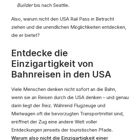
Builder
bis nach Seattle.
Also, warum nicht den USA Rail Pass in Betracht
ziehen und die unendlichen Möglichkeiten entdecken,
die er bietet?
Entdecke die
Einzigartigkeit von
Bahnreisen in den USA
Viele Menschen denken nicht sofort an die Bahn,
wenn sie an Reisen durch die USA denken – und genau
darin liegt der Reiz. Während Flugzeuge und
Mietwagen oft die bevorzugten Transportmittel sind,
eröffnet der Zug eine andere Welt voller
Entdeckungen jenseits der touristischen Pfade.
Warum also nicht die Einzigartigkeit einer