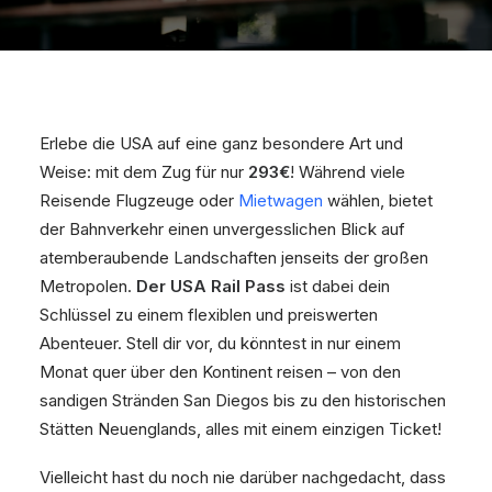
Erlebe die USA auf eine ganz besondere Art und
Weise: mit dem Zug für nur
293€
! Während viele
Reisende Flugzeuge oder
Mietwagen
wählen, bietet
der Bahnverkehr einen unvergesslichen Blick auf
atemberaubende Landschaften jenseits der großen
Metropolen.
Der USA Rail Pass
ist dabei dein
Schlüssel zu einem flexiblen und preiswerten
Abenteuer. Stell dir vor, du könntest in nur einem
Monat quer über den Kontinent reisen – von den
sandigen Stränden San Diegos bis zu den historischen
Stätten Neuenglands, alles mit einem einzigen Ticket!
Vielleicht hast du noch nie darüber nachgedacht, dass