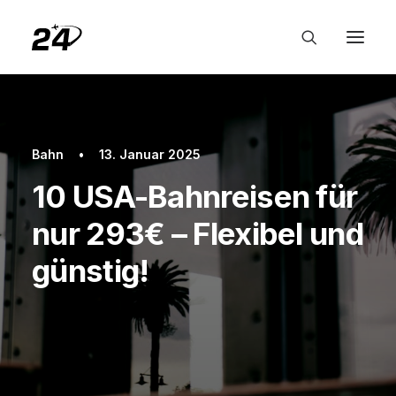
Bahn
•
13. Januar 2025
10 USA-Bahnreisen für
nur 293€ – Flexibel und
günstig!