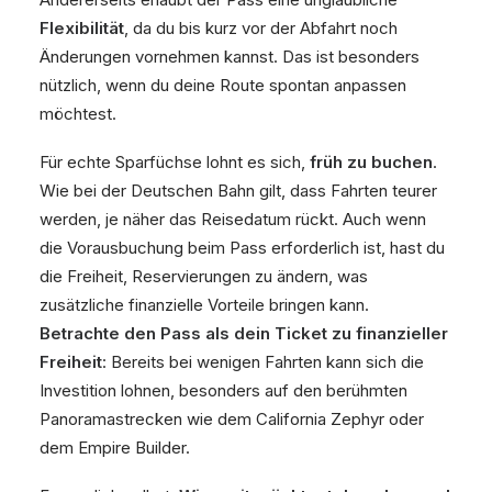
Flexibilität
, da du bis kurz vor der Abfahrt noch
Änderungen vornehmen kannst. Das ist besonders
nützlich, wenn du deine Route spontan anpassen
möchtest.
Für echte Sparfüchse lohnt es sich,
früh zu buchen
.
Wie bei der Deutschen Bahn gilt, dass Fahrten teurer
werden, je näher das Reisedatum rückt. Auch wenn
die Vorausbuchung beim Pass erforderlich ist, hast du
die Freiheit, Reservierungen zu ändern, was
zusätzliche finanzielle Vorteile bringen kann.
Betrachte den Pass als dein Ticket zu finanzieller
Freiheit
: Bereits bei wenigen Fahrten kann sich die
Investition lohnen, besonders auf den berühmten
Panoramastrecken wie dem California Zephyr oder
dem Empire Builder.