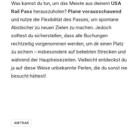
Was kannst du tun, um das Meiste aus deinem
USA
Rail Pass
herauszuholen?
Plane vorausschauend
und nutze die Flexibilität des Passes, um spontane
Abstecher zu neuen Zielen zu machen. Jedoch
solltest du sicherstellen, dass alle Buchungen
rechtzeitig vorgenommen werden, um dir einen Platz
zu sichern – insbesondere auf beliebten Strecken und
während der Hauptreisezeiten. Vielleicht entdeckst du
ja auf diese Weise unbekannte Perlen, die du sonst nie
besucht hättest!
AMTRAK