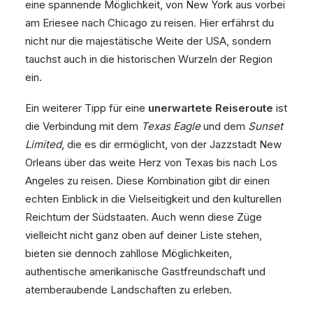
eine spannende Möglichkeit, von New York aus vorbei
am Eriesee nach Chicago zu reisen. Hier erfährst du
nicht nur die majestätische Weite der USA, sondern
tauchst auch in die historischen Wurzeln der Region
ein.
Ein weiterer Tipp für eine
unerwartete Reiseroute
ist
die Verbindung mit dem
Texas Eagle
und dem
Sunset
Limited
, die es dir ermöglicht, von der Jazzstadt New
Orleans über das weite Herz von Texas bis nach Los
Angeles zu reisen. Diese Kombination gibt dir einen
echten Einblick in die Vielseitigkeit und den kulturellen
Reichtum der Südstaaten. Auch wenn diese Züge
vielleicht nicht ganz oben auf deiner Liste stehen,
bieten sie dennoch zahllose Möglichkeiten,
authentische amerikanische Gastfreundschaft und
atemberaubende Landschaften zu erleben.