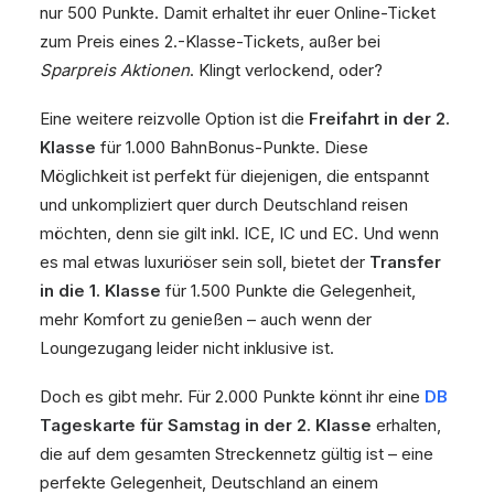
nur 500 Punkte. Damit erhaltet ihr euer Online-Ticket
zum Preis eines 2.-Klasse-Tickets, außer bei
Sparpreis Aktionen
. Klingt verlockend, oder?
Eine weitere reizvolle Option ist die
Freifahrt in der 2.
Klasse
für 1.000 BahnBonus-Punkte. Diese
Möglichkeit ist perfekt für diejenigen, die entspannt
und unkompliziert quer durch Deutschland reisen
möchten, denn sie gilt inkl. ICE, IC und EC. Und wenn
es mal etwas luxuriöser sein soll, bietet der
Transfer
in die 1. Klasse
für 1.500 Punkte die Gelegenheit,
mehr Komfort zu genießen – auch wenn der
Loungezugang leider nicht inklusive ist.
Doch es gibt mehr. Für 2.000 Punkte könnt ihr eine
DB
Tageskarte für Samstag in der 2. Klasse
erhalten,
die auf dem gesamten Streckennetz gültig ist – eine
perfekte Gelegenheit, Deutschland an einem