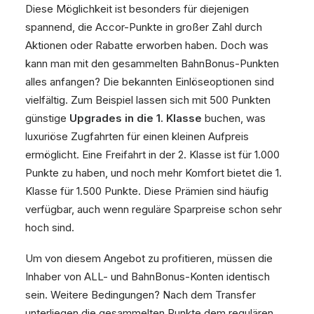
Diese Möglichkeit ist besonders für diejenigen
spannend, die Accor-Punkte in großer Zahl durch
Aktionen oder Rabatte erworben haben. Doch was
kann man mit den gesammelten BahnBonus-Punkten
alles anfangen? Die bekannten Einlöseoptionen sind
vielfältig. Zum Beispiel lassen sich mit 500 Punkten
günstige
Upgrades in die 1. Klasse
buchen, was
luxuriöse Zugfahrten für einen kleinen Aufpreis
ermöglicht. Eine Freifahrt in der 2. Klasse ist für 1.000
Punkte zu haben, und noch mehr Komfort bietet die 1.
Klasse für 1.500 Punkte. Diese Prämien sind häufig
verfügbar, auch wenn reguläre Sparpreise schon sehr
hoch sind.
Um von diesem Angebot zu profitieren, müssen die
Inhaber von ALL- und BahnBonus-Konten identisch
sein. Weitere Bedingungen? Nach dem Transfer
unterliegen die gesammelten Punkte dem regulären