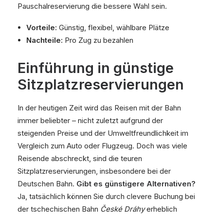
Pauschalreservierung die bessere Wahl sein.
Vorteile:
Günstig, flexibel, wählbare Plätze
Nachteile:
Pro Zug zu bezahlen
Einführung in günstige
Sitzplatzreservierungen
In der heutigen Zeit wird das Reisen mit der Bahn
immer beliebter – nicht zuletzt aufgrund der
steigenden Preise und der Umweltfreundlichkeit im
Vergleich zum Auto oder Flugzeug. Doch was viele
Reisende abschreckt, sind die teuren
Sitzplatzreservierungen, insbesondere bei der
Deutschen Bahn.
Gibt es günstigere Alternativen?
Ja, tatsächlich können Sie durch clevere Buchung bei
der tschechischen Bahn
České Dráhy
erheblich