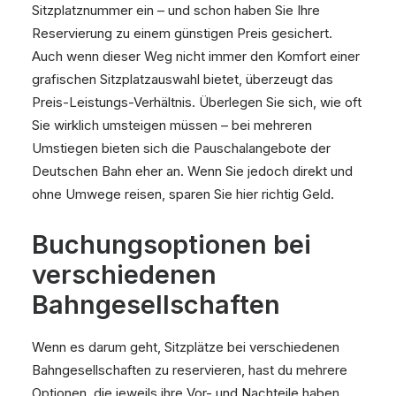
Sitzplatznummer ein – und schon haben Sie Ihre
Reservierung zu einem günstigen Preis gesichert.
Auch wenn dieser Weg nicht immer den Komfort einer
grafischen Sitzplatzauswahl bietet, überzeugt das
Preis-Leistungs-Verhältnis. Überlegen Sie sich, wie oft
Sie wirklich umsteigen müssen – bei mehreren
Umstiegen bieten sich die Pauschalangebote der
Deutschen Bahn eher an. Wenn Sie jedoch direkt und
ohne Umwege reisen, sparen Sie hier richtig Geld.
Buchungsoptionen bei
verschiedenen
Bahngesellschaften
Wenn es darum geht, Sitzplätze bei verschiedenen
Bahngesellschaften zu reservieren, hast du mehrere
Optionen, die jeweils ihre Vor- und Nachteile haben.