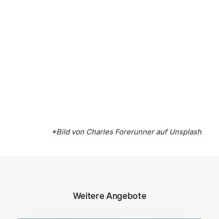
*Bild von
Charles Forerunner
auf
Unsplash
Weitere Angebote