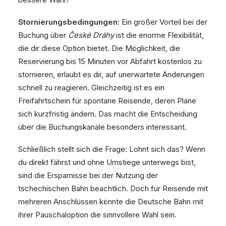
Stornierungsbedingungen:
Ein großer Vorteil bei der
Buchung über
České Dráhy
ist die enorme Flexibilität,
die dir diese Option bietet. Die Möglichkeit, die
Reservierung bis 15 Minuten vor Abfahrt kostenlos zu
stornieren, erlaubt es dir, auf unerwartete Änderungen
schnell zu reagieren. Gleichzeitig ist es ein
Freifahrtschein für spontane Reisende, deren Pläne
sich kurzfristig ändern. Das macht die Entscheidung
über die Buchungskanäle besonders interessant.
Schließlich stellt sich die Frage: Lohnt sich das? Wenn
du direkt fährst und ohne Umstiege unterwegs bist,
sind die Ersparnisse bei der Nutzung der
tschechischen Bahn beachtlich. Doch für Reisende mit
mehreren Anschlüssen könnte die Deutsche Bahn mit
ihrer Pauschaloption die sinnvollere Wahl sein.