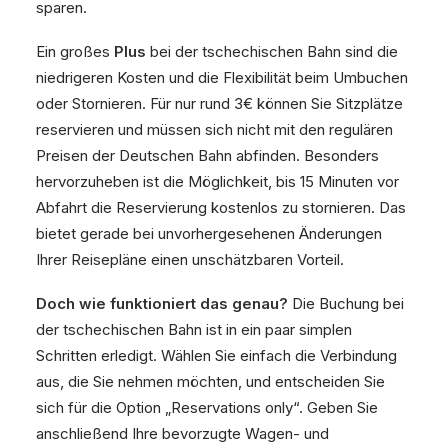
sparen.
Ein großes
Plus
bei der tschechischen Bahn sind die
niedrigeren Kosten und die Flexibilität beim Umbuchen
oder Stornieren. Für nur rund 3€ können Sie Sitzplätze
reservieren und müssen sich nicht mit den regulären
Preisen der Deutschen Bahn abfinden. Besonders
hervorzuheben ist die Möglichkeit, bis 15 Minuten vor
Abfahrt die Reservierung kostenlos zu stornieren. Das
bietet gerade bei unvorhergesehenen Änderungen
Ihrer Reisepläne einen unschätzbaren Vorteil.
Doch wie funktioniert das genau?
Die Buchung bei
der tschechischen Bahn ist in ein paar simplen
Schritten erledigt. Wählen Sie einfach die Verbindung
aus, die Sie nehmen möchten, und entscheiden Sie
sich für die Option „Reservations only“. Geben Sie
anschließend Ihre bevorzugte Wagen- und