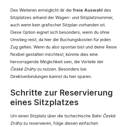
Des Weiteren ermöglicht dir die
freie Auswahl
des
Sitzplatzes anhand der Wagen- und Sitzplatznummer,
auch wenn kein grafischer Sitzplan vorhanden ist.
Diese Option eignet sich besonders, wenn du ohne
Umstieg reist, da hier die Buchungskosten für jeden
Zug gelten. Wenn du also spontan bist und deine Reise
flexibel gestalten möchtest, könnte dies eine
hervorragende Möglichkeit sein, die Vorteile der
České Dráhy
zu nutzen. Besonders bei
Direktverbindungen kannst du hier sparen.
Schritte zur Reservierung
eines Sitzplatzes
Um einen Sitzplatz über die tschechische Bahn
České
Dráhy
zu reservieren, folge diesen einfachen