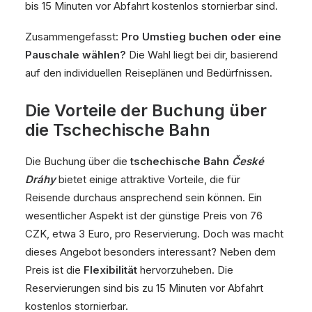
bis 15 Minuten vor Abfahrt kostenlos stornierbar sind.
Zusammengefasst:
Pro Umstieg buchen oder eine
Pauschale wählen?
Die Wahl liegt bei dir, basierend
auf den individuellen Reiseplänen und Bedürfnissen.
Die Vorteile der Buchung über
die Tschechische Bahn
Die Buchung über die
tschechische Bahn
České
Dráhy
bietet einige attraktive Vorteile, die für
Reisende durchaus ansprechend sein können. Ein
wesentlicher Aspekt ist der günstige Preis von 76
CZK, etwa 3 Euro, pro Reservierung. Doch was macht
dieses Angebot besonders interessant? Neben dem
Preis ist die
Flexibilität
hervorzuheben. Die
Reservierungen sind bis zu 15 Minuten vor Abfahrt
kostenlos stornierbar.