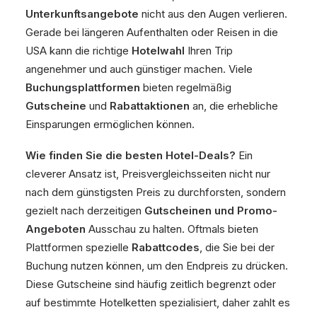
Unterkunftsangebote
nicht aus den Augen verlieren.
Gerade bei längeren Aufenthalten oder Reisen in die
USA kann die richtige
Hotelwahl
Ihren Trip
angenehmer und auch günstiger machen. Viele
Buchungsplattformen
bieten regelmäßig
Gutscheine
und
Rabattaktionen
an, die erhebliche
Einsparungen ermöglichen können.
Wie finden Sie die besten Hotel-Deals?
Ein
cleverer Ansatz ist, Preisvergleichsseiten nicht nur
nach dem günstigsten Preis zu durchforsten, sondern
gezielt nach derzeitigen
Gutscheinen und Promo-
Angeboten
Ausschau zu halten. Oftmals bieten
Plattformen spezielle
Rabattcodes
, die Sie bei der
Buchung nutzen können, um den Endpreis zu drücken.
Diese Gutscheine sind häufig zeitlich begrenzt oder
auf bestimmte Hotelketten spezialisiert, daher zahlt es