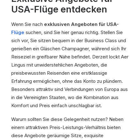
USA-Flüge entdecken
Wenn Sie nach
exklusiven Angeboten für USA-
Flüge
suchen, sind Sie hier genau richtig. Stellen Sie
sich vor, Sie sitzen bequem in der Business Class und
genießen ein Gläschen Champagner, während sich Ihr
Reiseziel in greifbarer Nähe befindet. Derzeit lockt Aer
Lingus mit unwiderstehlichen Angeboten, die
preisbewussten Reisenden eine erstklassige
Erfahrung ermöglichen, ohne das Konto zu plündern.
Besonders attraktiv sind Verbindungen von Europa aus
in die Vereinigten Staaten, wo die Kombination aus
Komfort und Preis einfach unschlagbar ist.
Warum sollten Sie diese Gelegenheit nutzen? Neben
einem attraktiven Preis-Leistungs-Verhältnis bieten
diese Angebote geräumige Sitze, exquisite