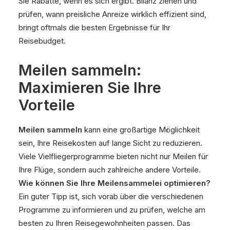
Sie Rabatte, wenn es sich ergibt. Bilanz ziehen und
prüfen, wann preisliche Anreize wirklich effizient sind,
bringt oftmals die besten Ergebnisse für Ihr
Reisebudget.
Meilen sammeln:
Maximieren Sie Ihre
Vorteile
Meilen sammeln
kann eine großartige Möglichkeit
sein, Ihre Reisekosten auf lange Sicht zu reduzieren.
Viele Vielfliegerprogramme bieten nicht nur Meilen für
Ihre Flüge, sondern auch zahlreiche andere Vorteile.
Wie können Sie Ihre Meilensammelei optimieren?
Ein guter Tipp ist, sich vorab über die verschiedenen
Programme zu informieren und zu prüfen, welche am
besten zu Ihren Reisegewohnheiten passen. Das