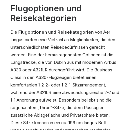
Flugoptionen und
Reisekategorien
Die
Flugoptionen und Reisekategorien
von Aer
Lingus bieten eine Vielzahl an Möglichkeiten, die den
unterschiedlichsten Reisebedürfnissen gerecht
werden. Eine der herausragendsten Optionen ist die
Langstrecke, die von Dublin aus mit modernen Airbus
A330 oder A321LR durchgeführt wird. Die Business
Class in den A330-Flugzeugen bietet einen
komfortablen 1-2-2- oder 1-2-1-Sitzarrangement,
während der A321LR eine abwechslungsreiche 2-2 und
1-1 Anordnung aufweist. Besonders beliebt sind die
sogenannten „Thron“-Sitze, die dem Passagier
zusätzliche Ablagefläche und Privatsphäre bieten.
Diese Sitze können in ein ca. 196 cm langes Bett