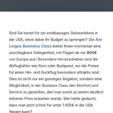
Sind Sie bereit für ein erstklassiges Reiseerlebnis in
die USA, ohne dabei Ihr Budget zu sprengen? Die
Aer
Lingus
Business Class
bietet Ihnen momentan eine
unschlagbare Gelegenheit, mit Flügen ab nur
800€
von Europa aus! Besonders hervorzuheben sind die
Abflughäfen wie Rom oder Budapest, wo die Preise
für einen Hin- und Rückflug besonders attraktiv sind.
Dies ist nicht nur ein günstiges Angebot, sondern eine
Möglichkeit, in der Business Class den Komfort und
Service zu genießen, den man sonst zu einem deutlich
höheren Preis erwarten würde. Wer hätte gedacht,
dass man jetzt schon für unter 1.000€ in die USA
fliegen kann?