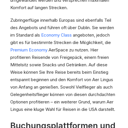
umgewandelt werden und versprechen maximalen
Komfort auf langen Strecken.
Zubringerflüge innerhalb Europas sind ebenfalls Teil
des Angebots und führen oft über Dublin. Sie werden
im Standard als
Economy Class
angeboten, jedoch
gibt es für bestimmte Strecken die Möglichkeit, die
Premium Economy
AerSpace zu nutzen. Hier
profitieren Reisende von Freigepäck, einem freien
Mittelsitz sowie Snacks und Getränken. Auf diese
Weise können Sie Ihre Reise bereits beim Einstieg
entspannt beginnen und den Komfort von Aer Lingus
von Anfang an genießen. Sowohl Vielflieger als auch
Gelegenheitsflieger können von diesen durchdachten
Optionen profitieren – ein weiterer Grund, warum Aer
Lingus eine kluge Wahl für Reisen in die USA darstellt.
Buchungsplattformen und