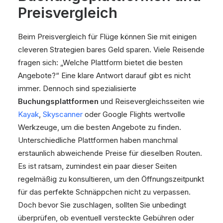
Preisvergleich
Beim Preisvergleich für Flüge können Sie mit einigen
cleveren Strategien bares Geld sparen. Viele Reisende
fragen sich: „Welche Plattform bietet die besten
Angebote?“ Eine klare Antwort darauf gibt es nicht
immer. Dennoch sind spezialisierte
Buchungsplattformen
und Reisevergleichsseiten wie
Kayak
,
Skyscanner
oder Google Flights wertvolle
Werkzeuge, um die besten Angebote zu finden.
Unterschiedliche Plattformen haben manchmal
erstaunlich abweichende Preise für dieselben Routen.
Es ist ratsam, zumindest ein paar dieser Seiten
regelmäßig zu konsultieren, um den Öffnungszeitpunkt
für das perfekte Schnäppchen nicht zu verpassen.
Doch bevor Sie zuschlagen, sollten Sie unbedingt
überprüfen, ob eventuell versteckte Gebühren oder