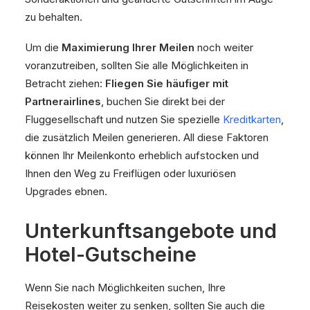
zu behalten.
Um die
Maximierung Ihrer Meilen
noch weiter
voranzutreiben, sollten Sie alle Möglichkeiten in
Betracht ziehen:
Fliegen Sie häufiger mit
Partnerairlines
, buchen Sie direkt bei der
Fluggesellschaft und nutzen Sie spezielle
Kreditkarten
,
die zusätzlich Meilen generieren. All diese Faktoren
können Ihr Meilenkonto erheblich aufstocken und
Ihnen den Weg zu Freiflügen oder luxuriösen
Upgrades ebnen.
Unterkunftsangebote und
Hotel-Gutscheine
Wenn Sie nach Möglichkeiten suchen, Ihre
Reisekosten weiter zu senken, sollten Sie auch die