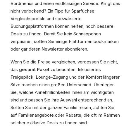
Bordmenüs und einen erstklassigen Service. Klingt das
nicht verlockend? Ein Tipp für Sparfüchse:
Vergleichsportale und spezialisierte
Buchungsplattformen können helfen, noch bessere
Deals zu finden. Damit Sie kein Schnäppchen
verpassen, sollten Sie einige Plattformen bookmarken
oder gar deren Newsletter abonnieren.
Wenn Sie die Preise vergleichen, vergessen Sie nicht,
das
gesamt Paket
zu beachten: Inkludiertes
Freigepäck, Lounge-Zugang und der Komfort längerer
Sitze machen einen großen Unterschied. Überlegen
Sie, welche Annehmlichkeiten Ihnen am wichtigsten
sind und passen Sie Ihre Auswahl entsprechend an.
Sollten Sie mit der ganzen Familie reisen, achten Sie
auf Familienangebote oder Rabatte, die oft im Rahmen
solcher exklusive Deals zu finden sind.