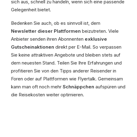
sich aus, schnell zu handeln, wenn sich eine passende
Gelegenheit bietet.
Bedenken Sie auch, ob es sinnvoll ist, dem
Newsletter dieser Plattformen
beizutreten. Viele
Anbieter senden ihren Abonnenten
exklusive
Gutscheinaktionen
direkt per E-Mail. So verpassen
Sie keine attraktiven Angebote und bleiben stets auf
dem neuesten Stand. Teilen Sie Ihre Erfahrungen und
profitieren Sie von den Tipps anderer Reisender in
Foren oder auf Plattformen wie Flyertalk. Gemeinsam
kann man oft noch mehr
Schnäppchen
aufspüren und
die Reisekosten weiter optimieren.