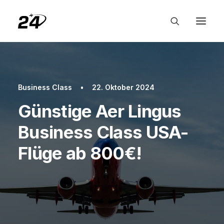
Business Class
•
22. Oktober 2024
Günstige Aer Lingus
Business Class USA-
Flüge ab 800€!