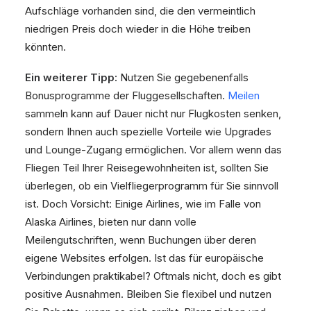
Aufschläge vorhanden sind, die den vermeintlich
niedrigen Preis doch wieder in die Höhe treiben
könnten.
Ein weiterer Tipp:
Nutzen Sie gegebenenfalls
Bonusprogramme der Fluggesellschaften.
Meilen
sammeln kann auf Dauer nicht nur Flugkosten senken,
sondern Ihnen auch spezielle Vorteile wie Upgrades
und Lounge-Zugang ermöglichen. Vor allem wenn das
Fliegen Teil Ihrer Reisegewohnheiten ist, sollten Sie
überlegen, ob ein Vielfliegerprogramm für Sie sinnvoll
ist. Doch Vorsicht: Einige Airlines, wie im Falle von
Alaska Airlines, bieten nur dann volle
Meilengutschriften, wenn Buchungen über deren
eigene Websites erfolgen. Ist das für europäische
Verbindungen praktikabel? Oftmals nicht, doch es gibt
positive Ausnahmen. Bleiben Sie flexibel und nutzen