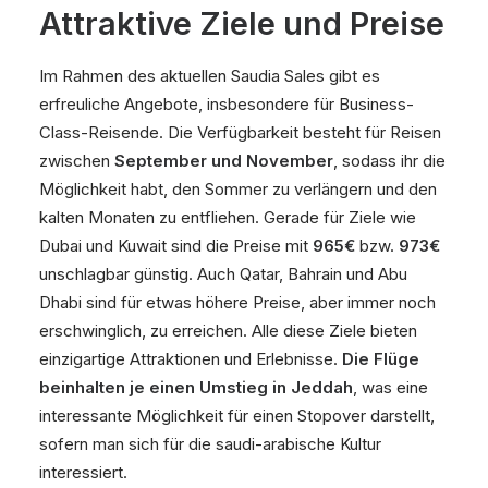
Attraktive Ziele und Preise
Im Rahmen des aktuellen Saudia Sales gibt es
erfreuliche Angebote, insbesondere für Business-
Class-Reisende. Die Verfügbarkeit besteht für Reisen
zwischen
September und November
, sodass ihr die
Möglichkeit habt, den Sommer zu verlängern und den
kalten Monaten zu entfliehen. Gerade für Ziele wie
Dubai und Kuwait sind die Preise mit
965€
bzw.
973€
unschlagbar günstig. Auch Qatar, Bahrain und Abu
Dhabi sind für etwas höhere Preise, aber immer noch
erschwinglich, zu erreichen. Alle diese Ziele bieten
einzigartige Attraktionen und Erlebnisse.
Die Flüge
beinhalten je einen Umstieg in Jeddah
, was eine
interessante Möglichkeit für einen Stopover darstellt,
sofern man sich für die saudi-arabische Kultur
interessiert.