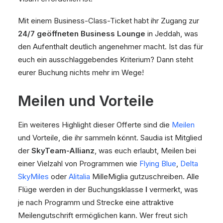
Mit einem Business-Class-Ticket habt ihr Zugang zur
24/7 geöffneten Business Lounge
in Jeddah, was
den Aufenthalt deutlich angenehmer macht. Ist das für
euch ein ausschlaggebendes Kriterium? Dann steht
eurer Buchung nichts mehr im Wege!
Meilen und Vorteile
Ein weiteres Highlight dieser Offerte sind die
Meilen
und Vorteile, die ihr sammeln könnt. Saudia ist Mitglied
der
SkyTeam-Allianz
, was euch erlaubt, Meilen bei
einer Vielzahl von Programmen wie
Flying Blue
,
Delta
SkyMiles
oder
Alitalia
MilleMiglia gutzuschreiben. Alle
Flüge werden in der Buchungsklasse
I
vermerkt, was
je nach Programm und Strecke eine attraktive
Meilengutschrift ermöglichen kann. Wer freut sich