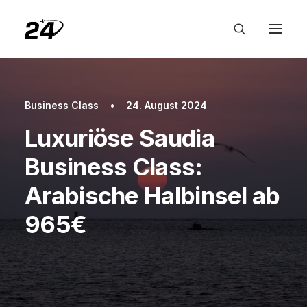
Business Class
•
24. August 2024
Luxuriöse Saudia
Business Class:
Arabische Halbinsel ab
965€