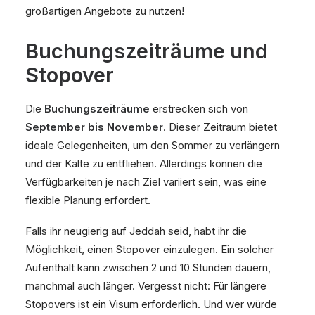
großartigen Angebote zu nutzen!
Buchungszeiträume und
Stopover
Die
Buchungszeiträume
erstrecken sich von
September bis November
. Dieser Zeitraum bietet
ideale Gelegenheiten, um den Sommer zu verlängern
und der Kälte zu entfliehen. Allerdings können die
Verfügbarkeiten je nach Ziel variiert sein, was eine
flexible Planung erfordert.
Falls ihr neugierig auf Jeddah seid, habt ihr die
Möglichkeit, einen Stopover einzulegen. Ein solcher
Aufenthalt kann zwischen 2 und 10 Stunden dauern,
manchmal auch länger. Vergesst nicht: Für längere
Stopovers ist ein Visum erforderlich. Und wer würde