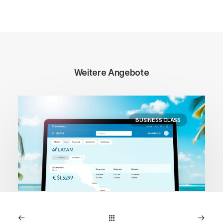
Weitere Angebote
BUSINESS CLASS