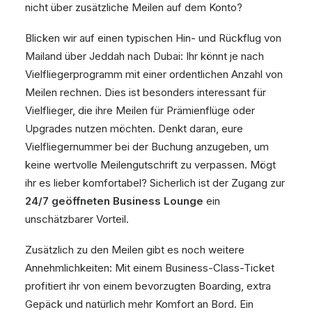
nicht über zusätzliche Meilen auf dem Konto?
Blicken wir auf einen typischen Hin- und Rückflug von
Mailand über Jeddah nach Dubai: Ihr könnt je nach
Vielfliegerprogramm mit einer ordentlichen Anzahl von
Meilen rechnen. Dies ist besonders interessant für
Vielflieger, die ihre Meilen für Prämienflüge oder
Upgrades nutzen möchten. Denkt daran, eure
Vielfliegernummer bei der Buchung anzugeben, um
keine wertvolle Meilengutschrift zu verpassen. Mögt
ihr es lieber komfortabel? Sicherlich ist der Zugang zur
24/7 geöffneten Business Lounge
ein
unschätzbarer Vorteil.
Zusätzlich zu den Meilen gibt es noch weitere
Annehmlichkeiten: Mit einem Business-Class-Ticket
profitiert ihr von einem bevorzugten Boarding, extra
Gepäck und natürlich mehr Komfort an Bord. Ein