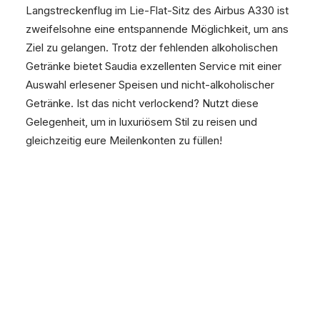
Langstreckenflug im Lie-Flat-Sitz des Airbus A330 ist
zweifelsohne eine entspannende Möglichkeit, um ans
Ziel zu gelangen. Trotz der fehlenden alkoholischen
Getränke bietet Saudia exzellenten Service mit einer
Auswahl erlesener Speisen und nicht-alkoholischer
Getränke. Ist das nicht verlockend? Nutzt diese
Gelegenheit, um in luxuriösem Stil zu reisen und
gleichzeitig eure Meilenkonten zu füllen!