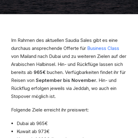
Im Rahmen des aktuellen Saudia Sales gibt es eine
durchaus ansprechende Offerte für
Business Class
von Mailand nach Dubai und zu weiteren Zielen auf der
Arabischen Halbinsel. Hin- und Rückflüge lassen sich
bereits ab
965€
buchen. Verfügbarkeiten findet ihr für
Reisen von
September bis November
. Hin- und
Rückflug erfolgen jeweils via Jeddah, wo auch ein
Stopover möglich ist.
Folgende Ziele erreicht ihr preiswert:
Dubai ab 965€
Kuwait ab 973€