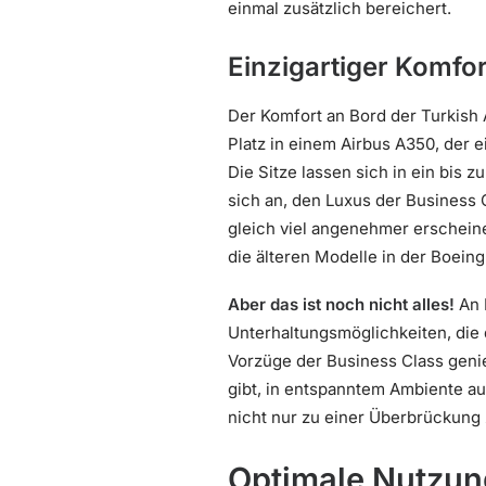
einmal zusätzlich bereichert.
Einzigartiger Komfor
Der Komfort an Bord der Turkish 
Platz in einem Airbus A350, der 
Die Sitze lassen sich in ein bis z
sich an, den Luxus der Business 
gleich viel angenehmer erscheine
die älteren Modelle in der Boeing
Aber das ist noch nicht alles!
An 
Unterhaltungsmöglichkeiten, die 
Vorzüge der Business Class genie
gibt, in entspanntem Ambiente au
nicht nur zu einer Überbrückung 
Optimale Nutzun