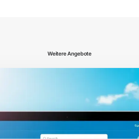
Weitere Angebote