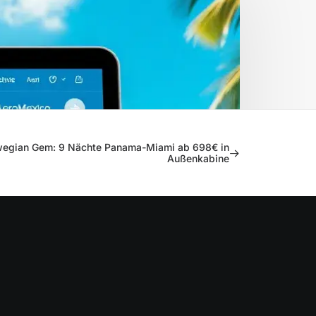
egian Gem: 9 Nächte Panama-Miami ab 698€ in
Außenkabine