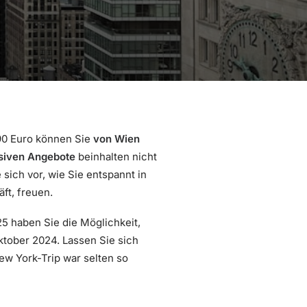
590 Euro können Sie
von Wien
siven Angebote
beinhalten nicht
sich vor, wie Sie entspannt in
ft, freuen.
 haben Sie die Möglichkeit,
ktober 2024. Lassen Sie sich
ew York-Trip war selten so