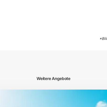
*Bil
Weitere Angebote