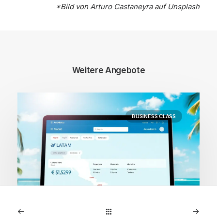
*Bild von
Arturo Castaneyra
auf
Unsplash
Weitere Angebote
BUSINESS CLASS