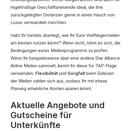
regelmäßige Geschäftsreisende ideal, die ihre
zurückgelegten Distanzen gerne in einen Hauch von
Luxus verwandeln möchten.
Habt Ihr bereits überlegt, wie Ihr Eure Vielfliegermeilen
am besten nutzen könnt? Wenn nicht, lohnt es sich, die
Bedingungen eures Meilenprogramms zu prüfen.
Wenn Ihr beispielsweise über eine andere Star Alliance
Airline Meilen sammelt, könnt Ihr diese für TAP-Flüge
verwenden.
Flexibilität
und
Sorgfalt
beim Einlösen
der Meilen zahlen sich aus, sodass Ihr mit etwas
Planung erhebliche Kosten sparen könnt.
Aktuelle Angebote und
Gutscheine für
Unterkünfte