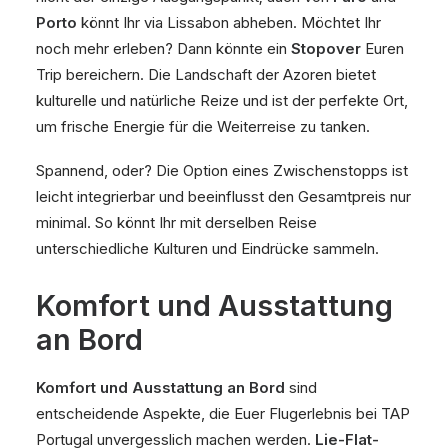
Porto
könnt Ihr via Lissabon abheben. Möchtet Ihr
noch mehr erleben? Dann könnte ein
Stopover
Euren
Trip bereichern. Die Landschaft der Azoren bietet
kulturelle und natürliche Reize und ist der perfekte Ort,
um frische Energie für die Weiterreise zu tanken.
Spannend, oder? Die Option eines Zwischenstopps ist
leicht integrierbar und beeinflusst den Gesamtpreis nur
minimal. So könnt Ihr mit derselben Reise
unterschiedliche Kulturen und Eindrücke sammeln.
Komfort und Ausstattung
an Bord
Komfort und Ausstattung an Bord
sind
entscheidende Aspekte, die Euer Flugerlebnis bei TAP
Portugal unvergesslich machen werden.
Lie-Flat-