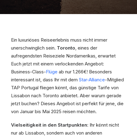
Ein luxuriöses Reiseerlebnis muss nicht immer
unerschwinglich sein.
Toronto
, eines der
aufregendsten Reiseziele Nordamerikas, erwartet
Euch jetzt mit einem verlockenden Angebot:
Business-Class-
Flüge
ab nur 1.266€! Besonders
interessant ist, dass Ihr mit dem
Star-Alliance
-Mitglied
TAP Portugal fliegen könnt, das günstige Tarife von
Lissabon nach Toronto anbietet. Aber warum gerade
jetzt buchen? Dieses Angebot ist perfekt für jene, die
von Januar bis Mai 2025 reisen möchten.
Vielseitigkeit in den Startpunkten
: Ihr könnt nicht
nur ab Lissabon, sondern auch von anderen