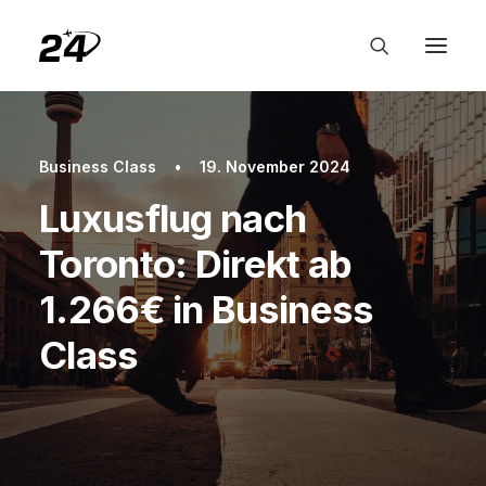
Business Class
•
19. November 2024
Luxusflug nach
Toronto: Direkt ab
1.266€ in Business
Class