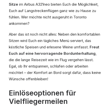
Sitze
im Airbus A321neo bieten Euch die Möglichkeit,
Euch auf Langstreckenflügen ganz wie zu Hause zu
fühlen. Wer möchte nicht ausgeruht in Toronto
ankommen?
Aber das ist noch nicht alles: Neben den komfortablen
Sitzen wird Euch ein tägliches Menü serviert, das
köstliche Speisen und erlesene Weine umfasst.
Freut
Euch auf eine hervorragende Bordunterhaltung
,
die die lange Reisezeit wie im Flug vergehen lässt.
Egal, ob Ihr entspannen, schlafen oder arbeiten
möchtet – der Komfort an Bord sorgt dafür, dass keine
Wünsche offenbleiben!
Einlöseoptionen für
Vielfliegermeilen