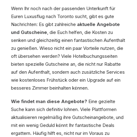
Wenn Ihr noch nach der passenden Unterkunft für
Euren Luxusflug nach Toronto sucht, gibt es gute
Nachrichten: Es gibt zahlreiche
aktuelle Angebote
und Gutscheine
, die Euch helfen, die Kosten zu
senken und gleichzeitig einen fantastischen Aufenthalt
zu genießen. Wieso nicht ein paar Vorteile nutzen, die
oft übersehen werden? Viele Hotelbuchungsseiten
bieten spezielle Gutscheine an, die nicht nur Rabatte
auf den Aufenthalt, sondern auch zusätzliche Services
wie kostenloses Frühstück oder ein Upgrade auf ein
besseres Zimmer beinhalten können.
Wie findet man diese Angebote?
Eine gezielte
Suche kann sich definitiv lohnen. Viele Plattformen
aktualisieren regelmäßig ihre Gutscheinangebote, und
mit ein wenig Geduld könnt Ihr fantastische Deals
ergattern. Häufig hilft es, nicht nur im Voraus zu