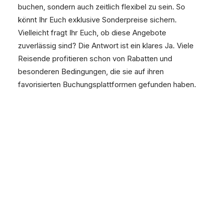
buchen, sondern auch zeitlich flexibel zu sein. So
könnt Ihr Euch exklusive Sonderpreise sichern.
Vielleicht fragt Ihr Euch, ob diese Angebote
zuverlässig sind? Die Antwort ist ein klares Ja. Viele
Reisende profitieren schon von Rabatten und
besonderen Bedingungen, die sie auf ihren
favorisierten Buchungsplattformen gefunden haben.