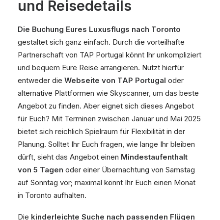
und Reisedetails
Die Buchung Eures Luxusflugs nach Toronto
gestaltet sich ganz einfach. Durch die vorteilhafte
Partnerschaft von TAP Portugal könnt Ihr unkompliziert
und bequem Eure Reise arrangieren. Nutzt hierfür
entweder die
Webseite von TAP Portugal
oder
alternative Plattformen wie Skyscanner, um das beste
Angebot zu finden. Aber eignet sich dieses Angebot
für Euch? Mit Terminen zwischen Januar und Mai 2025
bietet sich reichlich Spielraum für Flexibilität in der
Planung. Solltet Ihr Euch fragen, wie lange Ihr bleiben
dürft, sieht das Angebot einen
Mindestaufenthalt
von 5 Tagen
oder einer Übernachtung von Samstag
auf Sonntag vor; maximal könnt Ihr Euch einen Monat
in Toronto aufhalten.
Die
kinderleichte Suche nach passenden Flügen