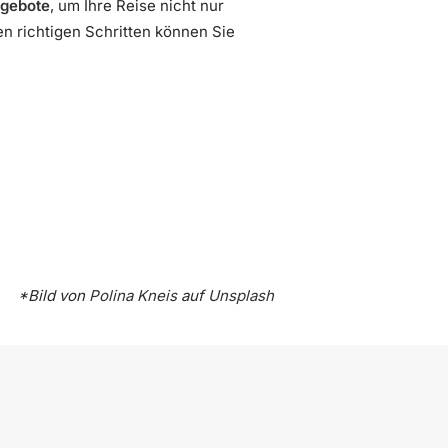
gebote
, um Ihre Reise nicht nur
en richtigen Schritten können Sie
*Bild von
Polina Kneis
auf
Unsplash