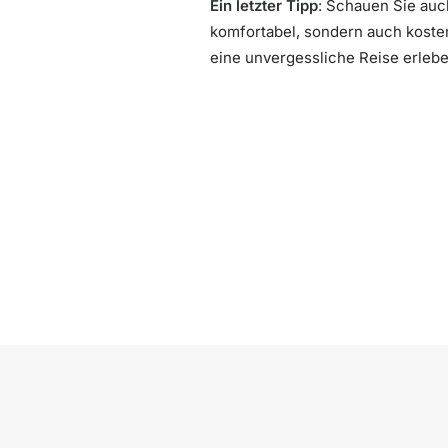
Ein letzter Tipp
: Schauen Sie auc
komfortabel, sondern auch kosten
eine unvergessliche Reise erlebe