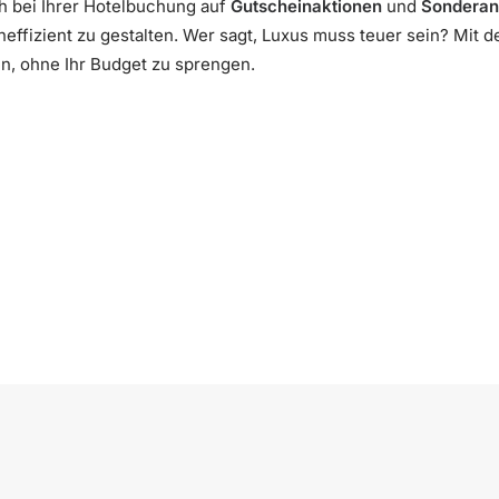
h bei Ihrer Hotelbuchung auf
Gutscheinaktionen
und
Sonderan
effizient zu gestalten. Wer sagt, Luxus muss teuer sein? Mit d
n, ohne Ihr Budget zu sprengen.