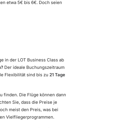
ten etwa 5€ bis 6€. Doch seien
üge in der LOT Business Class ab
n?
Der ideale Buchungszeitraum
 Flexibilität sind bis zu
21 Tage
u finden. Die Flüge können dann
hten Sie, dass die Preise je
och meist den Preis, was bei
en Vielfliegerprogrammen.