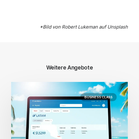
*Bild von
Robert Lukeman
auf
Unsplash
Weitere Angebote
BUSINESS CLASS