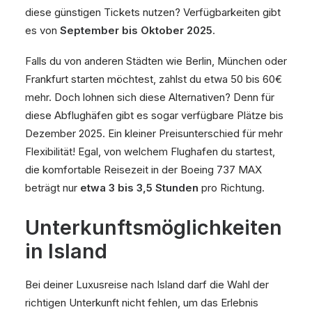
diese günstigen Tickets nutzen? Verfügbarkeiten gibt
es von
September bis Oktober 2025
.
Falls du von anderen Städten wie Berlin, München oder
Frankfurt starten möchtest, zahlst du etwa 50 bis 60€
mehr. Doch lohnen sich diese Alternativen? Denn für
diese Abflughäfen gibt es sogar verfügbare Plätze bis
Dezember 2025. Ein kleiner Preisunterschied für mehr
Flexibilität! Egal, von welchem Flughafen du startest,
die komfortable Reisezeit in der Boeing 737 MAX
beträgt nur
etwa 3 bis 3,5 Stunden
pro Richtung.
Unterkunftsmöglichkeiten
in Island
Bei deiner Luxusreise nach Island darf die Wahl der
richtigen Unterkunft nicht fehlen, um das Erlebnis