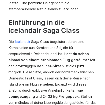
Plätze. Eine perfekte Gelegenheit, die
atemberaubende Natur Islands zu erkunden.
Einführung in die
Icelandair Saga Class
Die
Icelandair
Saga Class begeistert durch eine
Kombination aus Komfort und Stil, die für
anspruchsvolle Reisende ideal ist.
Hast du schon
einmal von einem erholsamen Flug geträumt?
Mit
den großzügigen
Recliner-Sitzen
ist dies jetzt
möglich. Diese Sitze, ähnlich der nordamerikanischen
Domestic First Class, lassen dich deine Reise nach
Island wie im Flug vergehen. Ergänzt wird dieses
Erlebnis durch exklusive Annehmlichkeiten wie
Loungezugang
und
2x 32 kg Freigepäck
. Stell dir
vor, mühelos all deine Lieblingskleidungsstücke für das