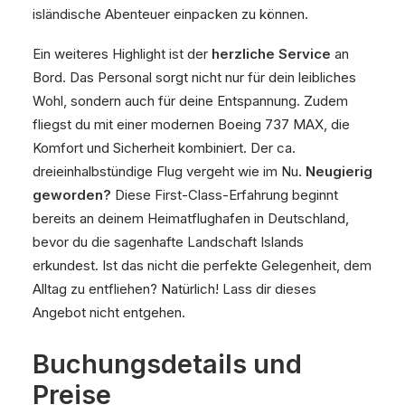
isländische Abenteuer einpacken zu können.
Ein weiteres Highlight ist der
herzliche Service
an
Bord. Das Personal sorgt nicht nur für dein leibliches
Wohl, sondern auch für deine Entspannung. Zudem
fliegst du mit einer modernen Boeing 737 MAX, die
Komfort und Sicherheit kombiniert. Der ca.
dreieinhalbstündige Flug vergeht wie im Nu.
Neugierig
geworden?
Diese First-Class-Erfahrung beginnt
bereits an deinem Heimatflughafen in Deutschland,
bevor du die sagenhafte Landschaft Islands
erkundest. Ist das nicht die perfekte Gelegenheit, dem
Alltag zu entfliehen? Natürlich! Lass dir dieses
Angebot nicht entgehen.
Buchungsdetails und
Preise