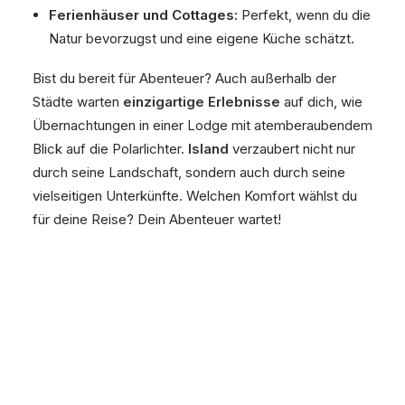
Ferienhäuser und Cottages:
Perfekt, wenn du die
Natur bevorzugst und eine eigene Küche schätzt.
Bist du bereit für Abenteuer? Auch außerhalb der
Städte warten
einzigartige Erlebnisse
auf dich, wie
Übernachtungen in einer Lodge mit atemberaubendem
Blick auf die Polarlichter.
Island
verzaubert nicht nur
durch seine Landschaft, sondern auch durch seine
vielseitigen Unterkünfte. Welchen Komfort wählst du
für deine Reise? Dein Abenteuer wartet!