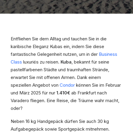
Entfliehen Sie dem Alltag und tauchen Sie in die
karibische Eleganz Kubas ein, indem Sie diese
fantastische Gelegenheit nutzen, um in der
Business
Class
luxuriös zu reisen.
Kuba
, bekannt für seine
pastellfarbenen Städte und traumhaften Strände,
erwartet Sie mit offenen Armen. Dank einem
speziellen Angebot von
Condor
können Sie im Februar
und März 2025 für nur
1.410€
ab Frankfurt nach
Varadero fliegen. Eine Reise, die Träume wahr macht,
oder?
Neben 16 kg Handgepäck dürfen Sie auch 30 kg
Aufgabegepäck sowie Sportgepäck mitnehmen.