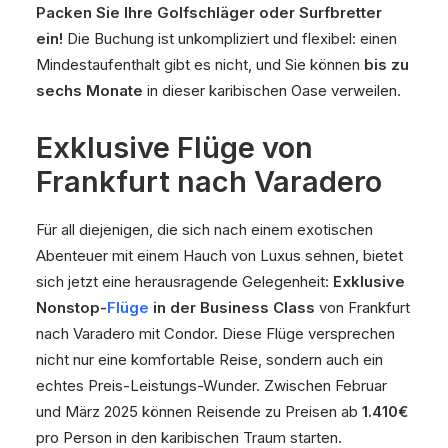
Packen Sie Ihre Golfschläger oder Surfbretter
ein!
Die Buchung ist unkompliziert und flexibel: einen
Mindestaufenthalt gibt es nicht, und Sie können
bis zu
sechs Monate
in dieser karibischen Oase verweilen.
Exklusive Flüge von
Frankfurt nach Varadero
Für all diejenigen, die sich nach einem exotischen
Abenteuer mit einem Hauch von Luxus sehnen, bietet
sich jetzt eine herausragende Gelegenheit:
Exklusive
Nonstop-
Flüge
in der Business Class
von Frankfurt
nach Varadero mit Condor. Diese Flüge versprechen
nicht nur eine komfortable Reise, sondern auch ein
echtes Preis-Leistungs-Wunder. Zwischen Februar
und März 2025 können Reisende zu Preisen ab
1.410€
pro Person in den karibischen Traum starten.