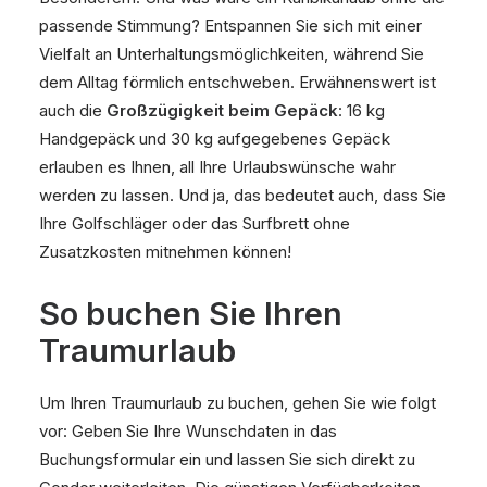
passende Stimmung? Entspannen Sie sich mit einer
Vielfalt an Unterhaltungsmöglichkeiten, während Sie
dem Alltag förmlich entschweben. Erwähnenswert ist
auch die
Großzügigkeit beim Gepäck
: 16 kg
Handgepäck und 30 kg aufgegebenes Gepäck
erlauben es Ihnen, all Ihre Urlaubswünsche wahr
werden zu lassen. Und ja, das bedeutet auch, dass Sie
Ihre Golfschläger oder das Surfbrett ohne
Zusatzkosten mitnehmen können!
So buchen Sie Ihren
Traumurlaub
Um Ihren Traumurlaub zu buchen, gehen Sie wie folgt
vor: Geben Sie Ihre Wunschdaten in das
Buchungsformular ein und lassen Sie sich direkt zu