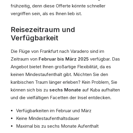
frühzeitig, denn diese Offerte könnte schneller
vergriffen sein, als es Ihnen lieb ist.
Reisezeitraum und
Verfügbarkeit
Die Flüge von Frankfurt nach Varadero sind im
Zeitraum von
Februar bis März 2025
verfügbar. Das
Angebot bietet Ihnen großartige Flexibilität, da es
keinen Mindestaufenthalt gibt. Möchten Sie den
karibischen Traum länger erleben? Kein Problem, Sie
können sich bis zu
sechs Monate
auf Kuba aufhalten
und die vielfältigen Facetten der Insel entdecken.
Verfügbarkeiten im Februar und März
Keine Mindestaufenthaltsdauer
Maximal bis zu sechs Monate Aufenthalt