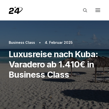
Business Class
•
4. Februar 2025
Luxusreise nach Kuba:
Varadero ab 1.410€ in
Business Class