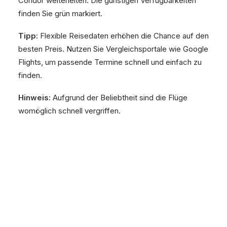
Condor weiterleiten. Die günstigen Verfügbarkeiten
finden Sie grün markiert.
Tipp:
Flexible Reisedaten erhöhen die Chance auf den
besten Preis. Nutzen Sie Vergleichsportale wie Google
Flights, um passende Termine schnell und einfach zu
finden.
Hinweis:
Aufgrund der Beliebtheit sind die Flüge
womöglich schnell vergriffen.