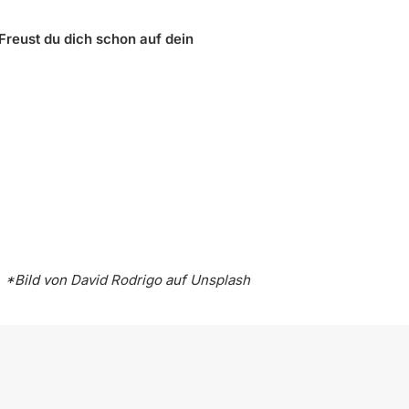
Freust du dich schon auf dein
*Bild von
David Rodrigo
auf
Unsplash