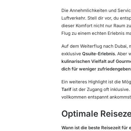
Die Annehmlichkeiten und Servic
Luftverkehr. Stell dir vor, du ent
dieser Komfort nicht nur Raum z
Flug zu einem echten Erlebnis m
Auf dem Weiterflug nach Dubai, 
exklusive
Qsuite-Erlebnis
. Aber 
kulinarischen Vielfalt auf Gour
dich für weniger zufriedengeben
Ein weiteres Highlight ist die Mö
Tarif
ist der Zugang oft inklusive
vollkommen entspannt ankommst
Optimale Reiseze
Wann ist die beste Reisezeit für