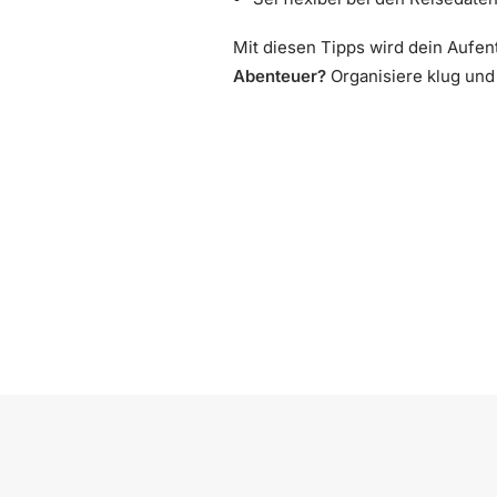
Mit diesen Tipps wird dein Aufen
Abenteuer?
Organisiere klug und 