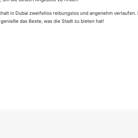
thalt in Dubai zweifellos reibungslos und angenehm verlaufen.
genieße das Beste, was die Stadt zu bieten hat!