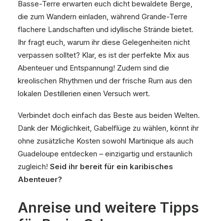
Basse-Terre erwarten euch dicht bewaldete Berge,
die zum Wandern einladen, während Grande-Terre
flachere Landschaften und idyllische Strände bietet.
Ihr fragt euch, warum ihr diese Gelegenheiten nicht
verpassen solltet? Klar, es ist der perfekte Mix aus
Abenteuer und Entspannung! Zudem sind die
kreolischen Rhythmen und der frische Rum aus den
lokalen Destillerien einen Versuch wert.
Verbindet doch einfach das Beste aus beiden Welten.
Dank der Möglichkeit, Gabelflüge zu wählen, könnt ihr
ohne zusätzliche Kosten sowohl Martinique als auch
Guadeloupe entdecken – einzigartig und erstaunlich
zugleich!
Seid ihr bereit für ein karibisches
Abenteuer?
Anreise und weitere Tipps