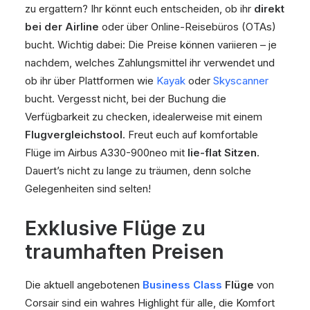
zu ergattern? Ihr könnt euch entscheiden, ob ihr
direkt
bei der Airline
oder über Online-Reisebüros (OTAs)
bucht. Wichtig dabei: Die Preise können variieren – je
nachdem, welches Zahlungsmittel ihr verwendet und
ob ihr über Plattformen wie
Kayak
oder
Skyscanner
bucht. Vergesst nicht, bei der Buchung die
Verfügbarkeit zu checken, idealerweise mit einem
Flugvergleichstool
. Freut euch auf komfortable
Flüge im Airbus A330-900neo mit
lie-flat Sitzen
.
Dauert’s nicht zu lange zu träumen, denn solche
Gelegenheiten sind selten!
Exklusive Flüge zu
traumhaften Preisen
Die aktuell angebotenen
Business Class
Flüge
von
Corsair sind ein wahres Highlight für alle, die Komfort