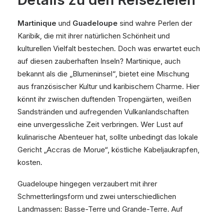
Martinique
und
Guadeloupe
sind wahre Perlen der
Karibik, die mit ihrer natürlichen Schönheit und
kulturellen Vielfalt bestechen. Doch was erwartet euch
auf diesen zauberhaften Inseln? Martinique, auch
bekannt als die „Blumeninsel“, bietet eine Mischung
aus französischer Kultur und karibischem Charme. Hier
könnt ihr zwischen duftenden Tropengärten, weißen
Sandstränden und aufregenden Vulkanlandschaften
eine unvergessliche Zeit verbringen. Wer Lust auf
kulinarische Abenteuer hat, sollte unbedingt das lokale
Gericht „Accras de Morue“, köstliche Kabeljaukrapfen,
kosten.
Guadeloupe hingegen verzaubert mit ihrer
Schmetterlingsform und zwei unterschiedlichen
Landmassen: Basse-Terre und Grande-Terre. Auf