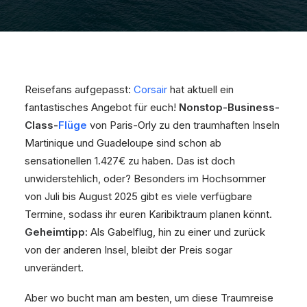
Reisefans aufgepasst:
Corsair
hat aktuell ein
fantastisches Angebot für euch!
Nonstop-Business-
Class-
Flüge
von Paris-Orly zu den traumhaften Inseln
Martinique und Guadeloupe sind schon ab
sensationellen 1.427€ zu haben. Das ist doch
unwiderstehlich, oder? Besonders im Hochsommer
von Juli bis August 2025 gibt es viele verfügbare
Termine, sodass ihr euren Karibiktraum planen könnt.
Geheimtipp:
Als Gabelflug, hin zu einer und zurück
von der anderen Insel, bleibt der Preis sogar
unverändert.
Aber wo bucht man am besten, um diese Traumreise