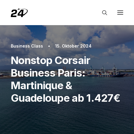
Business Class
•
15. Oktober 2024
Nonstop Corsair
Business Paris:
Martinique &
Guadeloupe ab 1.427€