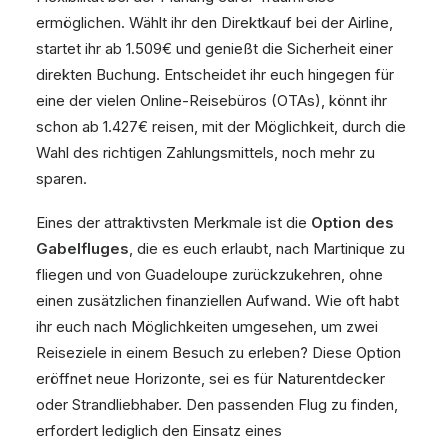
ermöglichen. Wählt ihr den Direktkauf bei der Airline,
startet ihr ab 1.509€ und genießt die Sicherheit einer
direkten Buchung. Entscheidet ihr euch hingegen für
eine der vielen Online-Reisebüros (OTAs), könnt ihr
schon ab 1.427€ reisen, mit der Möglichkeit, durch die
Wahl des richtigen Zahlungsmittels, noch mehr zu
sparen.
Eines der attraktivsten Merkmale ist die
Option des
Gabelfluges
, die es euch erlaubt, nach Martinique zu
fliegen und von Guadeloupe zurückzukehren, ohne
einen zusätzlichen finanziellen Aufwand. Wie oft habt
ihr euch nach Möglichkeiten umgesehen, um zwei
Reiseziele in einem Besuch zu erleben? Diese Option
eröffnet neue Horizonte, sei es für Naturentdecker
oder Strandliebhaber. Den passenden Flug zu finden,
erfordert lediglich den Einsatz eines