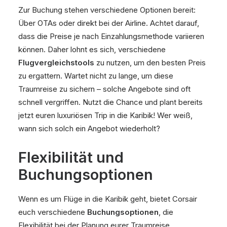
Zur Buchung stehen verschiedene Optionen bereit:
Über OTAs oder direkt bei der Airline. Achtet darauf,
dass die Preise je nach Einzahlungsmethode variieren
können. Daher lohnt es sich, verschiedene
Flugvergleichstools
zu nutzen, um den besten Preis
zu ergattern. Wartet nicht zu lange, um diese
Traumreise zu sichern – solche Angebote sind oft
schnell vergriffen. Nutzt die Chance und plant bereits
jetzt euren luxuriösen Trip in die Karibik! Wer weiß,
wann sich solch ein Angebot wiederholt?
Flexibilität und
Buchungsoptionen
Wenn es um Flüge in die Karibik geht, bietet Corsair
euch verschiedene
Buchungsoptionen
, die
Flexibilität bei der Planung eurer Traumreise