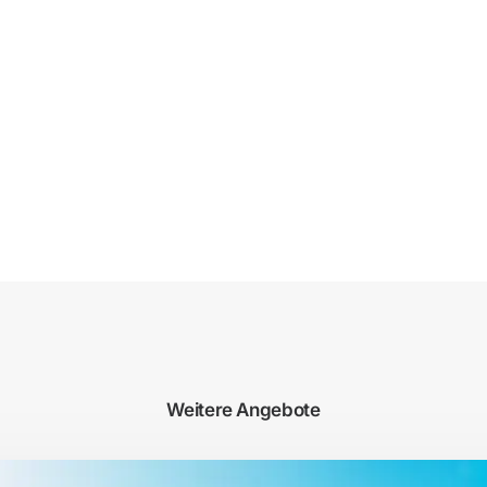
Weitere Angebote