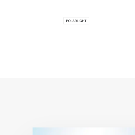
POLARLICHT