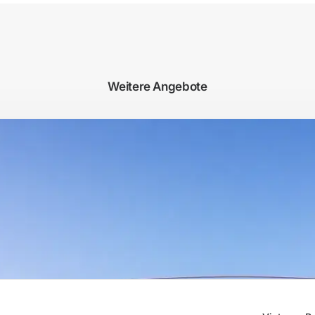
Weitere Angebote