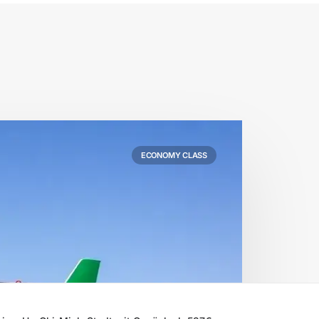
ECONOMY CLASS