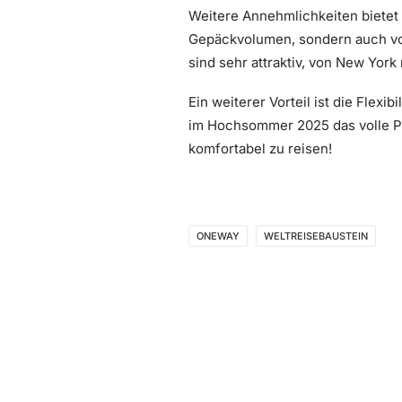
Weitere Annehmlichkeiten bietet
Gepäckvolumen, sondern auch von
sind sehr attraktiv, von New Yor
Ein weiterer Vorteil ist die Flex
im Hochsommer 2025 das volle Po
komfortabel zu reisen!
ONEWAY
WELTREISEBAUSTEIN