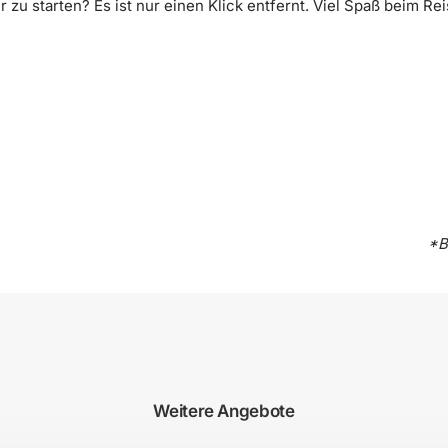
 zu starten? Es ist nur einen Klick entfernt. Viel Spaß beim Rei
*B
Weitere Angebote