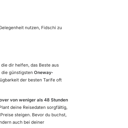
Gelegenheit nutzen, Fidschi zu
 die dir helfen, das Beste aus
 die günstigsten
Oneway-
ügbarkeit der besten Tarife oft
over von weniger als 48 Stunden
Plant deine Reisedaten sorgfältig,
 Preise steigen. Bevor du buchst,
ondern auch bei deiner