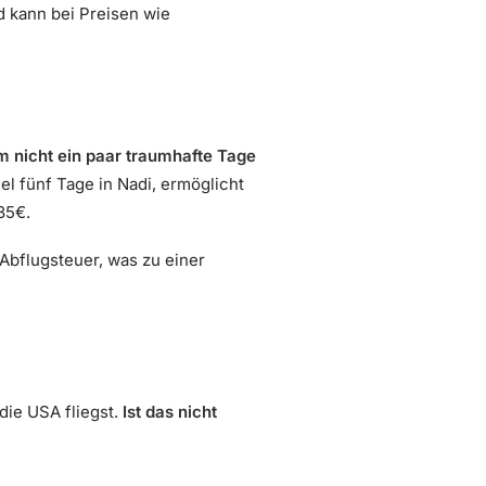
d kann bei Preisen wie
 nicht ein paar traumhafte Tage
el fünf Tage in Nadi, ermöglicht
35€.
Abflugsteuer, was zu einer
die USA fliegst.
Ist das nicht