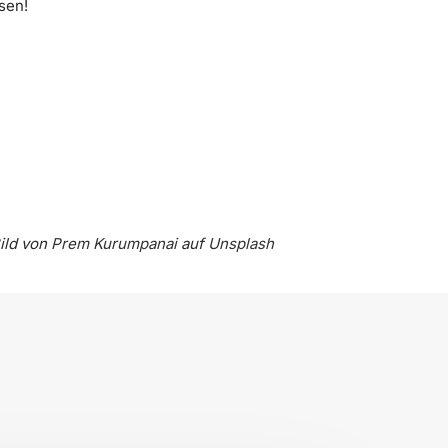
sen!
ild von
Prem Kurumpanai
auf
Unsplash