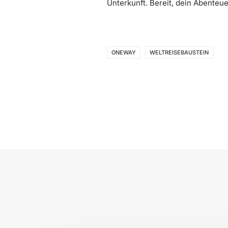
Unterkunft. Bereit, dein Abenteuer
ONEWAY
WELTREISEBAUSTEIN