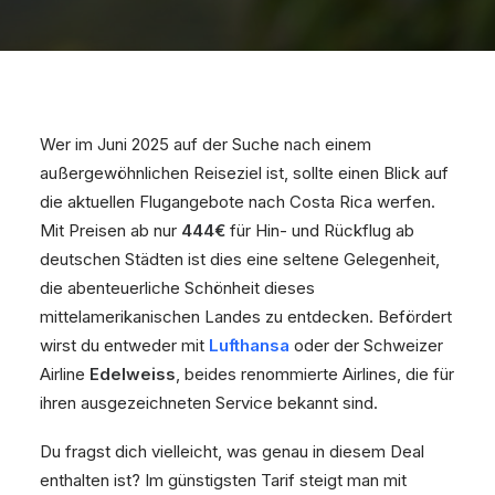
Wer im Juni 2025 auf der Suche nach einem
außergewöhnlichen Reiseziel ist, sollte einen Blick auf
die aktuellen Flugangebote nach Costa Rica werfen.
Mit Preisen ab nur
444€
für Hin- und Rückflug ab
deutschen Städten ist dies eine seltene Gelegenheit,
die abenteuerliche Schönheit dieses
mittelamerikanischen Landes zu entdecken. Befördert
wirst du entweder mit
Lufthansa
oder der Schweizer
Airline
Edelweiss
, beides renommierte Airlines, die für
ihren ausgezeichneten Service bekannt sind.
Du fragst dich vielleicht, was genau in diesem Deal
enthalten ist? Im günstigsten Tarif steigt man mit