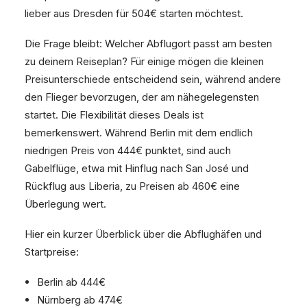
lieber aus Dresden für 504€ starten möchtest.
Die Frage bleibt: Welcher Abflugort passt am besten
zu deinem Reiseplan? Für einige mögen die kleinen
Preisunterschiede entscheidend sein, während andere
den Flieger bevorzugen, der am nähegelegensten
startet. Die Flexibilität dieses Deals ist
bemerkenswert. Während Berlin mit dem endlich
niedrigen Preis von 444€ punktet, sind auch
Gabelflüge, etwa mit Hinflug nach San José und
Rückflug aus Liberia, zu Preisen ab 460€ eine
Überlegung wert.
Hier ein kurzer Überblick über die Abflughäfen und
Startpreise:
Berlin ab 444€
Nürnberg ab 474€