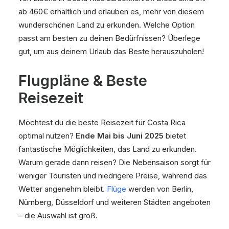
ab 460€ erhältlich und erlauben es, mehr von diesem
wunderschönen Land zu erkunden. Welche Option
passt am besten zu deinen Bedürfnissen? Überlege
gut, um aus deinem Urlaub das Beste herauszuholen!
Flugpläne & Beste
Reisezeit
Möchtest du die beste Reisezeit für Costa Rica
optimal nutzen?
Ende Mai bis Juni 2025
bietet
fantastische Möglichkeiten, das Land zu erkunden.
Warum gerade dann reisen? Die Nebensaison sorgt für
weniger Touristen und niedrigere Preise, während das
Wetter angenehm bleibt.
Flüge
werden von Berlin,
Nürnberg, Düsseldorf und weiteren Städten angeboten
– die Auswahl ist groß.