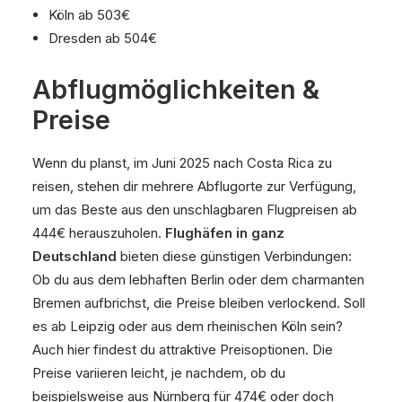
Köln ab 503€
Dresden ab 504€
Abflugmöglichkeiten &
Preise
Wenn du planst, im Juni 2025 nach Costa Rica zu
reisen, stehen dir mehrere Abflugorte zur Verfügung,
um das Beste aus den unschlagbaren Flugpreisen ab
444€ herauszuholen.
Flughäfen in ganz
Deutschland
bieten diese günstigen Verbindungen:
Ob du aus dem lebhaften Berlin oder dem charmanten
Bremen aufbrichst, die Preise bleiben verlockend. Soll
es ab Leipzig oder aus dem rheinischen Köln sein?
Auch hier findest du attraktive Preisoptionen. Die
Preise variieren leicht, je nachdem, ob du
beispielsweise aus Nürnberg für 474€ oder doch