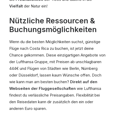
Vielfalt
der Natur ein!
Nützliche Ressourcen &
Buchungsmöglichkeiten
Wenn du die besten Möglichkeiten suchst, günstige
Flüge nach Costa Rica zu buchen, ist jetzt deine
Chance gekommen. Diese einzigartigen Angebote von
der Lufthansa Gruppe, mit Preisen ab unschlagbaren
444€ und Flügen von Städten wie Berlin, Nürnberg
oder Düsseldorf, lassen kaum Wünsche offen. Doch
wie kann man am besten buchen?
Direkt auf den
Webseiten der Fluggesellschaften
wie Lufthansa
findest du verlässliche Preisangaben. Flexibilität bei
den Reisedaten kann dir zusätzlich den ein oder
anderen Euro sparen.