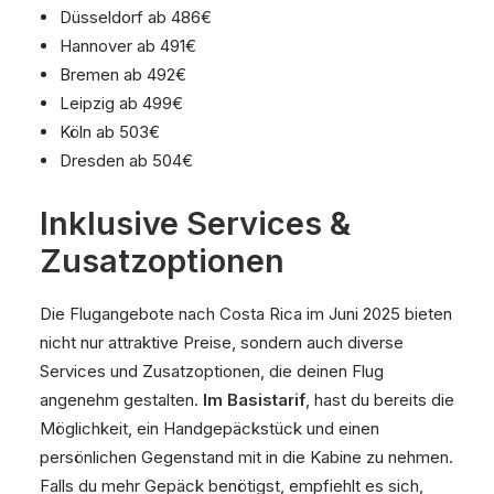
Düsseldorf ab 486€
Hannover ab 491€
Bremen ab 492€
Leipzig ab 499€
Köln ab 503€
Dresden ab 504€
Inklusive Services &
Zusatzoptionen
Die Flugangebote nach Costa Rica im Juni 2025 bieten
nicht nur attraktive Preise, sondern auch diverse
Services und Zusatzoptionen, die deinen Flug
angenehm gestalten.
Im Basistarif
, hast du bereits die
Möglichkeit, ein Handgepäckstück und einen
persönlichen Gegenstand mit in die Kabine zu nehmen.
Falls du mehr Gepäck benötigst, empfiehlt es sich,