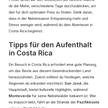
dir die Mühe, verschiedene Tage durchzuklicken, um
den für dich optimalen Preis zu finden. Denk daran,
dass in der Nebensaison Entspannung mehr und
Stress weniger wird, während du dein Abenteuer in
Costa Rica beginnst.
Tipps für den Aufenthalt
in Costa Rica
Ein Besuch in Costa Rica erfordert eine gute Planung,
um das Beste aus diesem beeindruckenden Land
herauszuholen. Zuerst solltest du festlegen, welche
Regionen du erkunden möchtest.
San José
, die
Hauptstadt, bietet kulturelle Highlights, während
Monteverde
für seine Nebelwälder bekannt ist. Wer
es tropisch liebt, fährt an die Strände der
Pazifikküste