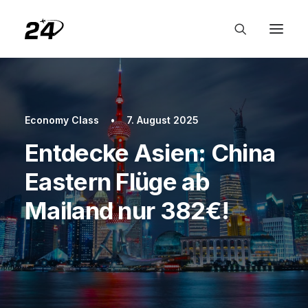
Economy Class
•
7. August 2025
Entdecke Asien: China
Eastern Flüge ab
Mailand nur 382€!