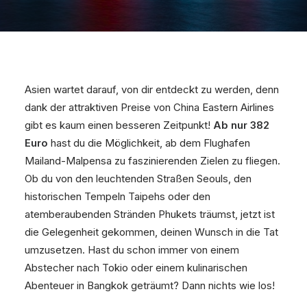
Asien wartet darauf, von dir entdeckt zu werden, denn
dank der attraktiven Preise von China Eastern Airlines
gibt es kaum einen besseren Zeitpunkt!
Ab nur 382
Euro
hast du die Möglichkeit, ab dem Flughafen
Mailand-Malpensa zu faszinierenden Zielen zu fliegen.
Ob du von den leuchtenden Straßen Seouls, den
historischen Tempeln Taipehs oder den
atemberaubenden Stränden Phukets träumst, jetzt ist
die Gelegenheit gekommen, deinen Wunsch in die Tat
umzusetzen. Hast du schon immer von einem
Abstecher nach Tokio oder einem kulinarischen
Abenteuer in Bangkok geträumt? Dann nichts wie los!