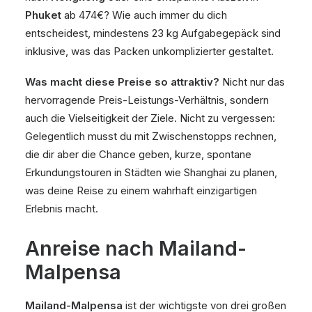
Phuket
ab 474€? Wie auch immer du dich
entscheidest, mindestens 23 kg Aufgabegepäck sind
inklusive, was das Packen unkomplizierter gestaltet.
Was macht diese Preise so attraktiv?
Nicht nur das
hervorragende Preis-Leistungs-Verhältnis, sondern
auch die Vielseitigkeit der Ziele. Nicht zu vergessen:
Gelegentlich musst du mit Zwischenstopps rechnen,
die dir aber die Chance geben, kurze, spontane
Erkundungstouren in Städten wie Shanghai zu planen,
was deine Reise zu einem wahrhaft einzigartigen
Erlebnis macht.
Anreise nach Mailand-
Malpensa
Mailand-Malpensa
ist der wichtigste von drei großen