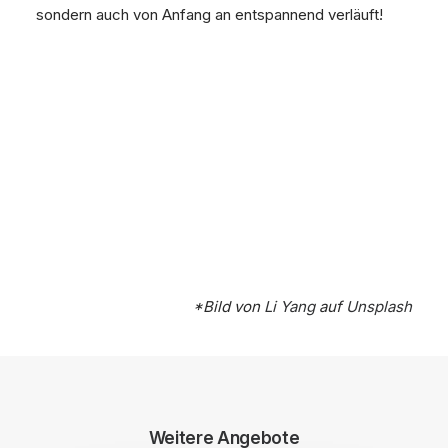
sondern auch von Anfang an entspannend verläuft!
*Bild von
Li Yang
auf
Unsplash
Weitere Angebote