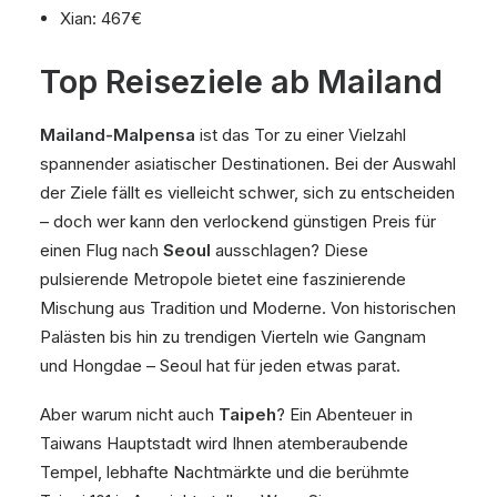
Xian: 467€
Top Reiseziele ab Mailand
Mailand-Malpensa
ist das Tor zu einer Vielzahl
spannender asiatischer Destinationen. Bei der Auswahl
der Ziele fällt es vielleicht schwer, sich zu entscheiden
– doch wer kann den verlockend günstigen Preis für
einen Flug nach
Seoul
ausschlagen? Diese
pulsierende Metropole bietet eine faszinierende
Mischung aus Tradition und Moderne. Von historischen
Palästen bis hin zu trendigen Vierteln wie Gangnam
und Hongdae – Seoul hat für jeden etwas parat.
Aber warum nicht auch
Taipeh
? Ein Abenteuer in
Taiwans Hauptstadt wird Ihnen atemberaubende
Tempel, lebhafte Nachtmärkte und die berühmte