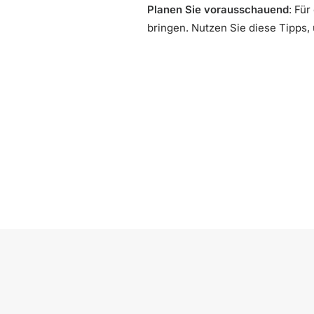
Planen Sie vorausschauend
: Fü
bringen. Nutzen Sie diese Tipps, 