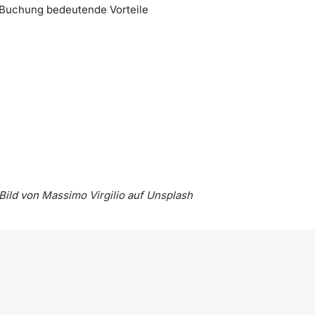
e Buchung bedeutende Vorteile
Bild von
Massimo Virgilio
auf
Unsplash