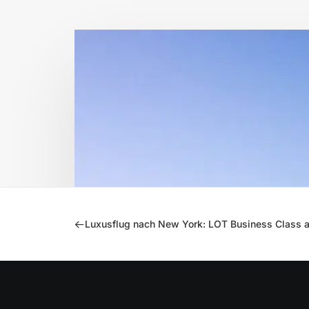
Luxusflug nach New York: LOT Business Class 