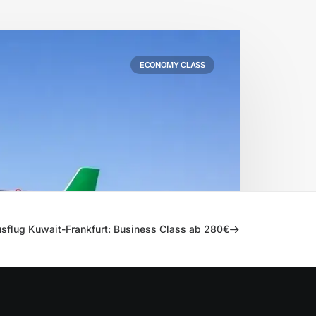
ECONOMY CLASS
sflug Kuwait-Frankfurt: Business Class ab 280€