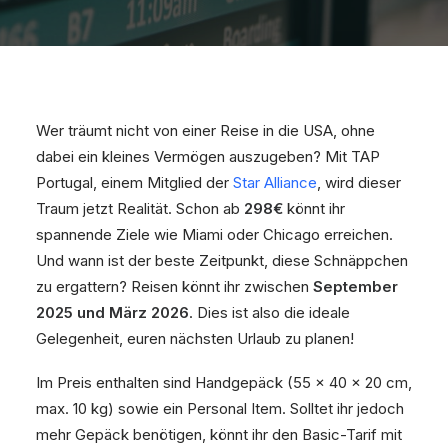
Wer träumt nicht von einer Reise in die USA, ohne
dabei ein kleines Vermögen auszugeben? Mit TAP
Portugal, einem Mitglied der
Star Alliance
, wird dieser
Traum jetzt Realität. Schon ab
298€
könnt ihr
spannende Ziele wie Miami oder Chicago erreichen.
Und wann ist der beste Zeitpunkt, diese Schnäppchen
zu ergattern? Reisen könnt ihr zwischen
September
2025 und März 2026
. Dies ist also die ideale
Gelegenheit, euren nächsten Urlaub zu planen!
Im Preis enthalten sind Handgepäck (55 x 40 x 20 cm,
max. 10 kg) sowie ein Personal Item. Solltet ihr jedoch
mehr Gepäck benötigen, könnt ihr den Basic-Tarif mit