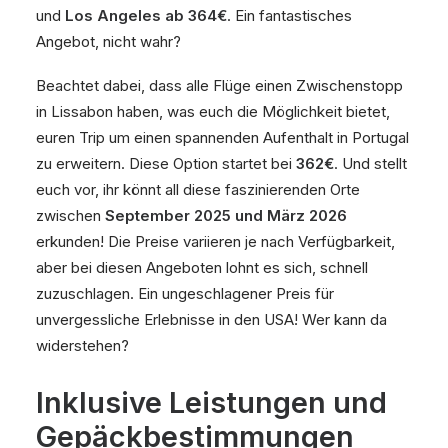
und
Los Angeles ab 364€
. Ein fantastisches
Angebot, nicht wahr?
Beachtet dabei, dass alle Flüge einen Zwischenstopp
in Lissabon haben, was euch die Möglichkeit bietet,
euren Trip um einen spannenden Aufenthalt in Portugal
zu erweitern. Diese Option startet bei
362€
. Und stellt
euch vor, ihr könnt all diese faszinierenden Orte
zwischen
September 2025 und März 2026
erkunden! Die Preise variieren je nach Verfügbarkeit,
aber bei diesen Angeboten lohnt es sich, schnell
zuzuschlagen. Ein ungeschlagener Preis für
unvergessliche Erlebnisse in den USA! Wer kann da
widerstehen?
Inklusive Leistungen und
Gepäckbestimmungen