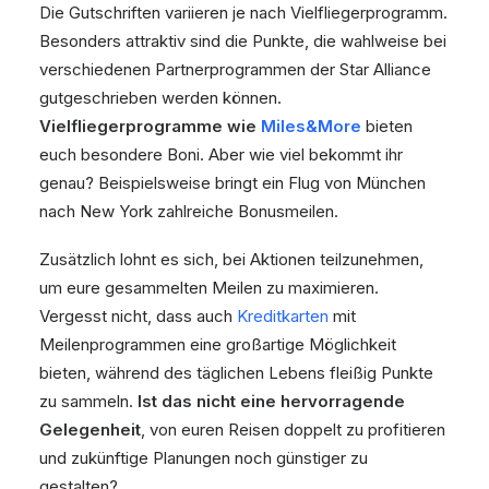
Die Gutschriften variieren je nach Vielfliegerprogramm.
Besonders attraktiv sind die Punkte, die wahlweise bei
verschiedenen Partnerprogrammen der Star Alliance
gutgeschrieben werden können.
Vielfliegerprogramme wie
Miles&More
bieten
euch besondere Boni. Aber wie viel bekommt ihr
genau? Beispielsweise bringt ein Flug von München
nach New York zahlreiche Bonusmeilen.
Zusätzlich lohnt es sich, bei Aktionen teilzunehmen,
um eure gesammelten Meilen zu maximieren.
Vergesst nicht, dass auch
Kreditkarten
mit
Meilenprogrammen eine großartige Möglichkeit
bieten, während des täglichen Lebens fleißig Punkte
zu sammeln.
Ist das nicht eine hervorragende
Gelegenheit
, von euren Reisen doppelt zu profitieren
und zukünftige Planungen noch günstiger zu
gestalten?