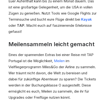
Euer Aufenthalt kann bis zu einem Monat dauern. Das
ist eine großartige Gelegenheit, um die USA in vollen
Zügen zu genießen. Nutzt Tools wie Google Flights zur
Terminsuche und bucht eure Flüge direkt bei
Kayak
oder
TAP
. Macht euch auf faszinierende Erlebnisse
gefasst!
Meilensammeln leicht gemacht
Eines der spannenden Extras bei einer Reise mit TAP
Portugal ist die Möglichkeit,
Meilen
im
Vielfliegerprogramm Miles&Go der Airline zu sammeln.
Wer träumt nicht davon, die Welt zu bereisen und
dabei für zukünftige Abenteuer zu sparen? Die Tickets
werden in der Buchungsklasse O ausgestellt. Diese
ermöglicht es euch, Meilen zu sammeln, die ihr für
Upgrades oder Freiflüge nutzen könnt.