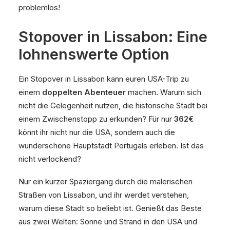
problemlos!
Stopover in Lissabon: Eine
lohnenswerte Option
Ein Stopover in Lissabon kann euren USA-Trip zu
einem
doppelten Abenteuer
machen. Warum sich
nicht die Gelegenheit nutzen, die historische Stadt bei
einem Zwischenstopp zu erkunden? Für nur
362€
könnt ihr nicht nur die USA, sondern auch die
wunderschöne Hauptstadt Portugals erleben. Ist das
nicht verlockend?
Nur ein kurzer Spaziergang durch die malerischen
Straßen von Lissabon, und ihr werdet verstehen,
warum diese Stadt so beliebt ist. Genießt das Beste
aus zwei Welten: Sonne und Strand in den USA und