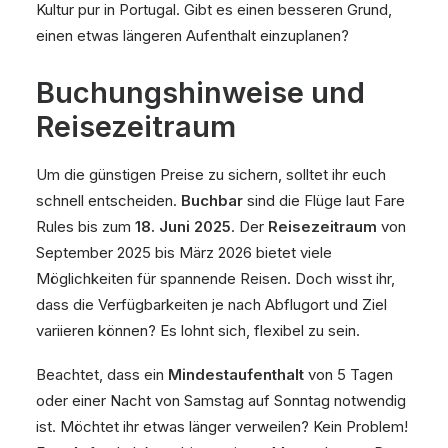
Kultur pur in Portugal. Gibt es einen besseren Grund,
einen etwas längeren Aufenthalt einzuplanen?
Buchungshinweise und
Reisezeitraum
Um die günstigen Preise zu sichern, solltet ihr euch
schnell entscheiden.
Buchbar
sind die Flüge laut Fare
Rules bis zum
18. Juni 2025
. Der
Reisezeitraum
von
September 2025 bis März 2026 bietet viele
Möglichkeiten für spannende Reisen. Doch wisst ihr,
dass die Verfügbarkeiten je nach Abflugort und Ziel
variieren können? Es lohnt sich, flexibel zu sein.
Beachtet, dass ein
Mindestaufenthalt
von 5 Tagen
oder einer Nacht von Samstag auf Sonntag notwendig
ist. Möchtet ihr etwas länger verweilen? Kein Problem!