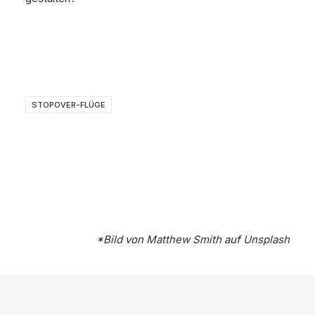
STOPOVER-FLÜGE
*Bild von
Matthew Smith
auf
Unsplash