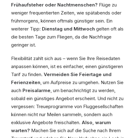
Frühaufsteher oder Nachtmenschen?
Flüge zu
weniger frequentierten Zeiten, wie spätabends oder
frühmorgens, können oftmals günstiger sein. Ein
weiterer Tipp:
Dienstag und Mittwoch
gelten oft als
die besten Tage zum Fliegen, da die Nachfrage
geringer ist.
Flexibilität zahlt sich aus – wenn Sie Ihre Reisedaten
anpassen können, ist es einfacher, einen günstigeren
Tarif zu finden.
Vermeiden Sie Feiertage und
Ferienzeiten
, um Aufpreise zu umgehen. Nutzen Sie
auch
Preisalarme
, um benachrichtigt zu werden,
sobald ein günstiges Angebot erscheint. Und nicht zu
vergessen: Treueprogramme von Fluggesellschaften
können nicht nur Meilen sammeln, sondern auch
exklusive Angebote freischalten.
Also, warum
warten?
Machen Sie sich auf die Suche nach Ihrem