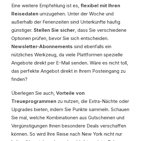
Eine weitere Empfehlung ist es,
flexibel mit Ihren
Reisedaten
umzugehen. Unter der Woche und
außerhalb der Ferienzeiten sind Unterkünfte häufig
günstiger.
Stellen Sie sicher
, dass Sie verschiedene
Optionen prüfen, bevor Sie sich entscheiden.
Newsletter-Abonnements
sind ebenfalls ein
nützliches Werkzeug, da viele Plattformen spezielle
Angebote direkt per E-Mail senden. Wäre es nicht toll,
das perfekte Angebot direkt in Ihrem Posteingang zu
finden?
Überlegen Sie auch,
Vorteile von
Treueprogrammen
zu nutzen, die Extra-Nächte oder
Upgrades bieten, indem Sie Punkte sammeln. Schauen
Sie mal, welche Kombinationen aus Gutscheinen und
Vergünstigungen Ihnen besondere Deals verschaffen
können. So wird Ihre Reise nach New York nicht nur