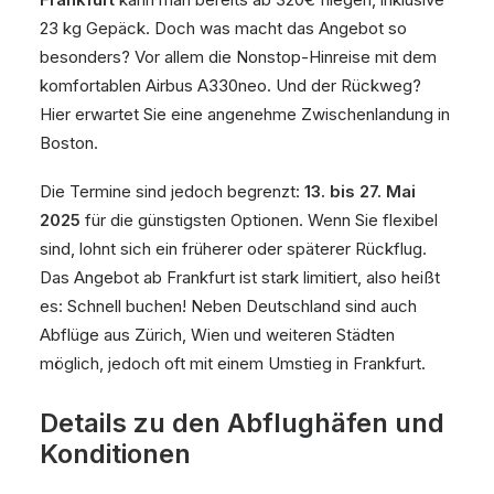
23 kg Gepäck. Doch was macht das Angebot so
besonders? Vor allem die Nonstop-Hinreise mit dem
komfortablen Airbus A330neo. Und der Rückweg?
Hier erwartet Sie eine angenehme Zwischenlandung in
Boston.
Die Termine sind jedoch begrenzt:
13. bis 27. Mai
2025
für die günstigsten Optionen. Wenn Sie flexibel
sind, lohnt sich ein früherer oder späterer Rückflug.
Das Angebot ab Frankfurt ist stark limitiert, also heißt
es: Schnell buchen! Neben Deutschland sind auch
Abflüge aus Zürich, Wien und weiteren Städten
möglich, jedoch oft mit einem Umstieg in Frankfurt.
Details zu den Abflughäfen und
Konditionen