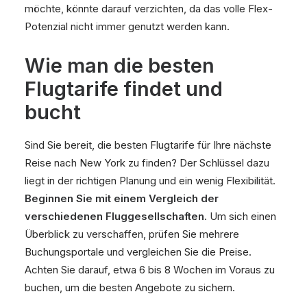
möchte, könnte darauf verzichten, da das volle Flex-
Potenzial nicht immer genutzt werden kann.
Wie man die besten
Flugtarife findet und
bucht
Sind Sie bereit, die besten Flugtarife für Ihre nächste
Reise nach New York zu finden? Der Schlüssel dazu
liegt in der richtigen Planung und ein wenig Flexibilität.
Beginnen Sie mit einem Vergleich der
verschiedenen Fluggesellschaften
. Um sich einen
Überblick zu verschaffen, prüfen Sie mehrere
Buchungsportale und vergleichen Sie die Preise.
Achten Sie darauf, etwa 6 bis 8 Wochen im Voraus zu
buchen, um die besten Angebote zu sichern.