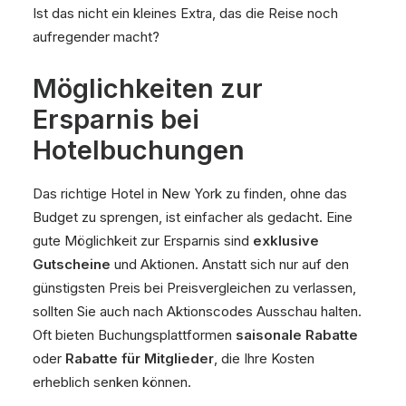
Ist das nicht ein kleines Extra, das die Reise noch
aufregender macht?
Möglichkeiten zur
Ersparnis bei
Hotelbuchungen
Das richtige Hotel in New York zu finden, ohne das
Budget zu sprengen, ist einfacher als gedacht. Eine
gute Möglichkeit zur Ersparnis sind
exklusive
Gutscheine
und Aktionen. Anstatt sich nur auf den
günstigsten Preis bei Preisvergleichen zu verlassen,
sollten Sie auch nach Aktionscodes Ausschau halten.
Oft bieten Buchungsplattformen
saisonale Rabatte
oder
Rabatte für Mitglieder
, die Ihre Kosten
erheblich senken können.