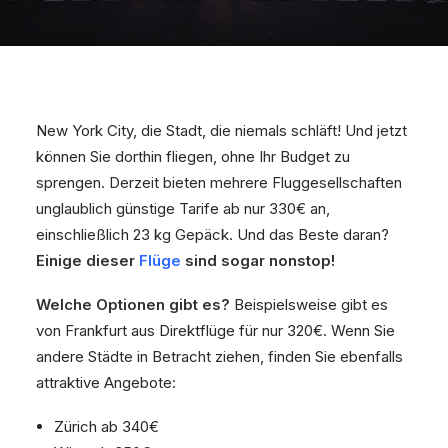
New York City, die Stadt, die niemals schläft! Und jetzt
können Sie dorthin fliegen, ohne Ihr Budget zu
sprengen. Derzeit bieten mehrere Fluggesellschaften
unglaublich günstige Tarife ab nur 330€ an,
einschließlich 23 kg Gepäck. Und das Beste daran?
Einige dieser
Flüge
sind sogar nonstop!
Welche Optionen gibt es?
Beispielsweise gibt es
von Frankfurt aus Direktflüge für nur 320€. Wenn Sie
andere Städte in Betracht ziehen, finden Sie ebenfalls
attraktive Angebote:
Zürich ab 340€