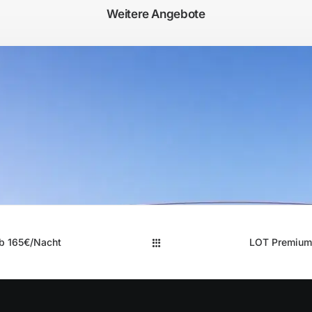
Weitere Angebote
ab 165€/Nacht
LOT Premium