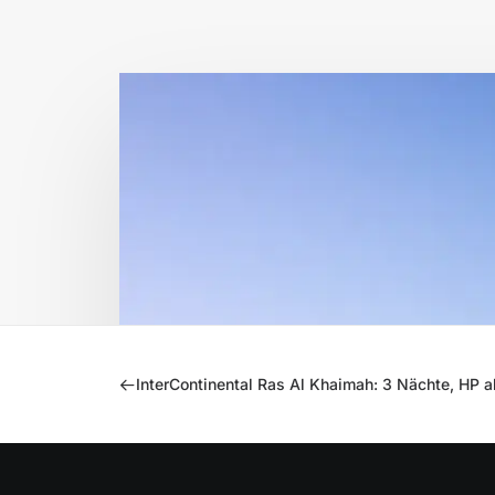
InterContinental Ras Al Khaimah: 3 Nächte, HP 