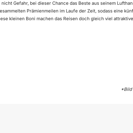
 nicht Gefahr, bei dieser Chance das Beste aus seinem Lufth
gesammelten Prämienmeilen im Laufe der Zeit, sodass eine kün
ese kleinen Boni machen das Reisen doch gleich viel attraktive
*Bild