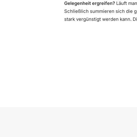
Gelegenheit ergreifen?
Läuft man
Schließlich summieren sich die 
stark vergünstigt werden kann. Di