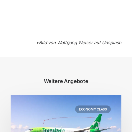
*Bild von
Wolfgang Weiser
auf
Unsplash
Weitere Angebote
ECONOMY CLASS