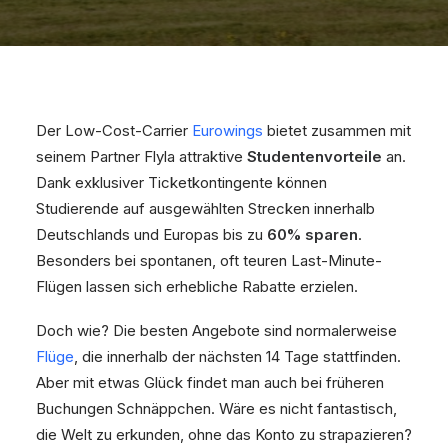
Der Low-Cost-Carrier
Eurowings
bietet zusammen mit
seinem Partner Flyla attraktive
Studentenvorteile
an.
Dank exklusiver Ticketkontingente können
Studierende auf ausgewählten Strecken innerhalb
Deutschlands und Europas bis zu
60% sparen
.
Besonders bei spontanen, oft teuren Last-Minute-
Flügen lassen sich erhebliche Rabatte erzielen.
Doch wie? Die besten Angebote sind normalerweise
Flüge
, die innerhalb der nächsten 14 Tage stattfinden.
Aber mit etwas Glück findet man auch bei früheren
Buchungen Schnäppchen. Wäre es nicht fantastisch,
die Welt zu erkunden, ohne das Konto zu strapazieren?