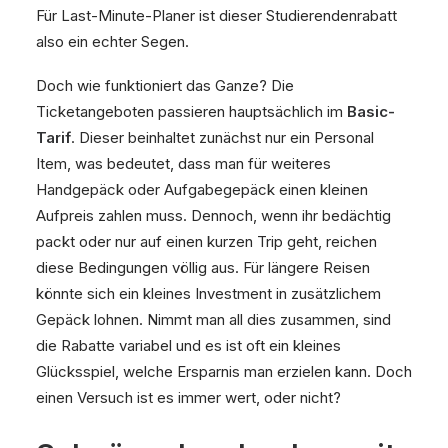
Für Last-Minute-Planer ist dieser Studierendenrabatt
also ein echter Segen.
Doch wie funktioniert das Ganze? Die
Ticketangeboten passieren hauptsächlich im
Basic-
Tarif
. Dieser beinhaltet zunächst nur ein Personal
Item, was bedeutet, dass man für weiteres
Handgepäck oder Aufgabegepäck einen kleinen
Aufpreis zahlen muss. Dennoch, wenn ihr bedächtig
packt oder nur auf einen kurzen Trip geht, reichen
diese Bedingungen völlig aus. Für längere Reisen
könnte sich ein kleines Investment in zusätzlichem
Gepäck lohnen. Nimmt man all dies zusammen, sind
die Rabatte variabel und es ist oft ein kleines
Glücksspiel, welche Ersparnis man erzielen kann. Doch
einen Versuch ist es immer wert, oder nicht?