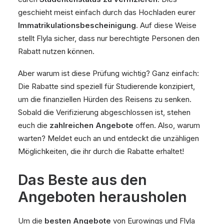
geschieht meist einfach durch das Hochladen eurer
Immatrikulationsbescheinigung
. Auf diese Weise
stellt Flyla sicher, dass nur berechtigte Personen den
Rabatt nutzen können.
Aber warum ist diese Prüfung wichtig? Ganz einfach:
Die Rabatte sind speziell für Studierende konzipiert,
um die finanziellen Hürden des Reisens zu senken.
Sobald die Verifizierung abgeschlossen ist, stehen
euch die
zahlreichen Angebote
offen. Also, warum
warten? Meldet euch an und entdeckt die unzähligen
Möglichkeiten, die ihr durch die Rabatte erhaltet!
Das Beste aus den
Angeboten herausholen
Um die
besten Angebote
von Eurowings und Flyla