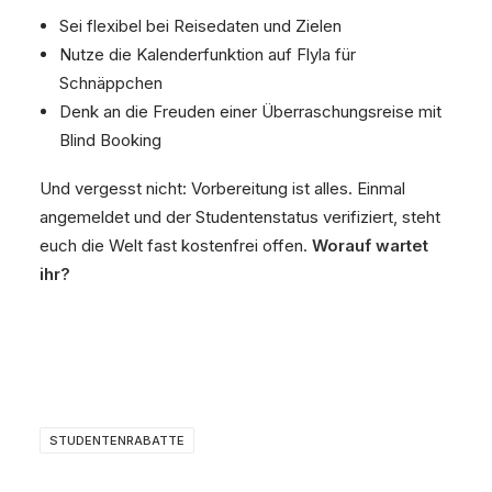
Sei flexibel bei Reisedaten und Zielen
Nutze die Kalenderfunktion auf Flyla für
Schnäppchen
Denk an die Freuden einer Überraschungsreise mit
Blind Booking
Und vergesst nicht: Vorbereitung ist alles. Einmal
angemeldet und der Studentenstatus verifiziert, steht
euch die Welt fast kostenfrei offen.
Worauf wartet
ihr?
STUDENTENRABATTE