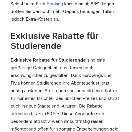
Selbst beim Blind
Booking
kann man ab 88€ fliegen.
Sollten Sie dennoch mehr Gepäck benötigen, fallen
jedoch Extra-Kosten an.
Exklusive Rabatte für
Studierende
Exklusive Rabatte für Studierende
sind eine
großartige Gelegenheit, das Reisen noch
erschwinglicher zu gestalten. Dank Eurowings und
Flyla können Studierende ihre Abenteuerlust jetzt
richtig ausleben. Stellt euch vor, ihr packt eure Koffer
für nur einen Bruchteil des üblichen Preises und stürzt
euch in neue Städte und Kulturen. Die Rabatte
erreichen bis zu *60%*! Diese Angebote sind
besonders attraktiv, wenn ihr kurzfristig reisen
möchtet und offen für spontane Entscheidungen seid.