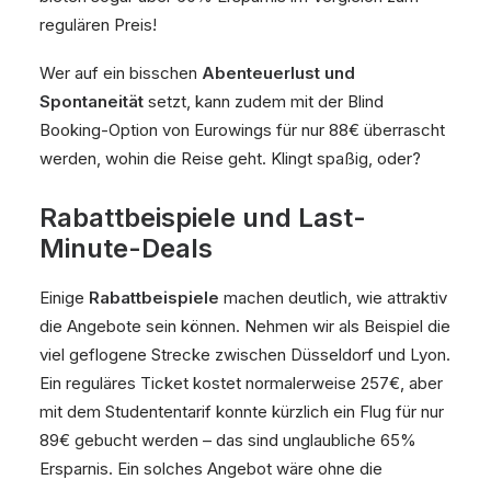
regulären Preis!
Wer auf ein bisschen
Abenteuerlust und
Spontaneität
setzt, kann zudem mit der Blind
Booking-Option von Eurowings für nur 88€ überrascht
werden, wohin die Reise geht. Klingt spaßig, oder?
Rabattbeispiele und Last-
Minute-Deals
Einige
Rabattbeispiele
machen deutlich, wie attraktiv
die Angebote sein können. Nehmen wir als Beispiel die
viel geflogene Strecke zwischen Düsseldorf und Lyon.
Ein reguläres Ticket kostet normalerweise 257€, aber
mit dem Studententarif konnte kürzlich ein Flug für nur
89€ gebucht werden – das sind unglaubliche 65%
Ersparnis. Ein solches Angebot wäre ohne die