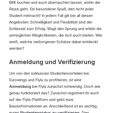
88€ buchen und euch überraschen lassen, wohin die
Reise geht. Ein besonderer Spaß, den nicht jeder
Student mitmacht! In jedem Fall gilt bei all diesen
Angeboten: Schnelligkeit und Flexibilität sind der
Schlüssel zum Erfolg. Wagt den Sprung und erlebt die
unmöglichen Möglichkeiten, die sich euch bieten. Wer
weiß, welche verborgenen Schätze dabei entdeckt
werden?
Anmeldung und Verifizierung
Um von den exklusiven Studentenvorteilen bei
Eurowings und Flyla zu profitieren, ist eine
Anmeldung
bei Flyla zunächst notwendig. Doch wie
genau funktioniert das? Zunächst registriert ihr euch
auf der Flyla-Plattform und gebt eure
Basisinformationen an. Anschließend ist es wichtig,
euren
Studentenstatus zu verifizieren
. Dies