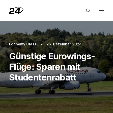
Economy Class
•
25. Dezember 2024
Günstige Eurowings-
Flüge: Sparen mit
Studentenrabatt