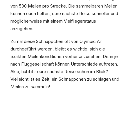
von 500 Meilen pro Strecke. Die sammelbaren Meilen
können euch helfen, eure nächste Reise schneller und
möglicherweise mit einem Vielfliegerstatus
anzugehen.
Zumal diese Schnäppchen oft von Olympic Air
durchgeführt werden, bleibt es wichtig, sich die
exakten Meilenkonditionen vorher anzusehen. Denn je
nach Fluggesellschaft können Unterschiede auftreten.
Also, habt ihr eure nächste Reise schon im Blick?
Vielleicht ist es Zeit, ein Schnäppchen zu schlagen und
Meilen zu sammeln!