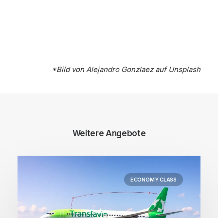
*Bild von
Alejandro Gonzlaez
auf
Unsplash
Weitere Angebote
ECONOMY CLASS