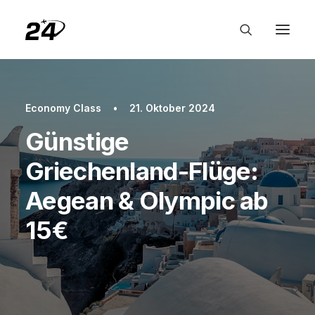
Economy Class
•
21. Oktober 2024
Günstige
Griechenland-Flüge:
Aegean & Olympic ab
15€