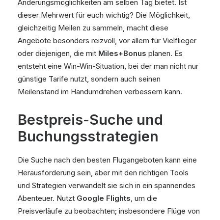
Änderungsmöglichkeiten am selben Tag bietet. Ist
dieser Mehrwert für euch wichtig? Die Möglichkeit,
gleichzeitig Meilen zu sammeln, macht diese
Angebote besonders reizvoll, vor allem für Vielflieger
oder diejenigen, die mit
Miles+Bonus
planen. Es
entsteht eine Win-Win-Situation, bei der man nicht nur
günstige Tarife nutzt, sondern auch seinen
Meilenstand im Handumdrehen verbessern kann.
Bestpreis-Suche und
Buchungsstrategien
Die Suche nach den besten Flugangeboten kann eine
Herausforderung sein, aber mit den richtigen Tools
und Strategien verwandelt sie sich in ein spannendes
Abenteuer. Nutzt
Google Flights
, um die
Preisverläufe zu beobachten; insbesondere Flüge von