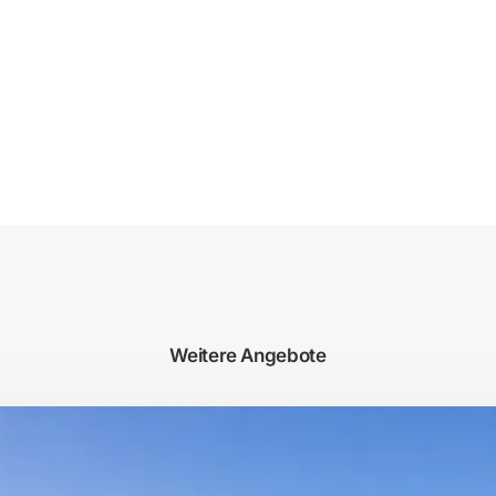
Weitere Angebote