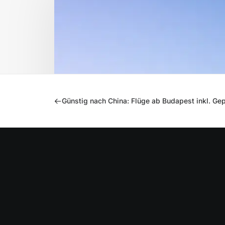
Günstig nach China: Flüge ab Budapest inkl. G