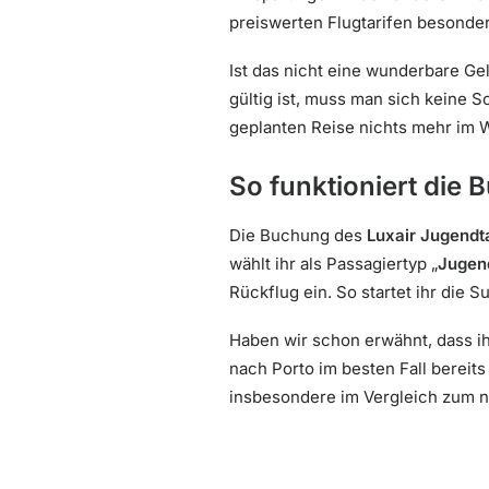
preiswerten Flugtarifen besonder
Ist das nicht eine wunderbare Ge
gültig ist, muss man sich keine 
geplanten Reise nichts mehr im
So funktioniert die
Die Buchung des
Luxair Jugendta
wählt ihr als Passagiertyp „
Jugen
Rückflug ein. So startet ihr die
Haben wir schon erwähnt, dass ih
nach Porto im besten Fall bereit
insbesondere im Vergleich zum n