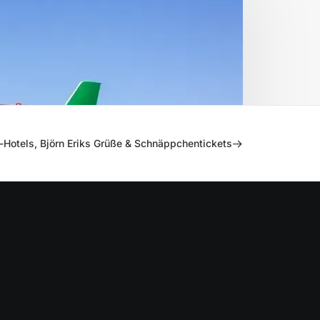
-Hotels, Björn Eriks Grüße & Schnäppchentickets