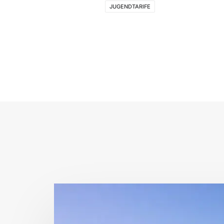
JUGENDTARIFE