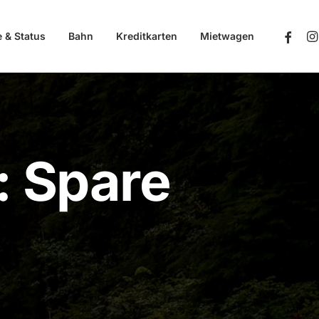
e & Status
Bahn
Kreditkarten
Mietwagen
: Spare