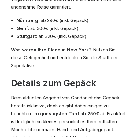
angenehme Reise garantiert.
Nürnberg:
ab 290€ (inkl. Gepäck)
Genf:
ab 300€ (inkl. Gepäck)
Stuttgart:
ab 320€ (inkl. Gepäck)
Was wären Ihre Pläne in New York?
Nutzen Sie
diese Gelegenheit und entdecken Sie die Stadt der
Superlative!
Details zum Gepäck
Beim aktuellen Angebot von Condor ist das Gepäck
bereits inklusive, doch es gibt dabei einiges zu
beachten.
Im günstigsten Tarif ab 250€
ab Frankfurt
ist lediglich ein kleines persönliches Item enthalten.
Möchtet ihr normales Hand- und Aufgabegepäck