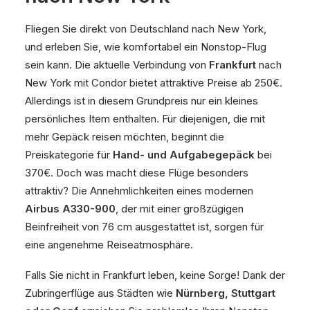
Fliegen Sie direkt von Deutschland nach New York,
und erleben Sie, wie komfortabel ein Nonstop-Flug
sein kann. Die aktuelle Verbindung von
Frankfurt
nach
New York mit Condor bietet attraktive Preise ab 250€.
Allerdings ist in diesem Grundpreis nur ein kleines
persönliches Item enthalten. Für diejenigen, die mit
mehr Gepäck reisen möchten, beginnt die
Preiskategorie für
Hand- und Aufgabegepäck
bei
370€. Doch was macht diese Flüge besonders
attraktiv? Die Annehmlichkeiten eines modernen
Airbus A330-900
, der mit einer großzügigen
Beinfreiheit von 76 cm ausgestattet ist, sorgen für
eine angenehme Reiseatmosphäre.
Falls Sie nicht in Frankfurt leben, keine Sorge! Dank der
Zubringerflüge aus Städten wie
Nürnberg, Stuttgart