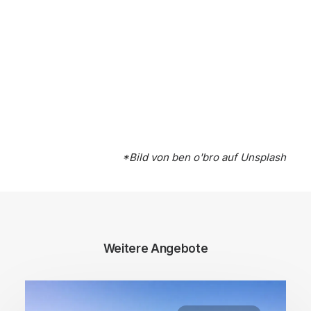
*Bild von
ben o'bro
auf
Unsplash
Weitere Angebote