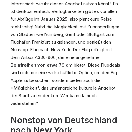
Interessiert, wie ihr dieses Angebot nutzen könnt? Es
ist denkbar einfach. Verfügbarkeiten gibt es vor allem
für Abflüge im
Januar 2025
, also plant eure Reise
rechtzeitig! Nutzt die Möglichkeit, mit Zubringerflügen
von Städten wie Nürnberg, Genf oder Stuttgart zum
Flughafen Frankfurt zu gelangen, und genießt den
Nonstop-Flug nach New York. Der Flug erfolgt mit
dem Airbus A330-900, der eine angenehme
Beinfreiheit von etwa 76 cm
bietet. Diese Flugdeals
sind nicht nur eine wirtschaftliche Option, um den Big
Apple zu besuchen, sondern bieten auch die
*Möglichkeit*, das umfangreiche kulturelle Angebot
der Stadt zu entdecken. Wer kann da noch
widerstehen?
Nonstop von Deutschland
nach New York