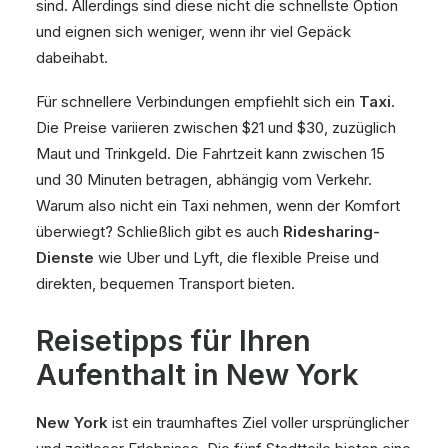
sind. Allerdings sind diese nicht die schnellste Option
und eignen sich weniger, wenn ihr viel Gepäck
dabeihabt.
Für schnellere Verbindungen empfiehlt sich ein
Taxi
.
Die Preise variieren zwischen $21 und $30, zuzüglich
Maut und Trinkgeld. Die Fahrtzeit kann zwischen 15
und 30 Minuten betragen, abhängig vom Verkehr.
Warum also nicht ein Taxi nehmen, wenn der Komfort
überwiegt? Schließlich gibt es auch
Ridesharing-
Dienste
wie Uber und Lyft, die flexible Preise und
direkten, bequemen Transport bieten.
Reisetipps für Ihren
Aufenthalt in New York
New York
ist ein traumhaftes Ziel voller ursprünglicher