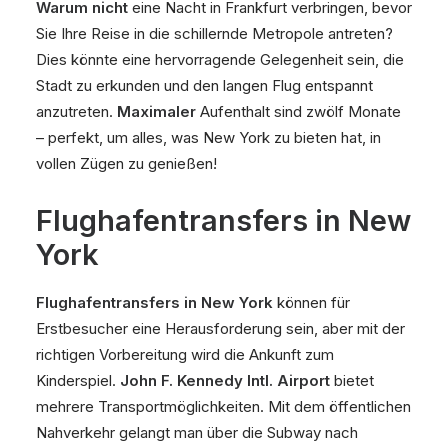
Warum nicht
eine Nacht in Frankfurt verbringen, bevor
Sie Ihre Reise in die schillernde Metropole antreten?
Dies könnte eine hervorragende Gelegenheit sein, die
Stadt zu erkunden und den langen Flug entspannt
anzutreten.
Maximaler
Aufenthalt sind zwölf Monate
– perfekt, um alles, was New York zu bieten hat, in
vollen Zügen zu genießen!
Flughafentransfers in New
York
Flughafentransfers in New York
können für
Erstbesucher eine Herausforderung sein, aber mit der
richtigen Vorbereitung wird die Ankunft zum
Kinderspiel.
John F. Kennedy Intl. Airport
bietet
mehrere Transportmöglichkeiten. Mit dem öffentlichen
Nahverkehr gelangt man über die Subway nach