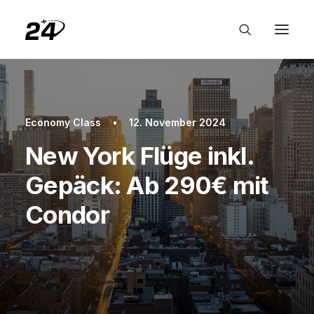
Economy Class
•
12. November 2024
New York Flüge inkl.
Gepäck: Ab 290€ mit
Condor