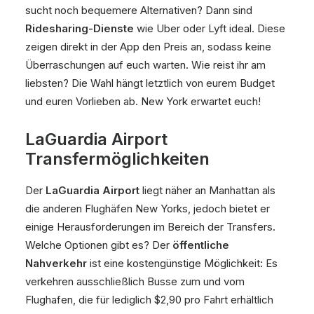
sucht noch bequemere Alternativen? Dann sind
Ridesharing-Dienste
wie Uber oder Lyft ideal. Diese
zeigen direkt in der App den Preis an, sodass keine
Überraschungen auf euch warten. Wie reist ihr am
liebsten? Die Wahl hängt letztlich von eurem Budget
und euren Vorlieben ab. New York erwartet euch!
LaGuardia Airport
Transfermöglichkeiten
Der
LaGuardia Airport
liegt näher an Manhattan als
die anderen Flughäfen New Yorks, jedoch bietet er
einige Herausforderungen im Bereich der Transfers.
Welche Optionen gibt es? Der
öffentliche
Nahverkehr
ist eine kostengünstige Möglichkeit: Es
verkehren ausschließlich Busse zum und vom
Flughafen, die für lediglich $2,90 pro Fahrt erhältlich