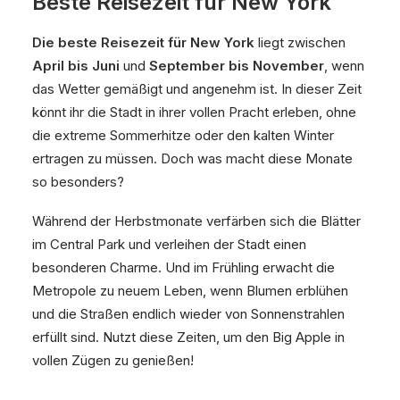
Beste Reisezeit für New York
Die beste Reisezeit für New York
liegt zwischen
April bis Juni
und
September bis November
, wenn
das Wetter gemäßigt und angenehm ist. In dieser Zeit
könnt ihr die Stadt in ihrer vollen Pracht erleben, ohne
die extreme Sommerhitze oder den kalten Winter
ertragen zu müssen. Doch was macht diese Monate
so besonders?
Während der Herbstmonate verfärben sich die Blätter
im Central Park und verleihen der Stadt einen
besonderen Charme. Und im Frühling erwacht die
Metropole zu neuem Leben, wenn Blumen erblühen
und die Straßen endlich wieder von Sonnenstrahlen
erfüllt sind. Nutzt diese Zeiten, um den Big Apple in
vollen Zügen zu genießen!