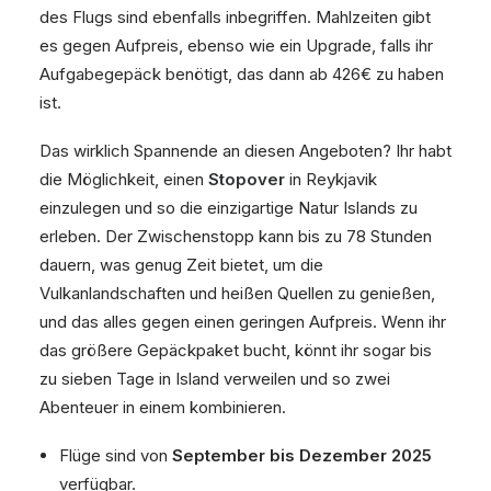
des Flugs sind ebenfalls inbegriffen. Mahlzeiten gibt
es gegen Aufpreis, ebenso wie ein Upgrade, falls ihr
Aufgabegepäck benötigt, das dann ab 426€ zu haben
ist.
Das wirklich Spannende an diesen Angeboten? Ihr habt
die Möglichkeit, einen
Stopover
in Reykjavik
einzulegen und so die einzigartige Natur Islands zu
erleben. Der Zwischenstopp kann bis zu 78 Stunden
dauern, was genug Zeit bietet, um die
Vulkanlandschaften und heißen Quellen zu genießen,
und das alles gegen einen geringen Aufpreis. Wenn ihr
das größere Gepäckpaket bucht, könnt ihr sogar bis
zu sieben Tage in Island verweilen und so zwei
Abenteuer in einem kombinieren.
Flüge sind von
September bis Dezember 2025
verfügbar.