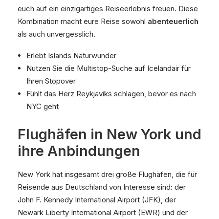
euch auf ein einzigartiges Reiseerlebnis freuen. Diese
Kombination macht eure Reise sowohl
abenteuerlich
als auch unvergesslich.
Erlebt Islands Naturwunder
Nutzen Sie die Multistop-Suche auf Icelandair für
Ihren Stopover
Fühlt das Herz Reykjaviks schlagen, bevor es nach
NYC geht
Flughäfen in New York und
ihre Anbindungen
New York hat insgesamt drei große Flughäfen, die für
Reisende aus Deutschland von Interesse sind: der
John F. Kennedy International Airport (JFK), der
Newark Liberty International Airport (EWR) und der