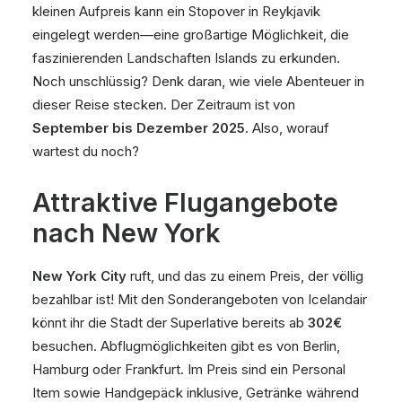
kleinen Aufpreis kann ein Stopover in Reykjavik
eingelegt werden—eine großartige Möglichkeit, die
faszinierenden Landschaften Islands zu erkunden.
Noch unschlüssig? Denk daran, wie viele Abenteuer in
dieser Reise stecken. Der Zeitraum ist von
September bis Dezember 2025
. Also, worauf
wartest du noch?
Attraktive Flugangebote
nach New York
New York City
ruft, und das zu einem Preis, der völlig
bezahlbar ist! Mit den Sonderangeboten von Icelandair
könnt ihr die Stadt der Superlative bereits ab
302€
besuchen. Abflugmöglichkeiten gibt es von Berlin,
Hamburg oder Frankfurt. Im Preis sind ein Personal
Item sowie Handgepäck inklusive, Getränke während