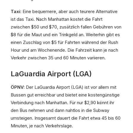
Taxi:
Eine bequemere, aber auch teurere Alternative
ist das Taxi. Nach Manhattan kostet die Fahrt
zwischen $50 und $70, zusätzlich fallen Gebühren von
$8 für die Maut und ein Trinkgeld an. Weiterhin gibt es
einen Zuschlag von $5 für Fahrten während der Rush
Hour und am Wochenende. Die Fahrzeit kann je nach
Verkehr zwischen 35 und 60 Minuten variieren.
LaGuardia Airport (LGA)
ÖPNV:
Der LaGuardia Airport (LGA) ist vor allem mit
Bussen gut erreichbar und bietet eine kostengünstige
Verbindung nach Manhattan. Für nur $2,90 könnt ihr
den Bus nehmen und dann nahtlos in die Subway
umsteigen. Insgesamt dauert die Fahrt etwa 45 bis 60
Minuten, je nach Verkehrslage.