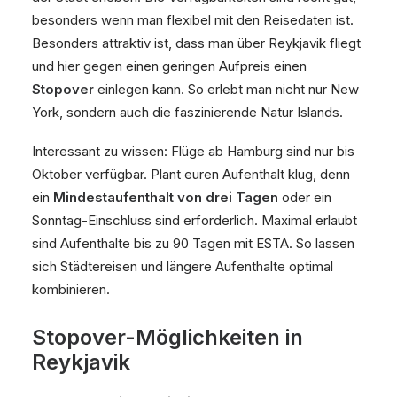
besonders wenn man flexibel mit den Reisedaten ist.
Besonders attraktiv ist, dass man über Reykjavik fliegt
und hier gegen einen geringen Aufpreis einen
Stopover
einlegen kann. So erlebt man nicht nur New
York, sondern auch die faszinierende Natur Islands.
Interessant zu wissen: Flüge ab Hamburg sind nur bis
Oktober verfügbar. Plant euren Aufenthalt klug, denn
ein
Mindestaufenthalt von drei Tagen
oder ein
Sonntag-Einschluss sind erforderlich. Maximal erlaubt
sind Aufenthalte bis zu 90 Tagen mit ESTA. So lassen
sich Städtereisen und längere Aufenthalte optimal
kombinieren.
Stopover-Möglichkeiten in
Reykjavik