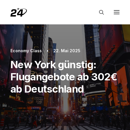
Economy Class
•
22. Mai 2025
New York günstig:
Flugangebote ab 302€
ab Deutschland