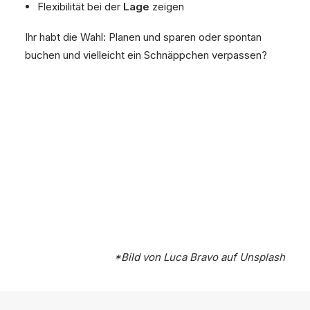
Flexibilität bei der
Lage
zeigen
Ihr habt die Wahl: Planen und sparen oder spontan
buchen und vielleicht ein Schnäppchen verpassen?
*Bild von
Luca Bravo
auf
Unsplash