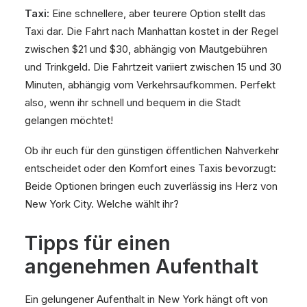
Taxi:
Eine schnellere, aber teurere Option stellt das
Taxi dar. Die Fahrt nach Manhattan kostet in der Regel
zwischen $21 und $30, abhängig von Mautgebühren
und Trinkgeld. Die Fahrtzeit variiert zwischen 15 und 30
Minuten, abhängig vom Verkehrsaufkommen. Perfekt
also, wenn ihr schnell und bequem in die Stadt
gelangen möchtet!
Ob ihr euch für den günstigen öffentlichen Nahverkehr
entscheidet oder den Komfort eines Taxis bevorzugt:
Beide Optionen bringen euch zuverlässig ins Herz von
New York City. Welche wählt ihr?
Tipps für einen
angenehmen Aufenthalt
Ein gelungener Aufenthalt in New York hängt oft von