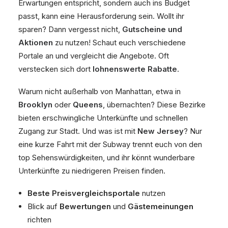
Erwartungen entspricht, sondern auch ins Budget
passt, kann eine Herausforderung sein. Wollt ihr
sparen? Dann vergesst nicht,
Gutscheine und
Aktionen
zu nutzen! Schaut euch verschiedene
Portale an und vergleicht die Angebote. Oft
verstecken sich dort
lohnenswerte Rabatte
.
Warum nicht außerhalb von Manhattan, etwa in
Brooklyn
oder
Queens
, übernachten? Diese Bezirke
bieten erschwingliche Unterkünfte und schnellen
Zugang zur Stadt. Und was ist mit
New Jersey
? Nur
eine kurze Fahrt mit der Subway trennt euch von den
top Sehenswürdigkeiten, und ihr könnt wunderbare
Unterkünfte zu niedrigeren Preisen finden.
Beste Preisvergleichsportale
nutzen
Blick auf
Bewertungen
und
Gästemeinungen
richten