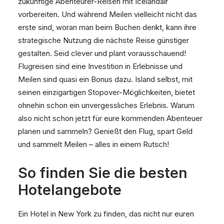
zukünftige Abenteurer-Reisen mit Icelandair
vorbereiten. Und während Meilen vielleicht nicht das
erste sind, woran man beim Buchen denkt, kann ihre
strategische Nutzung die nächste Reise günstiger
gestalten. Seid clever und plant vorausschauend!
Flugreisen sind eine Investition in Erlebnisse und
Meilen sind quasi ein Bonus dazu. Island selbst, mit
seinen einzigartigen Stopover-Möglichkeiten, bietet
ohnehin schon ein unvergessliches Erlebnis. Warum
also nicht schon jetzt für eure kommenden Abenteuer
planen und sammeln? Genießt den Flug, spart Geld
und sammelt Meilen – alles in einem Rutsch!
So finden Sie die besten
Hotelangebote
Ein Hotel in New York zu finden, das nicht nur euren