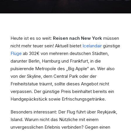
Heute ist es so weit:
Reisen nach New York
müssen
nicht mehr teuer sein! Aktuell bietet
Icelandair
günstige
Flüge
ab 302€ von mehreren deutschen Städten,
darunter Berlin, Hamburg und Frankfurt, in die
pulsierende Metropole des „Big Apple“ an. Wer also
von der Skyline, dem Central Park oder der
Freiheitstatue träumt, sollte dieses Angebot nicht
verpassen. Der günstige Preis beinhaltet bereits ein
Handgepäckstück sowie Erfrischungsgetränke.
Besonders interessant: Der Flug führt über Reykjavik,
Island. Warum nicht das Nützliche mit einem
unvergesslichen Erlebnis verbinden? Gegen einen