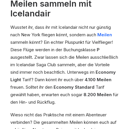
Meilen sammeln mit
Icelandair
Wusstet ihr, dass ihr mit Icelandair nicht nur günstig
nach New York fliegen könnt, sondern auch
Meilen
sammeln könnt? Ein echter Pluspunkt für Vielflieger!
Diese Flüge werden in der Buchungsklasse
P
ausgestellt. Zwar lassen sich die Meilen ausschließlich
im Icelandair Saga Club sammeln, aber die Vorteile
sind immer noch beachtlich. Unterwegs im
Economy
Light
Tarif? Dann könnt ihr euch über
4.100 Meilen
freuen. Solltet ihr den
Economy Standard
Tarif
gewählt haben, erwarten euch sogar
8.200 Meilen
für
den Hin- und Rückflug.
Wieso nicht das Praktische mit einem Abenteuer
verbinden? Die gesammelten Meilen können euch auf