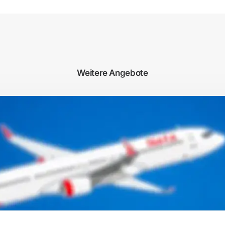
Weitere Angebote