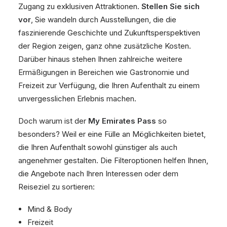
Zugang zu exklusiven Attraktionen.
Stellen Sie sich
vor
, Sie wandeln durch Ausstellungen, die die
faszinierende Geschichte und Zukunftsperspektiven
der Region zeigen, ganz ohne zusätzliche Kosten.
Darüber hinaus stehen Ihnen zahlreiche weitere
Ermäßigungen in Bereichen wie Gastronomie und
Freizeit zur Verfügung, die Ihren Aufenthalt zu einem
unvergesslichen Erlebnis machen.
Doch warum ist der
My Emirates Pass
so
besonders? Weil er eine Fülle an Möglichkeiten bietet,
die Ihren Aufenthalt sowohl günstiger als auch
angenehmer gestalten. Die Filteroptionen helfen Ihnen,
die Angebote nach Ihren Interessen oder dem
Reiseziel zu sortieren:
Mind & Body
Freizeit