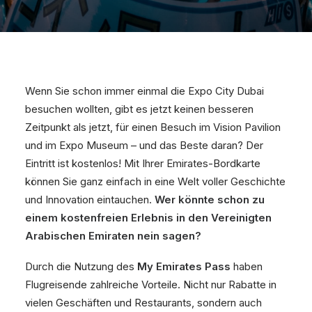
Wenn Sie schon immer einmal die Expo City Dubai
besuchen wollten, gibt es jetzt keinen besseren
Zeitpunkt als jetzt, für einen Besuch im Vision Pavilion
und im Expo Museum – und das Beste daran? Der
Eintritt ist kostenlos! Mit Ihrer Emirates-Bordkarte
können Sie ganz einfach in eine Welt voller Geschichte
und Innovation eintauchen.
Wer könnte schon zu
einem kostenfreien Erlebnis in den Vereinigten
Arabischen Emiraten nein sagen?
Durch die Nutzung des
My Emirates Pass
haben
Flugreisende zahlreiche Vorteile. Nicht nur Rabatte in
vielen Geschäften und Restaurants, sondern auch