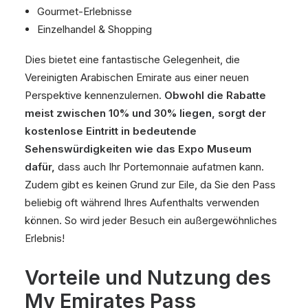
Gourmet-Erlebnisse
Einzelhandel & Shopping
Dies bietet eine fantastische Gelegenheit, die
Vereinigten Arabischen Emirate aus einer neuen
Perspektive kennenzulernen.
Obwohl die Rabatte
meist zwischen 10% und 30% liegen, sorgt der
kostenlose Eintritt in bedeutende
Sehenswürdigkeiten wie das Expo Museum
dafür,
dass auch Ihr Portemonnaie aufatmen kann.
Zudem gibt es keinen Grund zur Eile, da Sie den Pass
beliebig oft während Ihres Aufenthalts verwenden
können. So wird jeder Besuch ein außergewöhnliches
Erlebnis!
Vorteile und Nutzung des
My Emirates Pass