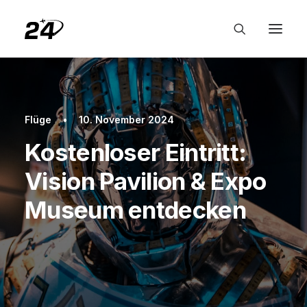
Flüge
•
10. November 2024
Kostenloser Eintritt:
Vision Pavilion & Expo
Museum entdecken