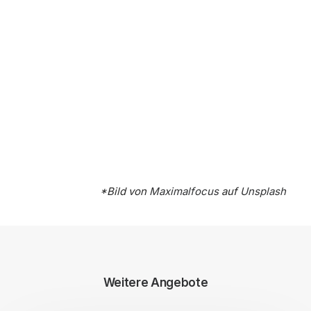
*Bild von
Maximalfocus
auf
Unsplash
Weitere Angebote