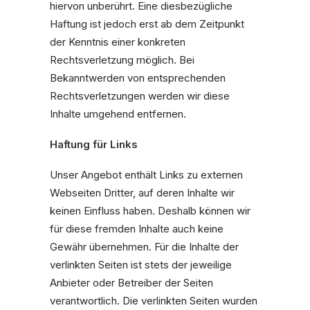
hiervon unberührt. Eine diesbezügliche
Haftung ist jedoch erst ab dem Zeitpunkt
der Kenntnis einer konkreten
Rechtsverletzung möglich. Bei
Bekanntwerden von entsprechenden
Rechtsverletzungen werden wir diese
Inhalte umgehend entfernen.
Haftung für Links
Unser Angebot enthält Links zu externen
Webseiten Dritter, auf deren Inhalte wir
keinen Einfluss haben. Deshalb können wir
für diese fremden Inhalte auch keine
Gewähr übernehmen. Für die Inhalte der
verlinkten Seiten ist stets der jeweilige
Anbieter oder Betreiber der Seiten
verantwortlich. Die verlinkten Seiten wurden