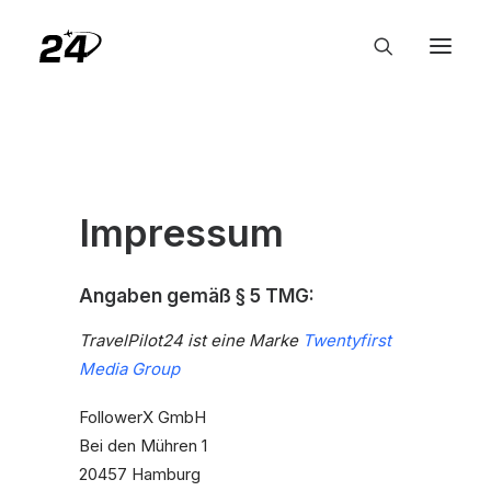
Impressum
Angaben gemäß § 5 TMG:
TravelPilot24 ist eine Marke
Twentyfirst
Media Group
FollowerX GmbH
Bei den Mühren 1
20457 Hamburg