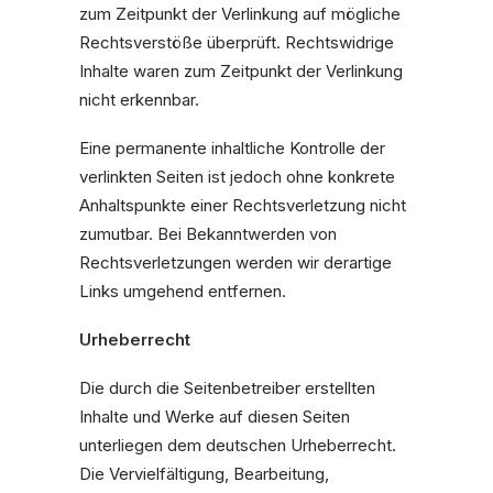
zum Zeitpunkt der Verlinkung auf mögliche
Rechtsverstöße überprüft. Rechtswidrige
Inhalte waren zum Zeitpunkt der Verlinkung
nicht erkennbar.
Eine permanente inhaltliche Kontrolle der
verlinkten Seiten ist jedoch ohne konkrete
Anhaltspunkte einer Rechtsverletzung nicht
zumutbar. Bei Bekanntwerden von
Rechtsverletzungen werden wir derartige
Links umgehend entfernen.
Urheberrecht
Die durch die Seitenbetreiber erstellten
Inhalte und Werke auf diesen Seiten
unterliegen dem deutschen Urheberrecht.
Die Vervielfältigung, Bearbeitung,