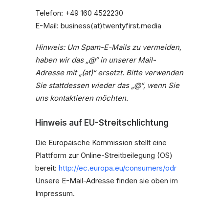
Telefon: +49 160 4522230
E-Mail: business(at)twentyfirst.media
Hinweis: Um Spam-E-Mails zu vermeiden,
haben wir das „@“ in unserer Mail-
Adresse mit „(at)“ ersetzt. Bitte verwenden
Sie stattdessen wieder das „@“, wenn Sie
uns kontaktieren möchten.
Hinweis auf EU-Streitschlichtung
Die Europäische Kommission stellt eine
Plattform zur Online-Streitbeilegung (OS)
bereit:
http://ec.europa.eu/consumers/odr
Unsere E-Mail-Adresse finden sie oben im
Impressum.