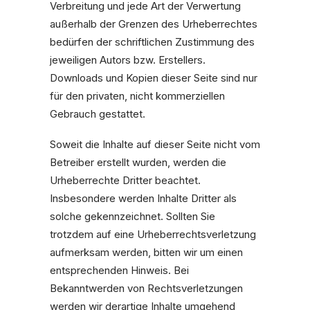
Verbreitung und jede Art der Verwertung
außerhalb der Grenzen des Urheberrechtes
bedürfen der schriftlichen Zustimmung des
jeweiligen Autors bzw. Erstellers.
Downloads und Kopien dieser Seite sind nur
für den privaten, nicht kommerziellen
Gebrauch gestattet.
Soweit die Inhalte auf dieser Seite nicht vom
Betreiber erstellt wurden, werden die
Urheberrechte Dritter beachtet.
Insbesondere werden Inhalte Dritter als
solche gekennzeichnet. Sollten Sie
trotzdem auf eine Urheberrechtsverletzung
aufmerksam werden, bitten wir um einen
entsprechenden Hinweis. Bei
Bekanntwerden von Rechtsverletzungen
werden wir derartige Inhalte umgehend