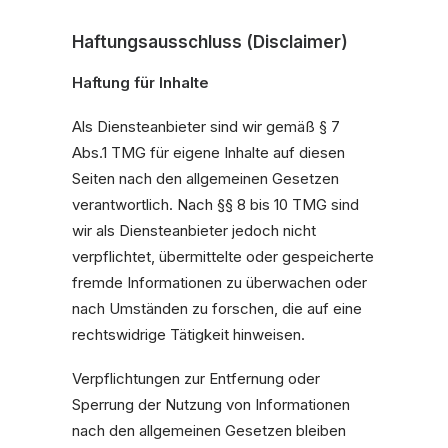
Haftungsausschluss (Disclaimer)
Haftung für Inhalte
Als Diensteanbieter sind wir gemäß § 7
Abs.1 TMG für eigene Inhalte auf diesen
Seiten nach den allgemeinen Gesetzen
verantwortlich. Nach §§ 8 bis 10 TMG sind
wir als Diensteanbieter jedoch nicht
verpflichtet, übermittelte oder gespeicherte
fremde Informationen zu überwachen oder
nach Umständen zu forschen, die auf eine
rechtswidrige Tätigkeit hinweisen.
Verpflichtungen zur Entfernung oder
Sperrung der Nutzung von Informationen
nach den allgemeinen Gesetzen bleiben