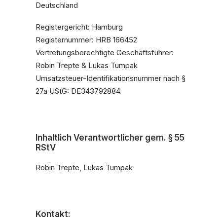
Deutschland
Registergericht: Hamburg
Registernummer: HRB 166452
Vertretungsberechtigte Geschäftsführer:
Robin Trepte & Lukas Tumpak
Umsatzsteuer-Identifikationsnummer nach §
27a UStG: DE343792884
Inhaltlich Verantwortlicher gem. § 55
RStV
Robin Trepte, Lukas Tumpak
Kontakt: