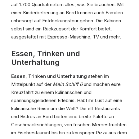
auf 1.700 Quadratmetern alles, was Sie brauchen. Mit
einer Kinderbetreuung an Bord können auch Familien
unbesorgt auf Entdeckungstour gehen. Die Kabinen
selbst sind ein Rückzugsort der Komfort bietet,
ausgestattet mit Espresso-Maschine, TV und mehr.
Essen, Trinken und
Unterhaltung
Essen, Trinken und Unterhaltung
stehen im
Mittelpunkt auf der
Mein Schiff 6
und machen eure
Kreuzfahrt zu einem kulinarischen und
spannungsgeladenen Erlebnis. Habt ihr Lust auf eine
kulinarische Reise um die Welt? Die elf Restaurants
und Bistros an Bord bieten eine breite Palette an
Geschmacksrichtungen, von frischen Meeresfrüchten
im Fischrestaurant bis hin zu knuspriger Pizza aus dem