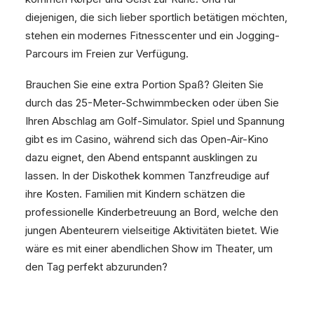
diejenigen, die sich lieber sportlich betätigen möchten,
stehen ein modernes Fitnesscenter und ein Jogging-
Parcours im Freien zur Verfügung.
Brauchen Sie eine extra Portion Spaß? Gleiten Sie
durch das 25-Meter-Schwimmbecken oder üben Sie
Ihren Abschlag am Golf-Simulator. Spiel und Spannung
gibt es im Casino, während sich das Open-Air-Kino
dazu eignet, den Abend entspannt ausklingen zu
lassen. In der Diskothek kommen Tanzfreudige auf
ihre Kosten. Familien mit Kindern schätzen die
professionelle Kinderbetreuung an Bord, welche den
jungen Abenteurern vielseitige Aktivitäten bietet. Wie
wäre es mit einer abendlichen Show im Theater, um
den Tag perfekt abzurunden?