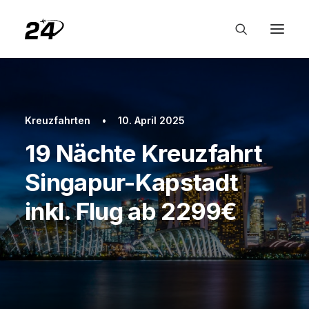
Kreuzfahrten
•
10. April 2025
19 Nächte Kreuzfahrt
Singapur-Kapstadt
inkl. Flug ab 2299€