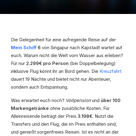
Die Gelegenheit für eine aufregende Reise auf der
Mein Schiff
6
von Singapur nach Kapstadt wartet auf
euch. Warum nicht die Welt vom Wasser aus erleben?
Für nur
2.299€ pro Person
(bei Doppelbelegung)
inklusive Flug könnt ihr an Bord gehen. Die
Kreuzfahrt
dauert 19 Nächte und bietet nicht nur Abenteuer,
sondern auch Entspannung.
Was erwartet euch noch?
Vollpension
und
über 100
Markengetränke
ohne zusätzliche Kosten. Für
Alleinreisende beträgt der Preis
3.198€
. Nutzt die
Transfers und den Flug, die im Preis enthalten sind,
und genießt sorgenfreies Reisen. Ist es nicht an der