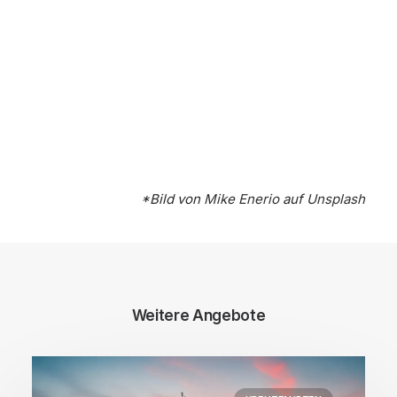
*Bild von
Mike Enerio
auf
Unsplash
Weitere Angebote