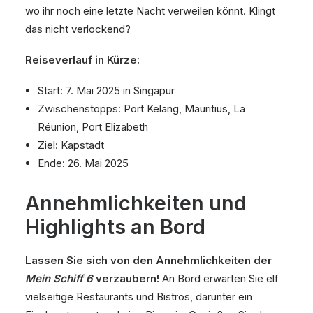
wo ihr noch eine letzte Nacht verweilen könnt. Klingt
das nicht verlockend?
Reiseverlauf in Kürze:
Start: 7. Mai 2025 in Singapur
Zwischenstopps: Port Kelang, Mauritius, La
Réunion, Port Elizabeth
Ziel: Kapstadt
Ende: 26. Mai 2025
Annehmlichkeiten und
Highlights an Bord
Lassen Sie sich von den Annehmlichkeiten der
Mein Schiff 6
verzaubern!
An Bord erwarten Sie elf
vielseitige Restaurants und Bistros, darunter ein