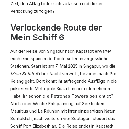
Zeit, den Alltag hinter sich zu lassen und dieser
Verlockung zu folgen?
Verlockende Route der
Mein Schiff 6
Auf der Reise von Singapur nach Kapstadt erwartet
euch eine spannende Route voller unvergesslicher
Stationen.
Start
ist am 7. Mai 2025 in Singapur, wo die
Mein Schiff 6
über Nacht verweilt, bevor es nach Port
Kelang geht. Dort könnt ihr aufregende Ausflüge in die
pulsierende Metropole Kuala Lumpur unternehmen.
Habt ihr schon die Petronas Towers besichtigt?
Nach einer Woche Entspannung auf See locken
Mauritius und La Réunion mit ihrer einzigartigen Natur.
Schließlich, nach weiteren vier Seetagen, steuert das
Schiff Port Elizabeth an. Die Reise endet in Kapstadt,