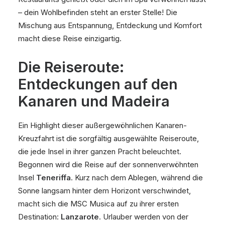
– dein Wohlbefinden steht an erster Stelle! Die
Mischung aus Entspannung, Entdeckung und Komfort
macht diese Reise einzigartig.
Die Reiseroute:
Entdeckungen auf den
Kanaren und Madeira
Ein Highlight dieser außergewöhnlichen Kanaren-
Kreuzfahrt ist die sorgfältig ausgewählte Reiseroute,
die jede Insel in ihrer ganzen Pracht beleuchtet.
Begonnen wird die Reise auf der sonnenverwöhnten
Insel
Teneriffa
. Kurz nach dem Ablegen, während die
Sonne langsam hinter dem Horizont verschwindet,
macht sich die MSC Musica auf zu ihrer ersten
Destination:
Lanzarote
. Urlauber werden von der