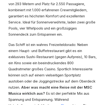
von 293 Metern und Platz für 2.550 Passagiere,
kombiniert mit 1.000 erfahrenen Crewmitgliedern,
garantiert es höchsten Komfort und exzellenten
Service. Ideal für Sonnenverwöhnte, laden zwei große
Pools, vier Whirlpools und ein großzügiges
Sonnendeck zum Entspannen ein.
Das Schiff ist ein wahres Freizeiteldorado: Neben
einem Haupt- und Buffetrestaurant gibt es ein
exklusives Sushi-Restaurant (gegen Aufpreis), 10 Bars,
ein Kino sowie ein beeindruckendes 800
Quadratmeter großes Casino. Sportlich Interessierte
können sich auf einem vielseitigen Sportplatz
austoben oder die Joggingstrecke auf dem Oberdeck
nutzen.
Aber was macht eine Reise mit der MSC
Musica wirklich aus?
Es ist der perfekte Mix aus
Spannung und Entspannung. Während