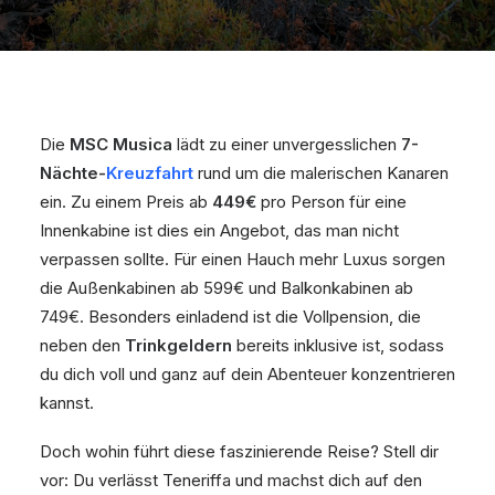
Die
MSC Musica
lädt zu einer unvergesslichen
7-
Nächte-
Kreuzfahrt
rund um die malerischen Kanaren
ein. Zu einem Preis ab
449€
pro Person für eine
Innenkabine ist dies ein Angebot, das man nicht
verpassen sollte. Für einen Hauch mehr Luxus sorgen
die Außenkabinen ab 599€ und Balkonkabinen ab
749€. Besonders einladend ist die Vollpension, die
neben den
Trinkgeldern
bereits inklusive ist, sodass
du dich voll und ganz auf dein Abenteuer konzentrieren
kannst.
Doch wohin führt diese faszinierende Reise? Stell dir
vor: Du verlässt Teneriffa und machst dich auf den