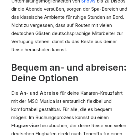
Unterhaltungsmöglichkeiten von
Shows
bis zu Discos
dir die Abende versüßen, sorgen der Spa-Bereich und
das klassische Ambiente für ruhige Stunden an Bord.
Nicht zu vergessen, dass auf Routen mit vielen
deutschen Gästen deutschsprachige Mitarbeiter zur
Verfügung stehen, damit du das Beste aus deiner
Reise herausholen kannst.
Bequem an- und abreisen:
Deine Optionen
Die
An- und Abreise
für deine Kanaren-Kreuzfahrt
mit der MSC Musica ist erstaunlich flexibel und
komfortabel gestaltbar. Für alle, die es bequem
mögen: Im Buchungsprozess kannst du einen
Flugservice
hinzubuchen, der deine Reise von vielen
deutschen Flughäfen direkt nach Teneriffa für einen