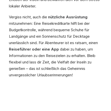
lokaler Anbieter.
Vergiss nicht, auch die
nützliche Ausrüstung
mitzunehmen: Eine Reisekreditkarte hilft bei der
Budgetkontrolle, während bequeme Schuhe für
Landgänge und ein Sonnenschutz für Decktage
unerlässlich sind. Für Abenteurer ist es ratsam, einen
Reiseführer oder eine App
dabei zu haben, um
Informationen zu den Reisezielen zu erhalten. Bleib
flexibel und lass dir Zeit, die Vielfalt der Inseln zu
genießen – das ist schließlich das Geheimnis
unvergesslicher Urlaubserinnerungen!