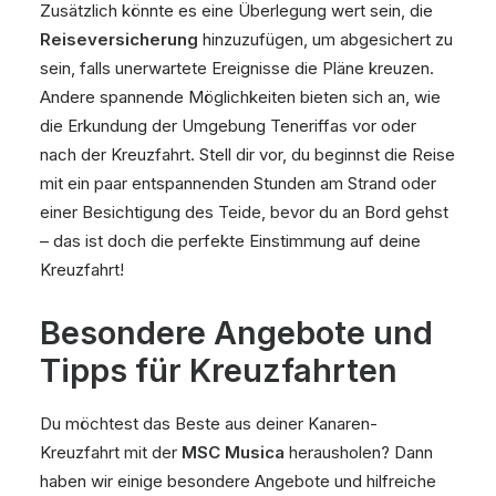
Zusätzlich könnte es eine Überlegung wert sein, die
Reiseversicherung
hinzuzufügen, um abgesichert zu
sein, falls unerwartete Ereignisse die Pläne kreuzen.
Andere spannende Möglichkeiten bieten sich an, wie
die Erkundung der Umgebung Teneriffas vor oder
nach der Kreuzfahrt. Stell dir vor, du beginnst die Reise
mit ein paar entspannenden Stunden am Strand oder
einer Besichtigung des Teide, bevor du an Bord gehst
– das ist doch die perfekte Einstimmung auf deine
Kreuzfahrt!
Besondere Angebote und
Tipps für Kreuzfahrten
Du möchtest das Beste aus deiner Kanaren-
Kreuzfahrt mit der
MSC Musica
herausholen? Dann
haben wir einige besondere Angebote und hilfreiche