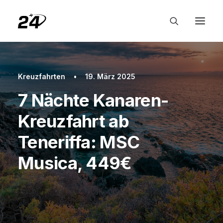
Kreuzfahrten
•
19. März 2025
7 Nächte Kanaren-
Kreuzfahrt ab
Teneriffa: MSC
Musica, 449€