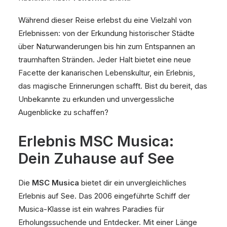
Während dieser Reise erlebst du eine Vielzahl von
Erlebnissen: von der Erkundung historischer Städte
über Naturwanderungen bis hin zum Entspannen an
traumhaften Stränden. Jeder Halt bietet eine neue
Facette der kanarischen Lebenskultur, ein Erlebnis,
das magische Erinnerungen schafft. Bist du bereit, das
Unbekannte zu erkunden und unvergessliche
Augenblicke zu schaffen?
Erlebnis MSC Musica:
Dein Zuhause auf See
Die
MSC Musica
bietet dir ein unvergleichliches
Erlebnis auf See. Das 2006 eingeführte Schiff der
Musica-Klasse ist ein wahres Paradies für
Erholungssuchende und Entdecker. Mit einer Länge