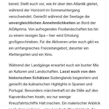
bereit. Stellt euch vor, wie ihr über den Atlantik gleitet,
während der Horizont im Sonnenuntergang
verschwindet. Genießt während der Seetage die
unvergleichlichen Annehmlichkeiten
an Bord der
AIDAprima. Von aufregenden Poollandschaften bis hin
zu einem riesigen Spa – hier wird Erholung
großgeschrieben. Für die Aktiveren unter euch gibt es
ein umfangreiches Freizeitangebot, darunter ein
Klettergarten und ein Kino.
Während der Landgänge erwartet euch ein bunter Mix
an Kulturen und Landschaften.
Lasst euch von den
historischen Schätzen
Südenglands begeistern und
genießt die kulinarischen Highlights in Spanien und
Portugal. Besonders märchenhaft ist die Stille auf den
Kapverdischen Inseln, wo nur wenige
Kreuzfahrtschiffe Halt machen. Ein malerischer Anblick