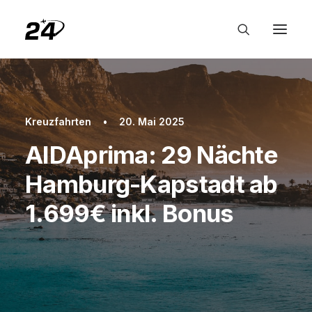
Kreuzfahrten
•
20. Mai 2025
AIDAprima: 29 Nächte
Hamburg-Kapstadt ab
1.699€ inkl. Bonus