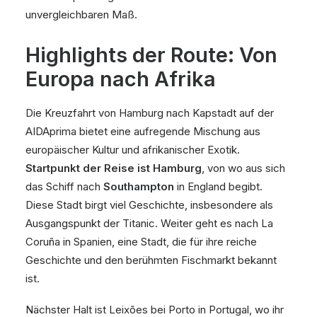
unvergleichbaren Maß.
Highlights der Route: Von
Europa nach Afrika
Die Kreuzfahrt von Hamburg nach Kapstadt auf der
AIDAprima bietet eine aufregende Mischung aus
europäischer Kultur und afrikanischer Exotik.
Startpunkt der Reise ist Hamburg
, von wo aus sich
das Schiff nach
Southampton
in England begibt.
Diese Stadt birgt viel Geschichte, insbesondere als
Ausgangspunkt der Titanic. Weiter geht es nach La
Coruña in Spanien, eine Stadt, die für ihre reiche
Geschichte und den berühmten Fischmarkt bekannt
ist.
Nächster Halt ist Leixões bei Porto in Portugal, wo ihr