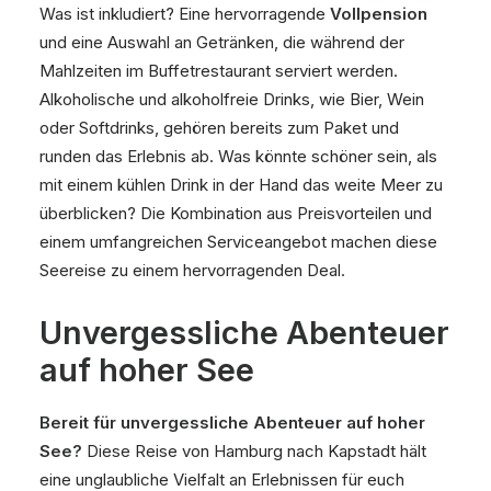
Was ist inkludiert? Eine hervorragende
Vollpension
und eine Auswahl an Getränken, die während der
Mahlzeiten im Buffetrestaurant serviert werden.
Alkoholische und alkoholfreie Drinks, wie Bier, Wein
oder Softdrinks, gehören bereits zum Paket und
runden das Erlebnis ab. Was könnte schöner sein, als
mit einem kühlen Drink in der Hand das weite Meer zu
überblicken? Die Kombination aus Preisvorteilen und
einem umfangreichen Serviceangebot machen diese
Seereise zu einem hervorragenden Deal.
Unvergessliche Abenteuer
auf hoher See
Bereit für unvergessliche Abenteuer auf hoher
See?
Diese Reise von Hamburg nach Kapstadt hält
eine unglaubliche Vielfalt an Erlebnissen für euch