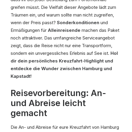
greifen müsst. Die Vielfalt dieser Angebote lädt zum
Träumen ein, und warum sollte man nicht zugreifen,
wenn der Preis passt?
Sonderkonditionen
und
Ermäßigungen für
Alleinreisende
machen das Paket
noch attraktiver. Das umfangreiche Serviceangebot
zeigt, dass die Reise nicht nur eine Transportform,
sondern ein unvergessliches Erlebnis auf See ist.
Hol
dir dein persönliches Kreuzfahrt-Highlight und
entdecke die Wunder zwischen Hamburg und
Kapstadt!
Reisevorbereitung: An-
und Abreise leicht
gemacht
Die An- und Abreise für eure Kreuzfahrt von Hamburg