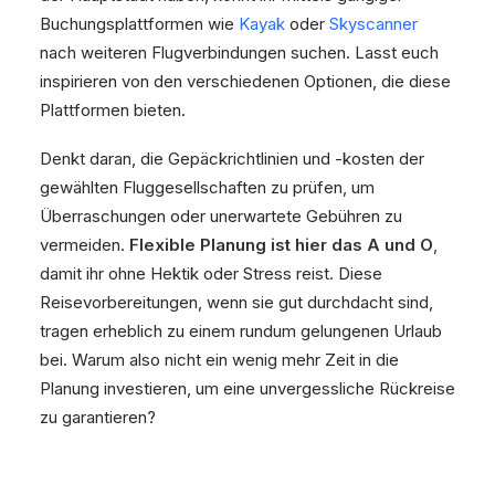
Buchungsplattformen wie
Kayak
oder
Skyscanner
nach weiteren Flugverbindungen suchen. Lasst euch
inspirieren von den verschiedenen Optionen, die diese
Plattformen bieten.
Denkt daran, die Gepäckrichtlinien und -kosten der
gewählten Fluggesellschaften zu prüfen, um
Überraschungen oder unerwartete Gebühren zu
vermeiden.
Flexible Planung ist hier das A und O
,
damit ihr ohne Hektik oder Stress reist. Diese
Reisevorbereitungen, wenn sie gut durchdacht sind,
tragen erheblich zu einem rundum gelungenen Urlaub
bei. Warum also nicht ein wenig mehr Zeit in die
Planung investieren, um eine unvergessliche Rückreise
zu garantieren?