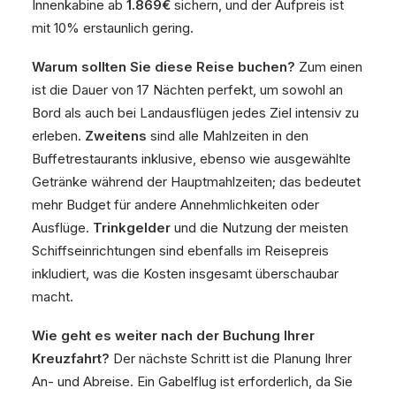
Innenkabine ab
1.869€
sichern, und der Aufpreis ist
mit 10% erstaunlich gering.
Warum sollten Sie diese Reise buchen?
Zum einen
ist die Dauer von 17 Nächten perfekt, um sowohl an
Bord als auch bei Landausflügen jedes Ziel intensiv zu
erleben.
Zweitens
sind alle Mahlzeiten in den
Buffetrestaurants inklusive, ebenso wie ausgewählte
Getränke während der Hauptmahlzeiten; das bedeutet
mehr Budget für andere Annehmlichkeiten oder
Ausflüge.
Trinkgelder
und die Nutzung der meisten
Schiffseinrichtungen sind ebenfalls im Reisepreis
inkludiert, was die Kosten insgesamt überschaubar
macht.
Wie geht es weiter nach der Buchung Ihrer
Kreuzfahrt?
Der nächste Schritt ist die Planung Ihrer
An- und Abreise. Ein Gabelflug ist erforderlich, da Sie