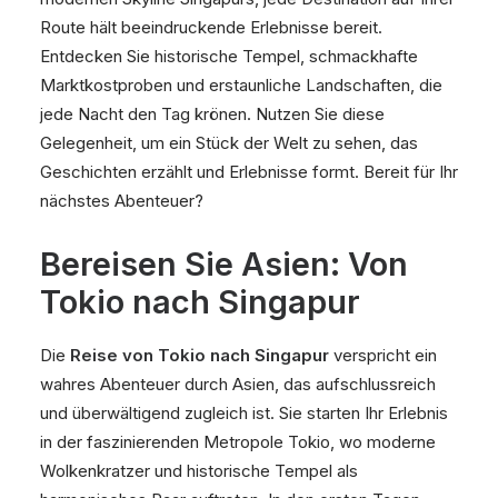
Route hält beeindruckende Erlebnisse bereit.
Entdecken Sie historische Tempel, schmackhafte
Marktkostproben und erstaunliche Landschaften, die
jede Nacht den Tag krönen. Nutzen Sie diese
Gelegenheit, um ein Stück der Welt zu sehen, das
Geschichten erzählt und Erlebnisse formt. Bereit für Ihr
nächstes Abenteuer?
Bereisen Sie Asien: Von
Tokio nach Singapur
Die
Reise von Tokio nach Singapur
verspricht ein
wahres Abenteuer durch Asien, das aufschlussreich
und überwältigend zugleich ist. Sie starten Ihr Erlebnis
in der faszinierenden Metropole Tokio, wo moderne
Wolkenkratzer und historische Tempel als