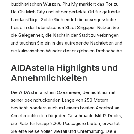
buddhistischen Wurzeln. Phu My markiert das Tor zu
Ho Chi Minh City und ist der perfekte Ort für geführte
Landausflüge. Schließlich endet die unvergessliche
Reise in der futuristischen Stadt Singapur. Nutzen Sie
die Gelegenheit, die Nacht in der Stadt zu verbringen
und tauchen Sie ein in das aufregende Nachtleben und
die kulinarischen Wunder dieser globalen Drehscheibe.
AIDAstella Highlights und
Annehmlichkeiten
Die
AIDAstella
ist ein Ozeanriese, der nicht nur mit
seiner beeindruckenden Länge von 253 Metern
besticht, sondern auch mit einem breiten Angebot an
Annehmlichkeiten für jeden Geschmack. Mit 12 Decks,
die Platz für knapp 2.200 Passagiere bieten, erwartet
Sie eine Reise voller Vielfalt und Unterhaltung. Die 8