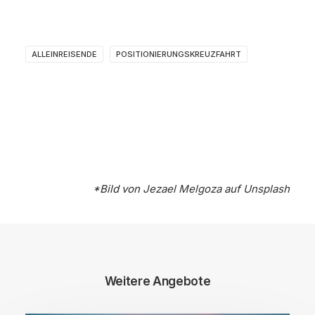
ALLEINREISENDE
POSITIONIERUNGSKREUZFAHRT
*Bild von
Jezael Melgoza
auf
Unsplash
Weitere Angebote