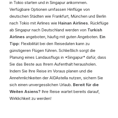
in Tokio starten und in Singapur ankommen.
Verfügbare Optionen umfassen Hinflüge von
deutschen Städten wie Frankfurt, München und Berlin
nach Tokio mit Airlines wie
Hainan Airlines
. Rückflüge
ab Singapur nach Deutschland werden von
Turkish
Airlines
angeboten, häufig mit guten Angeboten.
Ein
Tipp
: Flexibilität bei den Reisedaten kann zu
günstigeren Flügen führen. Schließlich sorgt die
Planung eines Landausflugs in *Singapur* dafür, dass
Sie das Beste aus Ihrem Aufenthalt herausholen.
Indem Sie Ihre Reise im Voraus planen und die
Annehmlichkeiten der AIDAstella nutzen, sichern Sie
sich einen unvergesslichen Urlaub.
Bereit für die
Weiten Asiens?
Ihre Reise wartet bereits darauf,
Wirklichkeit zu werden!