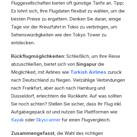
Fluggesellschaften bieten oft günstige Tarife an. Tipp:
Es lohnt sich, Ihre Flugdaten flexibel zu wählen, um die
besten Preise zu ergattern. Denken Sie daran, einige
Tage vor der Kreuzfahrt in Tokio zu verbringen, um
Sehenswürdigkeiten wie den Tokyo Tower zu
entdecken.
Rückflugmöglichkeiten
: Schließlich, um Ihre Reise
abzuschließen, bietet sich von
Singapur
die
Möglichkeit, mit Airlines wie
Turkish Airlines
zurück
nach Deutschland zu fliegen. Vielzählige Verbindungen
nach Frankfurt, aber auch nach Hamburg und
Düsseldorf, erleichtern die Rückkehr. Auf was sollten
Sie noch achten? Stellen Sie sicher, dass Ihr Flug inkl.
Aufgabegepäck ist und nutzen Sie Plattformen wie
Kayak
oder
Skyscanner
für einen Flugvergleich.
Zusammengefasst
, die Wahl des richtigen