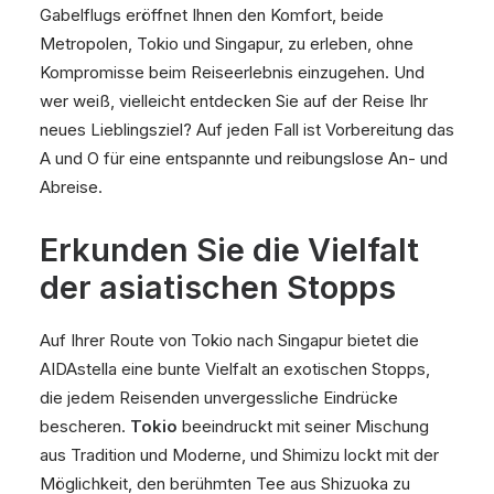
Gabelflugs eröffnet Ihnen den Komfort, beide
Metropolen, Tokio und Singapur, zu erleben, ohne
Kompromisse beim Reiseerlebnis einzugehen. Und
wer weiß, vielleicht entdecken Sie auf der Reise Ihr
neues Lieblingsziel? Auf jeden Fall ist Vorbereitung das
A und O für eine entspannte und reibungslose An- und
Abreise.
Erkunden Sie die Vielfalt
der asiatischen Stopps
Auf Ihrer Route von Tokio nach Singapur bietet die
AIDAstella eine bunte Vielfalt an exotischen Stopps,
die jedem Reisenden unvergessliche Eindrücke
bescheren.
Tokio
beeindruckt mit seiner Mischung
aus Tradition und Moderne, und Shimizu lockt mit der
Möglichkeit, den berühmten Tee aus Shizuoka zu