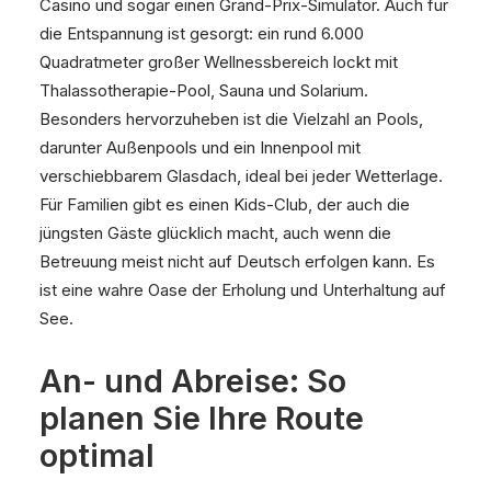
Casino und sogar einen Grand-Prix-Simulator. Auch für
die Entspannung ist gesorgt: ein rund 6.000
Quadratmeter großer Wellnessbereich lockt mit
Thalassotherapie-Pool, Sauna und Solarium.
Besonders hervorzuheben ist die Vielzahl an Pools,
darunter Außenpools und ein Innenpool mit
verschiebbarem Glasdach, ideal bei jeder Wetterlage.
Für Familien gibt es einen Kids-Club, der auch die
jüngsten Gäste glücklich macht, auch wenn die
Betreuung meist nicht auf Deutsch erfolgen kann. Es
ist eine wahre Oase der Erholung und Unterhaltung auf
See.
An- und Abreise: So
planen Sie Ihre Route
optimal