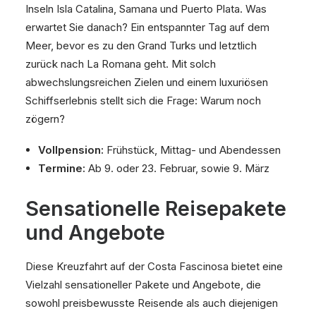
Inseln Isla Catalina, Samana und Puerto Plata. Was
erwartet Sie danach? Ein entspannter Tag auf dem
Meer, bevor es zu den Grand Turks und letztlich
zurück nach La Romana geht. Mit solch
abwechslungsreichen Zielen und einem luxuriösen
Schiffserlebnis stellt sich die Frage: Warum noch
zögern?
Vollpension:
Frühstück, Mittag- und Abendessen
Termine:
Ab 9. oder 23. Februar, sowie 9. März
Sensationelle Reisepakete
und Angebote
Diese Kreuzfahrt auf der Costa Fascinosa bietet eine
Vielzahl sensationeller Pakete und Angebote, die
sowohl preisbewusste Reisende als auch diejenigen