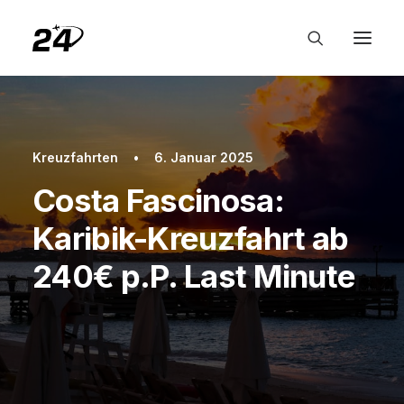
Kreuzfahrten
•
6. Januar 2025
Costa Fascinosa:
Karibik-Kreuzfahrt ab
240€ p.P. Last Minute