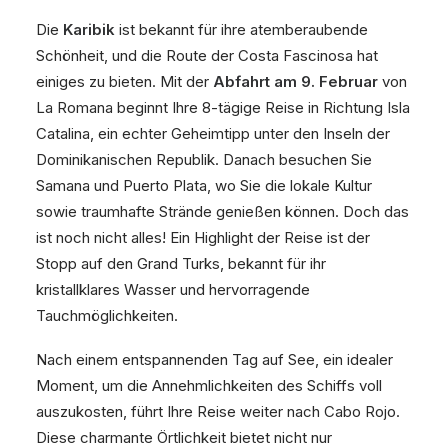
Die
Karibik
ist bekannt für ihre atemberaubende
Schönheit, und die Route der Costa Fascinosa hat
einiges zu bieten. Mit der
Abfahrt am 9. Februar
von
La Romana beginnt Ihre 8-tägige Reise in Richtung Isla
Catalina, ein echter Geheimtipp unter den Inseln der
Dominikanischen Republik. Danach besuchen Sie
Samana und Puerto Plata, wo Sie die lokale Kultur
sowie traumhafte Strände genießen können. Doch das
ist noch nicht alles! Ein Highlight der Reise ist der
Stopp auf den Grand Turks, bekannt für ihr
kristallklares Wasser und hervorragende
Tauchmöglichkeiten.
Nach einem entspannenden Tag auf See, ein idealer
Moment, um die Annehmlichkeiten des Schiffs voll
auszukosten, führt Ihre Reise weiter nach Cabo Rojo.
Diese charmante Örtlichkeit bietet nicht nur