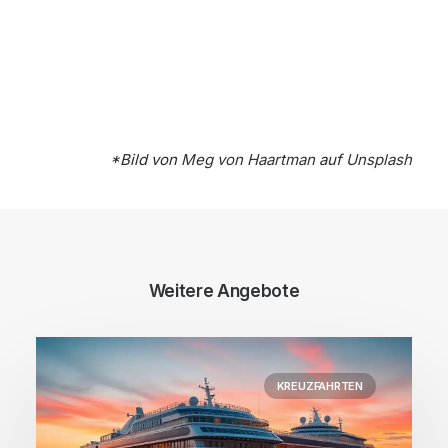
*Bild von
Meg von Haartman
auf
Unsplash
Weitere Angebote
KREUZFAHRTEN