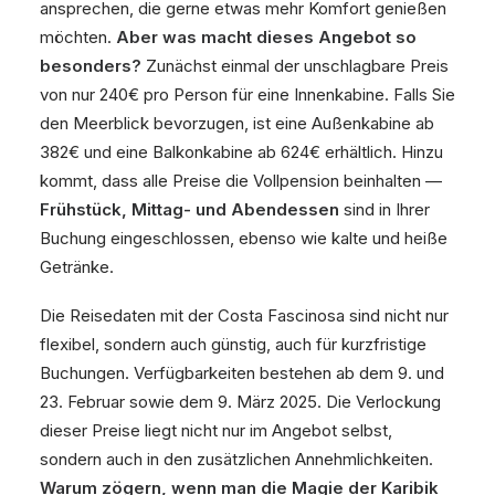
ansprechen, die gerne etwas mehr Komfort genießen
möchten.
Aber was macht dieses Angebot so
besonders?
Zunächst einmal der unschlagbare Preis
von nur 240€ pro Person für eine Innenkabine. Falls Sie
den Meerblick bevorzugen, ist eine Außenkabine ab
382€ und eine Balkonkabine ab 624€ erhältlich. Hinzu
kommt, dass alle Preise die Vollpension beinhalten —
Frühstück, Mittag- und Abendessen
sind in Ihrer
Buchung eingeschlossen, ebenso wie kalte und heiße
Getränke.
Die Reisedaten mit der Costa Fascinosa sind nicht nur
flexibel, sondern auch günstig, auch für kurzfristige
Buchungen. Verfügbarkeiten bestehen ab dem 9. und
23. Februar sowie dem 9. März 2025. Die Verlockung
dieser Preise liegt nicht nur im Angebot selbst,
sondern auch in den zusätzlichen Annehmlichkeiten.
Warum zögern, wenn man die Magie der Karibik