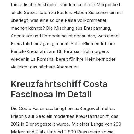
fantastische Ausblicke, sondern auch die Möglichkeit,
lokale Spezialitäten zu kosten. Haben Sie schon einmal
überlegt, was eine solche Reise vollkommener
machen könnte? Die Mischung aus Entspannung,
Abenteuer und Entdeckung ist genau das, was diese
Kreuzfahrt einzigartig macht. Schließlich endet Ihre
Karibik-Kreuzfahrt am
16. Februar
frühmorgens
wieder in La Romana, bereit für Ihre Heimkehr oder
vielleicht das nächste Abenteuer.
Kreuzfahrtschiff Costa
Fascinosa im Detail
Die Costa Fascinosa bringt ein außergewöhnliches
Erlebnis auf See: ein modernes Kreuzfahrtschiff, das
2012 in Dienst gestellt wurde. Mit einer Länge von 290
Metern und Platz für rund 3.800 Passagiere sowie