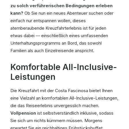
zu solch verführerischen Bedingungen erleben
kann?
Ob Sie nun ein neues Abenteuer suchen oder
einfach nur entspannen wollen, dieses
atemberaubende Kreuzfahrterlebnis ist für jeden
etwas dabei — einschließlich eines umfassenden
Unterhaltungsprogramms an Bord, das sowohl
Familien als auch Einzelreisende anspricht.
Komfortable All-Inclusive-
Leistungen
Die Kreuzfahrt mit der Costa Fascinosa bietet Ihnen
eine Vielzahl an komfortablen All-Inclusive-Leistungen,
die das Reiseerlebnis unvergesslich machen.
Vollpension
ist selbstverständlich inklusive, sodass
Sie sich um nichts kümmern müssen. Morgens
erwartet Sie ein reichhaltiges Frühstücksbuffet,