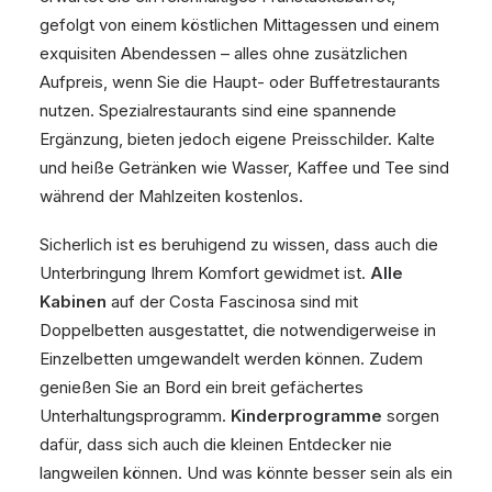
gefolgt von einem köstlichen Mittagessen und einem
exquisiten Abendessen – alles ohne zusätzlichen
Aufpreis, wenn Sie die Haupt- oder Buffetrestaurants
nutzen. Spezialrestaurants sind eine spannende
Ergänzung, bieten jedoch eigene Preisschilder. Kalte
und heiße Getränken wie Wasser, Kaffee und Tee sind
während der Mahlzeiten kostenlos.
Sicherlich ist es beruhigend zu wissen, dass auch die
Unterbringung Ihrem Komfort gewidmet ist.
Alle
Kabinen
auf der Costa Fascinosa sind mit
Doppelbetten ausgestattet, die notwendigerweise in
Einzelbetten umgewandelt werden können. Zudem
genießen Sie an Bord ein breit gefächertes
Unterhaltungsprogramm.
Kinderprogramme
sorgen
dafür, dass sich auch die kleinen Entdecker nie
langweilen können. Und was könnte besser sein als ein