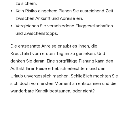
zu sichern.
Kein Risiko eingehen: Planen Sie ausreichend Zeit
zwischen Ankunft und Abreise ein.
Vergleichen Sie verschiedene Fluggesellschaften
und Zwischenstopps.
Die entspannte Anreise erlaubt es Ihnen, die
Kreuzfahrt vom ersten Tag an zu genießen. Und
denken Sie daran: Eine sorgfältige Planung kann den
Auftakt Ihrer Reise erheblich erleichtern und den
Urlaub unvergesslich machen. Schließlich möchten Sie
sich doch vom ersten Moment an entspannen und die
wunderbare Karibik bestaunen, oder nicht?