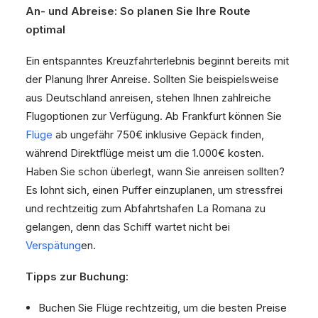
An- und Abreise: So planen Sie Ihre Route
optimal
Ein entspanntes Kreuzfahrterlebnis beginnt bereits mit
der Planung Ihrer Anreise. Sollten Sie beispielsweise
aus Deutschland anreisen, stehen Ihnen zahlreiche
Flugoptionen zur Verfügung. Ab Frankfurt können Sie
Flüge
ab ungefähr 750€ inklusive Gepäck finden,
während Direktflüge meist um die 1.000€ kosten.
Haben Sie schon überlegt, wann Sie anreisen sollten?
Es lohnt sich, einen Puffer einzuplanen, um stressfrei
und rechtzeitig zum Abfahrtshafen La Romana zu
gelangen, denn das Schiff wartet nicht bei
Verspätung
en.
Tipps zur Buchung:
Buchen Sie Flüge rechtzeitig, um die besten Preise