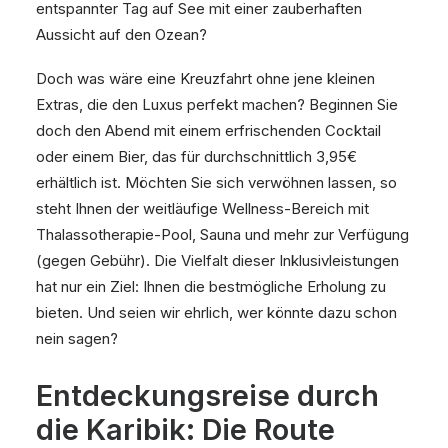
entspannter Tag auf See mit einer zauberhaften
Aussicht auf den Ozean?
Doch was wäre eine Kreuzfahrt ohne jene kleinen
Extras, die den Luxus perfekt machen? Beginnen Sie
doch den Abend mit einem erfrischenden Cocktail
oder einem Bier, das für durchschnittlich 3,95€
erhältlich ist. Möchten Sie sich verwöhnen lassen, so
steht Ihnen der weitläufige Wellness-Bereich mit
Thalassotherapie-Pool, Sauna und mehr zur Verfügung
(gegen Gebühr). Die Vielfalt dieser Inklusivleistungen
hat nur ein Ziel: Ihnen die bestmögliche Erholung zu
bieten. Und seien wir ehrlich, wer könnte dazu schon
nein sagen?
Entdeckungsreise durch
die Karibik: Die Route