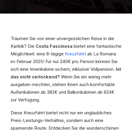
Träumen Sie von einer unvergesslichen Reise in die
Karibik? Die
Costa Fascinosa
bietet eine fantastische
Möglichkeit: eine 8-tägige
Kreuzfahrt
ab La Romana
im Februar 2025! Für nur 240€ pro Person können Sie
sich eine Innenkabine sichern, inklusive Vollpension.
Ist
das nicht verlockend?
Wenn Sie ein wenig mehr
ausgeben möchten, stehen Ihnen auch komfortable
Außenkabinen ab 382€ und Balkonkabinen ab 624€
zur Verfügung.
Diese Kreuzfahrt bietet nicht nur ein unglaubliches
Preis-Leistungs-Verhältnis, sondern auch eine
spannende Route. Entdecken Sie die wunderschönen