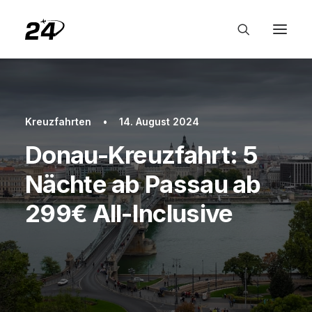
Kreuzfahrten
•
14. August 2024
Donau-Kreuzfahrt: 5
Nächte ab Passau ab
299€ All-Inclusive