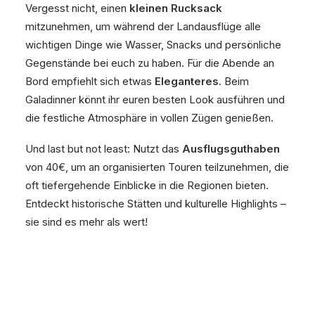
Vergesst nicht, einen
kleinen Rucksack
mitzunehmen, um während der Landausflüge alle
wichtigen Dinge wie Wasser, Snacks und persönliche
Gegenstände bei euch zu haben. Für die Abende an
Bord empfiehlt sich etwas
Eleganteres
. Beim
Galadinner könnt ihr euren besten Look ausführen und
die festliche Atmosphäre in vollen Zügen genießen.
Und last but not least: Nutzt das
Ausflugsguthaben
von 40€, um an organisierten Touren teilzunehmen, die
oft tiefergehende Einblicke in die Regionen bieten.
Entdeckt historische Stätten und kulturelle Highlights –
sie sind es mehr als wert!