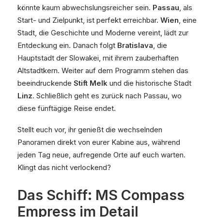
könnte kaum abwechslungsreicher sein.
Passau
, als
Start- und Zielpunkt, ist perfekt erreichbar.
Wien
, eine
Stadt, die Geschichte und Moderne vereint, lädt zur
Entdeckung ein. Danach folgt
Bratislava
, die
Hauptstadt der Slowakei, mit ihrem zauberhaften
Altstadtkern. Weiter auf dem Programm stehen das
beeindruckende
Stift Melk
und die historische Stadt
Linz
. Schließlich geht es zurück nach Passau, wo
diese fünftägige Reise endet.
Stellt euch vor, ihr genießt die wechselnden
Panoramen direkt von eurer Kabine aus, während
jeden Tag neue, aufregende Orte auf euch warten.
Klingt das nicht verlockend?
Das Schiff: MS Compass
Empress im Detail