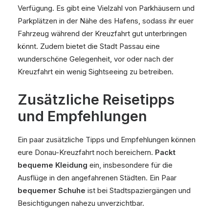
Verfügung. Es gibt eine Vielzahl von Parkhäusern und
Parkplätzen in der Nähe des Hafens, sodass ihr euer
Fahrzeug während der Kreuzfahrt gut unterbringen
könnt. Zudem bietet die Stadt Passau eine
wunderschöne Gelegenheit, vor oder nach der
Kreuzfahrt ein wenig Sightseeing zu betreiben.
Zusätzliche Reisetipps
und Empfehlungen
Ein paar zusätzliche Tipps und Empfehlungen können
eure Donau-Kreuzfahrt noch bereichern.
Packt
bequeme Kleidung
ein, insbesondere für die
Ausflüge in den angefahrenen Städten. Ein Paar
bequemer Schuhe
ist bei Stadtspaziergängen und
Besichtigungen nahezu unverzichtbar.