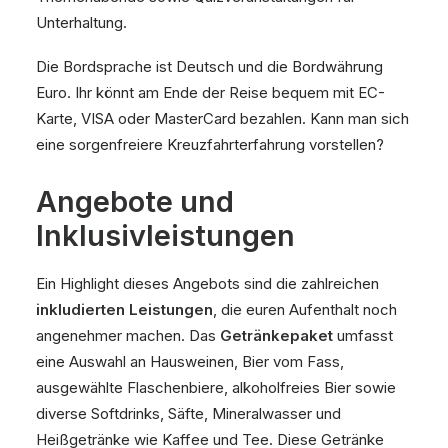
Unterhaltung.
Die Bordsprache ist Deutsch und die Bordwährung
Euro. Ihr könnt am Ende der Reise bequem mit EC-
Karte, VISA oder MasterCard bezahlen. Kann man sich
eine sorgenfreiere Kreuzfahrterfahrung vorstellen?
Angebote und
Inklusivleistungen
Ein Highlight dieses Angebots sind die zahlreichen
inkludierten Leistungen
, die euren Aufenthalt noch
angenehmer machen. Das
Getränkepaket
umfasst
eine Auswahl an Hausweinen, Bier vom Fass,
ausgewählte Flaschenbiere, alkoholfreies Bier sowie
diverse Softdrinks, Säfte, Mineralwasser und
Heißgetränke wie Kaffee und Tee. Diese Getränke