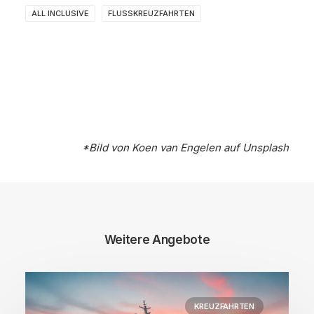
ALL INCLUSIVE
FLUSSKREUZFAHRTEN
*Bild von
Koen van Engelen
auf
Unsplash
Weitere Angebote
KREUZFAHRTEN