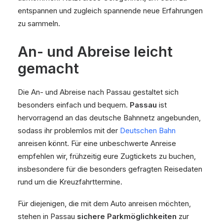
entspannen und zugleich spannende neue Erfahrungen
zu sammeln.
An- und Abreise leicht
gemacht
Die An- und Abreise nach Passau gestaltet sich
besonders einfach und bequem.
Passau
ist
hervorragend an das deutsche Bahnnetz angebunden,
sodass ihr problemlos mit der
Deutschen Bahn
anreisen könnt. Für eine unbeschwerte Anreise
empfehlen wir, frühzeitig eure Zugtickets zu buchen,
insbesondere für die besonders gefragten Reisedaten
rund um die Kreuzfahrttermine.
Für diejenigen, die mit dem Auto anreisen möchten,
stehen in Passau
sichere Parkmöglichkeiten
zur