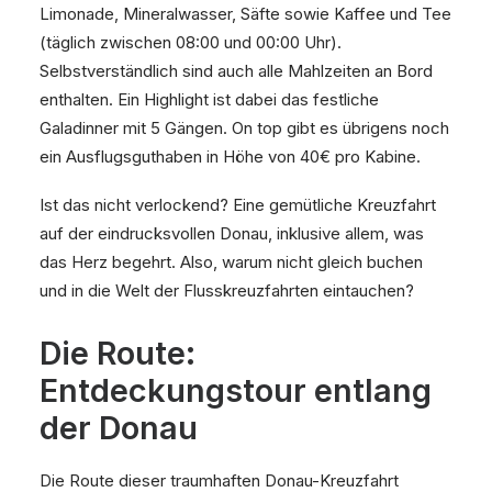
Limonade, Mineralwasser, Säfte sowie Kaffee und Tee
(täglich zwischen 08:00 und 00:00 Uhr).
Selbstverständlich sind auch alle Mahlzeiten an Bord
enthalten. Ein Highlight ist dabei das festliche
Galadinner mit 5 Gängen. On top gibt es übrigens noch
ein Ausflugsguthaben in Höhe von 40€ pro Kabine.
Ist das nicht verlockend? Eine gemütliche Kreuzfahrt
auf der eindrucksvollen Donau, inklusive allem, was
das Herz begehrt. Also, warum nicht gleich buchen
und in die Welt der Flusskreuzfahrten eintauchen?
Die Route:
Entdeckungstour entlang
der Donau
Die Route dieser traumhaften Donau-Kreuzfahrt