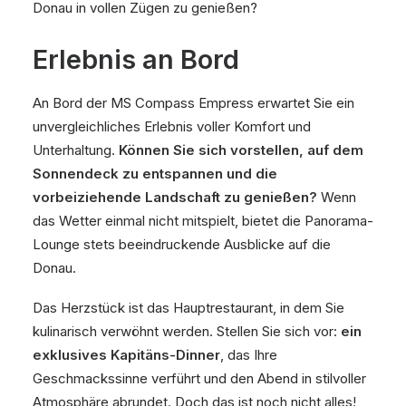
Donau in vollen Zügen zu genießen?
Erlebnis an Bord
An Bord der MS Compass Empress erwartet Sie ein
unvergleichliches Erlebnis voller Komfort und
Unterhaltung.
Können Sie sich vorstellen, auf dem
Sonnendeck zu entspannen und die
vorbeiziehende Landschaft zu genießen?
Wenn
das Wetter einmal nicht mitspielt, bietet die Panorama-
Lounge stets beeindruckende Ausblicke auf die
Donau.
Das Herzstück ist das Hauptrestaurant, in dem Sie
kulinarisch verwöhnt werden. Stellen Sie sich vor:
ein
exklusives Kapitäns-Dinner
, das Ihre
Geschmackssinne verführt und den Abend in stilvoller
Atmosphäre abrundet. Doch das ist noch nicht alles!