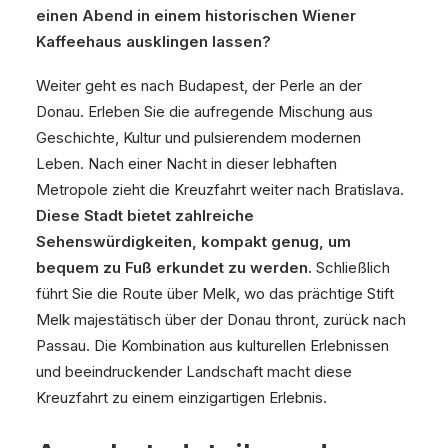
einen Abend in einem historischen Wiener
Kaffeehaus ausklingen lassen?
Weiter geht es nach Budapest, der Perle an der
Donau. Erleben Sie die aufregende Mischung aus
Geschichte, Kultur und pulsierendem modernen
Leben. Nach einer Nacht in dieser lebhaften
Metropole zieht die Kreuzfahrt weiter nach Bratislava.
Diese Stadt bietet zahlreiche
Sehenswürdigkeiten, kompakt genug, um
bequem zu Fuß erkundet zu werden.
Schließlich
führt Sie die Route über Melk, wo das prächtige Stift
Melk majestätisch über der Donau thront, zurück nach
Passau. Die Kombination aus kulturellen Erlebnissen
und beeindruckender Landschaft macht diese
Kreuzfahrt zu einem einzigartigen Erlebnis.