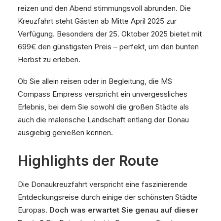
reizen und den Abend stimmungsvoll abrunden. Die
Kreuzfahrt steht Gästen ab Mitte April 2025 zur
Verfügung. Besonders der 25. Oktober 2025 bietet mit
699€ den günstigsten Preis – perfekt, um den bunten
Herbst zu erleben.
Ob Sie allein reisen oder in Begleitung, die MS
Compass Empress verspricht ein unvergessliches
Erlebnis, bei dem Sie sowohl die großen Städte als
auch die malerische Landschaft entlang der Donau
ausgiebig genießen können.
Highlights der Route
Die Donaukreuzfahrt verspricht eine faszinierende
Entdeckungsreise durch einige der schönsten Städte
Europas.
Doch was erwartet Sie genau auf dieser