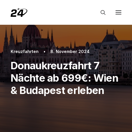
Kreuzfahrten
•
8. November 2024
Donaukreuzfahrt 7
Nächte ab 699€: Wien
& Budapest erleben