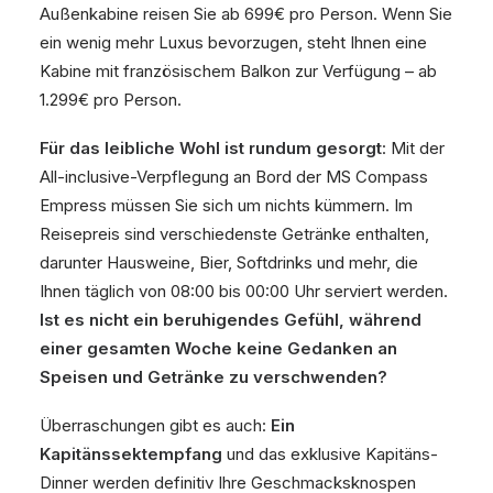
Außenkabine reisen Sie ab 699€ pro Person. Wenn Sie
ein wenig mehr Luxus bevorzugen, steht Ihnen eine
Kabine mit französischem Balkon zur Verfügung – ab
1.299€ pro Person.
Für das leibliche Wohl ist rundum gesorgt
: Mit der
All-inclusive-Verpflegung an Bord der MS Compass
Empress müssen Sie sich um nichts kümmern. Im
Reisepreis sind verschiedenste Getränke enthalten,
darunter Hausweine, Bier, Softdrinks und mehr, die
Ihnen täglich von 08:00 bis 00:00 Uhr serviert werden.
Ist es nicht ein beruhigendes Gefühl, während
einer gesamten Woche keine Gedanken an
Speisen und Getränke zu verschwenden?
Überraschungen gibt es auch:
Ein
Kapitänssektempfang
und das exklusive Kapitäns-
Dinner werden definitiv Ihre Geschmacksknospen