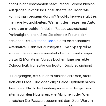
endet in der charmanten Stadt Passau, einem idealen
Ausgangspunkt für Ihr Donauabenteuer. Doch wie
kommt man bequem dorthin? Glücklicherweise gibt es
mehrere Möglichkeiten.
Wer mit dem eigenen Auto
anreisen möchte
, findet in Passau ausreichend
Parkmöglichkeiten. Sind Sie eher ein Freund der
Schiene? Die
Deutsche Bahn
bietet eine attraktive
Alternative. Dank der günstigen
Super Sparpreise
können Bahnreisende innerhalb Deutschlands sogar
bis zu 12 Monate im Voraus buchen. Eine perfekte
Gelegenheit, frühzeitig die besten Deals zu sichern!
Für diejenigen, die aus dem Ausland anreisen, stellt
sich die Frage: Flug oder Zug? Beide Optionen haben
ihren Reiz. Nach der Landung an einem der großen
internationalen Flughäfen, wie München oder Wien,
erreichen Sie Passau bequem mit dem Zug.
Warum