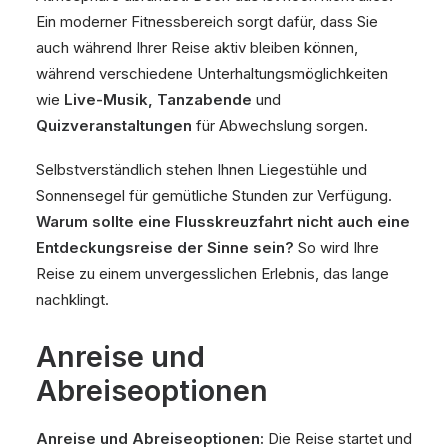
Ein moderner Fitnessbereich sorgt dafür, dass Sie
auch während Ihrer Reise aktiv bleiben können,
während verschiedene Unterhaltungsmöglichkeiten
wie
Live-Musik, Tanzabende
und
Quizveranstaltungen
für Abwechslung sorgen.
Selbstverständlich stehen Ihnen Liegestühle und
Sonnensegel für gemütliche Stunden zur Verfügung.
Warum sollte eine Flusskreuzfahrt nicht auch eine
Entdeckungsreise der Sinne sein?
So wird Ihre
Reise zu einem unvergesslichen Erlebnis, das lange
nachklingt.
Anreise und
Abreiseoptionen
Anreise und Abreiseoptionen:
Die Reise startet und