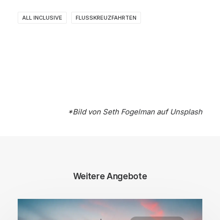
ALL INCLUSIVE
FLUSSKREUZFAHRTEN
*Bild von
Seth Fogelman
auf
Unsplash
Weitere Angebote