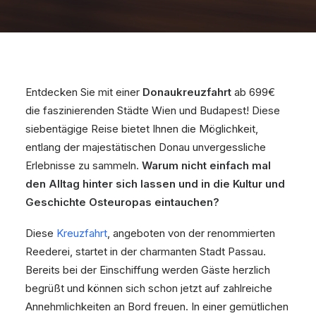
Entdecken Sie mit einer
Donaukreuzfahrt
ab 699€
die faszinierenden Städte Wien und Budapest! Diese
siebentägige Reise bietet Ihnen die Möglichkeit,
entlang der majestätischen Donau unvergessliche
Erlebnisse zu sammeln.
Warum nicht einfach mal
den Alltag hinter sich lassen und in die Kultur und
Geschichte Osteuropas eintauchen?
Diese
Kreuzfahrt
, angeboten von der renommierten
Reederei, startet in der charmanten Stadt Passau.
Bereits bei der Einschiffung werden Gäste herzlich
begrüßt und können sich schon jetzt auf zahlreiche
Annehmlichkeiten an Bord freuen. In einer gemütlichen