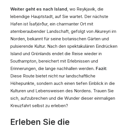
Weiter geht es nach Island
, wo Reykjavik, die
lebendige Hauptstadt, auf Sie wartet. Der nächste
Hafen ist Ísafjörður, ein charmanter Ort mit
atemberaubender Landschaft, gefolgt von Akureyri im
Norden, bekannt für seine botanischen Gärten und
pulsierende Kultur. Nach den spektakulären Eindrücken
Island und Grönlands endet die Reise wieder in
Southampton, bereichert mit Erlebnissen und
Erinnerungen, die lange nachhallen werden.
Fazit:
Diese Route bietet nicht nur landschaftliche
Höhepunkte, sondern auch einen tiefen Einblick in die
Kulturen und Lebensweisen des Nordens. Trauen Sie
sich, aufzubrechen und die Wunder dieser einmaligen
Kreuzfahrt selbst zu erleben?
Erleben Sie die