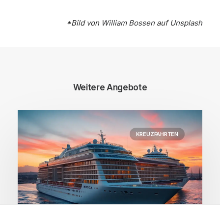
*Bild von
William Bossen
auf
Unsplash
Weitere Angebote
KREUZFAHRTEN