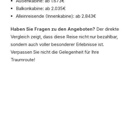
Außenkabine: ab 1.673€
Balkonkabine: ab 2.035€
Alleinreisende (Innenkabine): ab 2.843€
Haben Sie Fragen zu den Angeboten?
Der direkte
Vergleich zeigt, dass diese Reise nicht nur bezahlbar,
sondern auch voller besonderer Erlebnisse ist.
Verpassen Sie nicht die Gelegenheit für Ihre
Traumroute!