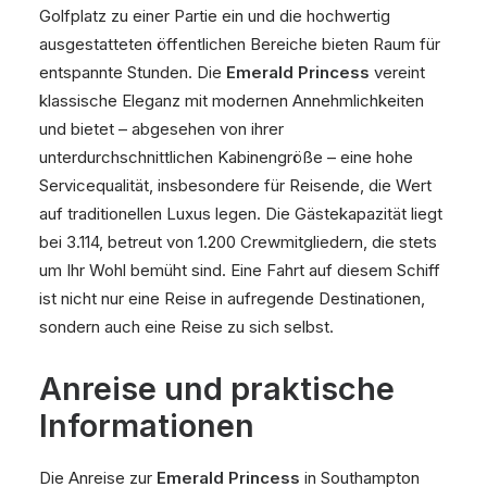
Golfplatz zu einer Partie ein und die hochwertig
ausgestatteten öffentlichen Bereiche bieten Raum für
entspannte Stunden. Die
Emerald Princess
vereint
klassische Eleganz mit modernen Annehmlichkeiten
und bietet – abgesehen von ihrer
unterdurchschnittlichen Kabinengröße – eine hohe
Servicequalität, insbesondere für Reisende, die Wert
auf traditionellen Luxus legen. Die Gästekapazität liegt
bei 3.114, betreut von 1.200 Crewmitgliedern, die stets
um Ihr Wohl bemüht sind. Eine Fahrt auf diesem Schiff
ist nicht nur eine Reise in aufregende Destinationen,
sondern auch eine Reise zu sich selbst.
Anreise und praktische
Informationen
Die Anreise zur
Emerald Princess
in Southampton