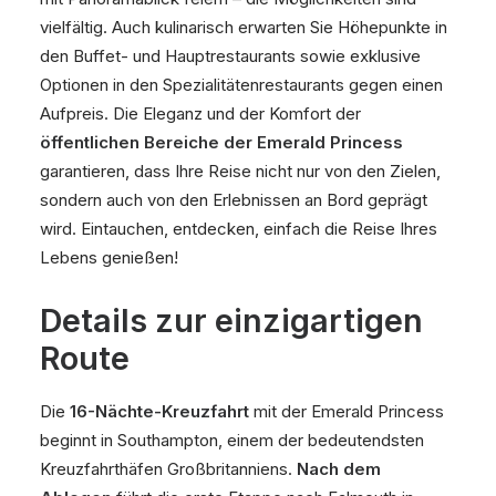
vielfältig. Auch kulinarisch erwarten Sie Höhepunkte in
den Buffet- und Hauptrestaurants sowie exklusive
Optionen in den Spezialitätenrestaurants gegen einen
Aufpreis. Die Eleganz und der Komfort der
öffentlichen Bereiche der Emerald Princess
garantieren, dass Ihre Reise nicht nur von den Zielen,
sondern auch von den Erlebnissen an Bord geprägt
wird. Eintauchen, entdecken, einfach die Reise Ihres
Lebens genießen!
Details zur einzigartigen
Route
Die
16-Nächte-Kreuzfahrt
mit der Emerald Princess
beginnt in Southampton, einem der bedeutendsten
Kreuzfahrthäfen Großbritanniens.
Nach dem