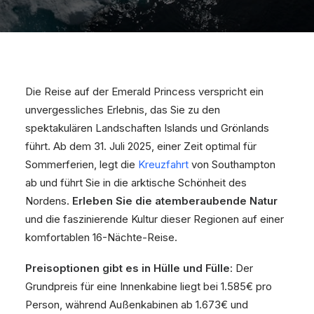
Die Reise auf der Emerald Princess verspricht ein
unvergessliches Erlebnis, das Sie zu den
spektakulären Landschaften Islands und Grönlands
führt. Ab dem 31. Juli 2025, einer Zeit optimal für
Sommerferien, legt die
Kreuzfahrt
von Southampton
ab und führt Sie in die arktische Schönheit des
Nordens.
Erleben Sie die atemberaubende Natur
und die faszinierende Kultur dieser Regionen auf einer
komfortablen 16-Nächte-Reise.
Preisoptionen gibt es in Hülle und Fülle
: Der
Grundpreis für eine Innenkabine liegt bei 1.585€ pro
Person, während Außenkabinen ab 1.673€ und