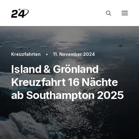
Kreuzfahrten
•
11. November 2024
Island & Grönland
Kreuzfahrt 16 Nächte
ab Southampton 2025