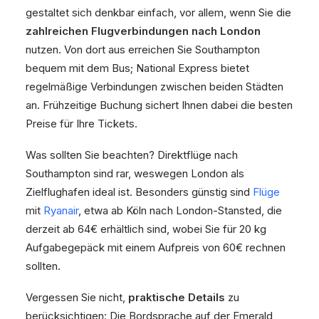
gestaltet sich denkbar einfach, vor allem, wenn Sie die
zahlreichen Flugverbindungen nach London
nutzen. Von dort aus erreichen Sie Southampton
bequem mit dem Bus; National Express bietet
regelmäßige Verbindungen zwischen beiden Städten
an. Frühzeitige Buchung sichert Ihnen dabei die besten
Preise für Ihre Tickets.
Was sollten Sie beachten? Direktflüge nach
Southampton sind rar, weswegen London als
Zielflughafen ideal ist. Besonders günstig sind
Flüge
mit
Ryanair
, etwa ab Köln nach London-Stansted, die
derzeit ab 64€ erhältlich sind, wobei Sie für 20 kg
Aufgabegepäck mit einem Aufpreis von 60€ rechnen
sollten.
Vergessen Sie nicht,
praktische Details
zu
berücksichtigen: Die Bordsprache auf der Emerald