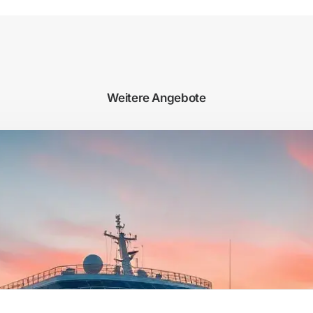
Weitere Angebote