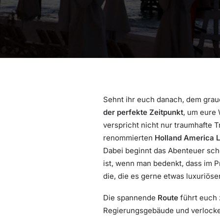
Sehnt ihr euch danach, dem grau
der perfekte Zeitpunkt
, um eure 
verspricht nicht nur traumhafte 
renommierten
Holland America L
Dabei beginnt das Abenteuer sc
ist, wenn man bedenkt, dass im P
die, die es gerne etwas luxuriö
Die spannende
Route
führt euch 
Regierungsgebäude und verlocke