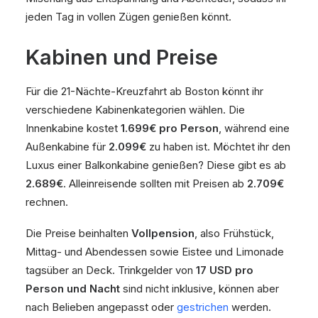
jeden Tag in vollen Zügen genießen könnt.
Kabinen und Preise
Für die 21-Nächte-Kreuzfahrt ab Boston könnt ihr
verschiedene Kabinenkategorien wählen. Die
Innenkabine kostet
1.699€ pro Person
, während eine
Außenkabine für
2.099€
zu haben ist. Möchtet ihr den
Luxus einer Balkonkabine genießen? Diese gibt es ab
2.689€
. Alleinreisende sollten mit Preisen ab
2.709€
rechnen.
Die Preise beinhalten
Vollpension
, also Frühstück,
Mittag- und Abendessen sowie Eistee und Limonade
tagsüber an Deck. Trinkgelder von
17 USD pro
Person und Nacht
sind nicht inklusive, können aber
nach Belieben angepasst oder
gestrichen
werden.