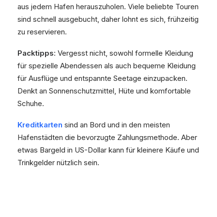
aus jedem Hafen herauszuholen. Viele beliebte Touren
sind schnell ausgebucht, daher lohnt es sich, frühzeitig
zu reservieren.
Packtipps
: Vergesst nicht, sowohl formelle Kleidung
für spezielle Abendessen als auch bequeme Kleidung
für Ausflüge und entspannte Seetage einzupacken.
Denkt an Sonnenschutzmittel, Hüte und komfortable
Schuhe.
Kreditkarten
sind an Bord und in den meisten
Hafenstädten die bevorzugte Zahlungsmethode. Aber
etwas Bargeld in US-Dollar kann für kleinere Käufe und
Trinkgelder nützlich sein.