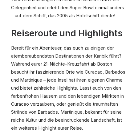
Gelegenheit und erlebt den Super Bowl einmal anders
– auf dem Schiff, das 2005 als Hotelschiff diente!
Reiseroute und Highlights
Bereit für ein Abenteuer, das euch zu einigen der
atemberaubendsten Destinationen der Karibik führt?
Während eurer 21-Nächte-Kreuzfahrt ab Boston
besucht ihr faszinierende Orte wie Curacao, Barbados
und Martinique – jede Insel hat ihren eigenen Charme
und bietet zahlreiche Highlights. Lasst euch von den
farbenfrohen Häusern und den lebendigen Märkten in
Curacao verzaubern, oder genießt die traumhaften
Strände von Barbados. Martinique, bekannt für seine
reiche Kultur und die beeindruckende Landschaft, ist
ein weiteres Highlight eurer Reise.