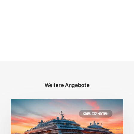
Weitere Angebote
KREUZFAHRTEN