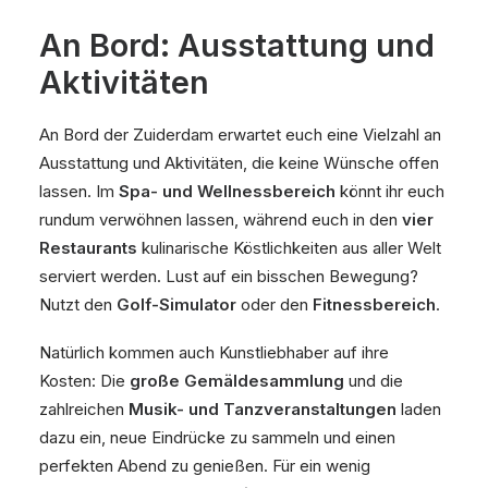
An Bord: Ausstattung und
Aktivitäten
An Bord der Zuiderdam erwartet euch eine Vielzahl an
Ausstattung und Aktivitäten, die keine Wünsche offen
lassen. Im
Spa- und Wellnessbereich
könnt ihr euch
rundum verwöhnen lassen, während euch in den
vier
Restaurants
kulinarische Köstlichkeiten aus aller Welt
serviert werden. Lust auf ein bisschen Bewegung?
Nutzt den
Golf-Simulator
oder den
Fitnessbereich
.
Natürlich kommen auch Kunstliebhaber auf ihre
Kosten: Die
große Gemäldesammlung
und die
zahlreichen
Musik- und Tanzveranstaltungen
laden
dazu ein, neue Eindrücke zu sammeln und einen
perfekten Abend zu genießen. Für ein wenig