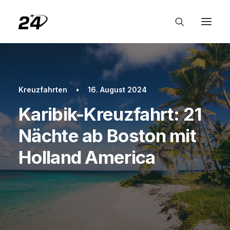
Kreuzfahrten
•
16. August 2024
Karibik-Kreuzfahrt: 21
Nächte ab Boston mit
Holland America