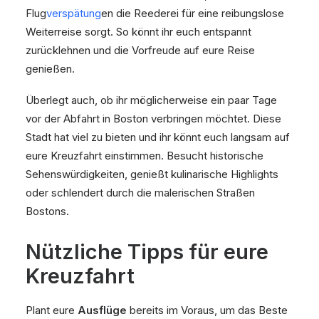
Flug
verspätung
en die Reederei für eine reibungslose
Weiterreise sorgt. So könnt ihr euch entspannt
zurücklehnen und die Vorfreude auf eure Reise
genießen.
Überlegt auch, ob ihr möglicherweise ein paar Tage
vor der Abfahrt in Boston verbringen möchtet. Diese
Stadt hat viel zu bieten und ihr könnt euch langsam auf
eure Kreuzfahrt einstimmen. Besucht historische
Sehenswürdigkeiten, genießt kulinarische Highlights
oder schlendert durch die malerischen Straßen
Bostons.
Nützliche Tipps für eure
Kreuzfahrt
Plant eure
Ausflüge
bereits im Voraus, um das Beste