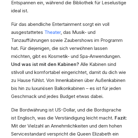
Entspannen ein, während die Bibliothek für Leselustige
ideal ist.
Für das abendliche Entertainment sorgt ein voll
ausgestattetes
Theater
, das Musik- und
Tanzaufführungen sowie Zaubershows im Programm
hat. Für diejenigen, die sich verwöhnen lassen
möchten, gibt es Kosmetik- und Spa-Anwendungen.
Und was ist mit den Kabinen?
Alle Kabinen sind
stilvoll und komfortabel eingerichtet, damit du dich wie
zu Hause fühlst. Von Innenkabinen über Außenkabinen
bis hin zu luxuriösen Balkonkabinen – es ist für jeden
Geschmack und jedes Budget etwas dabei.
Die Bordwährung ist US-Dollar, und die Bordsprache
ist Englisch, was die Verständigung leicht macht.
Fazit
:
Mit der Vielzahl an Annehmlichkeiten und dem hohen
Servicestandard verspricht die Queen Elizabeth ein