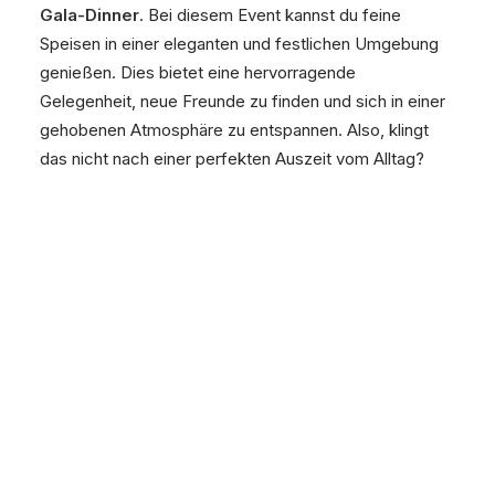
Gala-Dinner
. Bei diesem Event kannst du feine
Speisen in einer eleganten und festlichen Umgebung
genießen. Dies bietet eine hervorragende
Gelegenheit, neue Freunde zu finden und sich in einer
gehobenen Atmosphäre zu entspannen. Also, klingt
das nicht nach einer perfekten Auszeit vom Alltag?