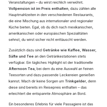
Veranstaltungen – du wirst reichlich verwöhnt.
Vollpension ist im Preis enthalten
, dazu zählen alle
Hauptmahlzeiten in den verschiedenen Restaurants,
die eine Mischung aus internationaler und regionaler
Küche bieten. Egal, ob du dich nach mexikanischen,
amerikanischen oder europäischen Spezialitäten
sehnst, du wirst sicher nicht enttäuscht werden.
Zusätzlich dazu sind
Getränke wie Kaffee, Wasser,
Säfte und Tee
an den Getränkestationen stets
verfügbar. Ein tägliches Highlight ist der traditionelle
Afternoon Tea
, bei dem du eine Auswahl an feinen
Teesorten und dazu passende Leckereien genießen
kannst. Mach dir keine Sorgen um
Trinkgelder
, denn
diese sind bereits im Reisepreis enthalten – das
erleichtert die entspannte Atmosphäre an Bord.
Ein besonderes Erlebnis für viele Passagiere ist das