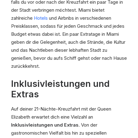
falls du vor oder nach der Kreuzfahrt ein paar Tage in
der Stadt verbringen möchtest. Miami bietet
zahlreiche
Hotels
und Airbnbs in verschiedenen
Preisklassen, sodass für jeden Geschmack und jedes
Budget etwas dabei ist. Ein paar Extratage in Miami
geben dir die Gelegenheit, auch die Strände, die Kultur
und das Nachtleben dieser lebhaften Stadt zu
genießen, bevor du aufs Schiff gehst oder nach Hause
zurückkehrst.
Inklusivleistungen und
Extras
Auf deiner 21-Nächte-Kreuzfahrt mit der Queen
Elizabeth erwartet dich eine Vielzahl an
Inklusivleistungen und Extras
. Von der
gastronomischen Vielfalt bis hin zu speziellen