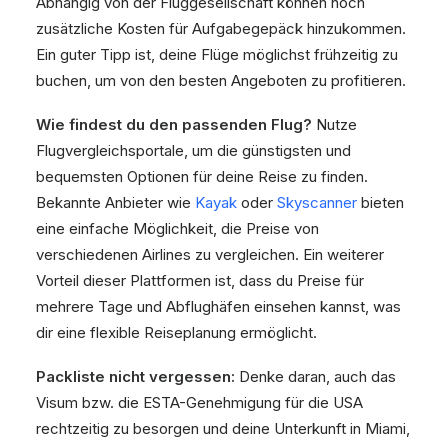
Abhängig von der Fluggesellschaft können noch
zusätzliche Kosten für Aufgabegepäck hinzukommen.
Ein guter Tipp ist, deine Flüge möglichst frühzeitig zu
buchen, um von den besten Angeboten zu profitieren.
Wie findest du den passenden Flug?
Nutze
Flugvergleichsportale, um die günstigsten und
bequemsten Optionen für deine Reise zu finden.
Bekannte Anbieter wie
Kayak
oder
Skyscanner
bieten
eine einfache Möglichkeit, die Preise von
verschiedenen Airlines zu vergleichen. Ein weiterer
Vorteil dieser Plattformen ist, dass du Preise für
mehrere Tage und Abflughäfen einsehen kannst, was
dir eine flexible Reiseplanung ermöglicht.
Packliste nicht vergessen:
Denke daran, auch das
Visum bzw. die ESTA-Genehmigung für die USA
rechtzeitig zu besorgen und deine Unterkunft in Miami,