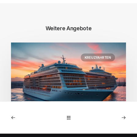
Weitere Angebote
KREUZFAHRTEN
1. Januar 2026