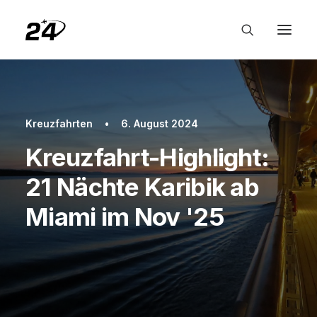
Kreuzfahrten
•
6. August 2024
Kreuzfahrt-Highlight:
21 Nächte Karibik ab
Miami im Nov '25