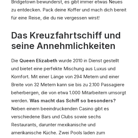
Bridgetown bewunderst, es gibt immer etwas Neues
zu entdecken. Pack deine Koffer und mach dich bereit
für eine Reise, die du nie vergessen wirst!
Das Kreuzfahrtschiff und
seine Annehmlichkeiten
Die
Queen Elizabeth
wurde 2010 in Dienst gestellt
und bietet eine perfekte Mischung aus Luxus und
Komfort. Mit einer Länge von 294 Metern und einer
Breite von 32 Metern kann sie bis zu 2.100 Passagiere
beherbergen, die von etwa 1.000 Mitarbeitern umsorgt
werden.
Was macht das Schiff so besonders?
Neben einem beeindruckenden Casino gibt es
verschiedene Bars und Clubs sowie sechs
Restaurants, darunter mexikanische und
amerikanische Küche. Zwei Pools laden zum