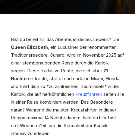
Bist du bereit für das Abenteuer deines Lebens? Die
Queen Elizabeth
, ein Luxusliner der renommierten
Traditionsreederei Cunard, wird im November 2025 auf
einer atemberaubenden Reise durch die Karibik
segeln. Diese exklusive Route, die sich über
21
Nächte
erstreckt, startet und endet in Miami, Florida,
und führt dich zu *zu zahlreichen Trauminseln* in der
Karibik, die auf herkömmlichen
Kreuzfahrten
selten alle
in einer Reise kombiniert werden. Das Besondere
daran? Während die meisten Kreuzfahrten in dieser
Region maximal 14 Nächte dauern, hast du hier fast
drei Wochen Zeit, um die Schönheit der Karibik
intensiv zu erleben.