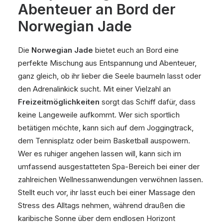
Abenteuer an Bord der
Norwegian Jade
Die
Norwegian Jade
bietet euch an Bord eine
perfekte Mischung aus Entspannung und Abenteuer,
ganz gleich, ob ihr lieber die Seele baumeln lasst oder
den Adrenalinkick sucht. Mit einer Vielzahl an
Freizeitmöglichkeiten
sorgt das Schiff dafür, dass
keine Langeweile aufkommt. Wer sich sportlich
betätigen möchte, kann sich auf dem Joggingtrack,
dem Tennisplatz oder beim Basketball auspowern.
Wer es ruhiger angehen lassen will, kann sich im
umfassend ausgestatteten Spa-Bereich bei einer der
zahlreichen Wellnessanwendungen verwöhnen lassen.
Stellt euch vor, ihr lasst euch bei einer Massage den
Stress des Alltags nehmen, während draußen die
karibische Sonne über dem endlosen Horizont