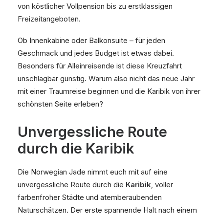
von köstlicher Vollpension bis zu erstklassigen
Freizeitangeboten.
Ob Innenkabine oder Balkonsuite – für jeden
Geschmack und jedes Budget ist etwas dabei.
Besonders für Alleinreisende ist diese Kreuzfahrt
unschlagbar günstig. Warum also nicht das neue Jahr
mit einer Traumreise beginnen und die Karibik von ihrer
schönsten Seite erleben?
Unvergessliche Route
durch die Karibik
Die Norwegian Jade nimmt euch mit auf eine
unvergessliche Route durch die
Karibik
, voller
farbenfroher Städte und atemberaubenden
Naturschätzen. Der erste spannende Halt nach einem