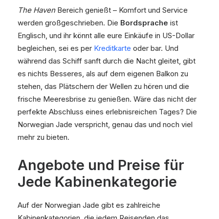
The Haven
Bereich genießt – Komfort und Service
werden großgeschrieben. Die
Bordsprache
ist
Englisch, und ihr könnt alle eure Einkäufe in US-Dollar
begleichen, sei es per
Kreditkarte
oder bar. Und
während das Schiff sanft durch die Nacht gleitet, gibt
es nichts Besseres, als auf dem eigenen Balkon zu
stehen, das Plätschern der Wellen zu hören und die
frische Meeresbrise zu genießen. Wäre das nicht der
perfekte Abschluss eines erlebnisreichen Tages? Die
Norwegian Jade verspricht, genau das und noch viel
mehr zu bieten.
Angebote und Preise für
Jede Kabinenkategorie
Auf der Norwegian Jade gibt es zahlreiche
Kabinenkategorien, die jedem Reisenden das