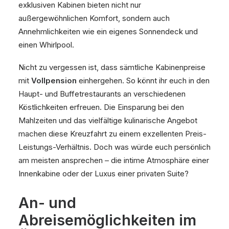
exklusiven Kabinen bieten nicht nur
außergewöhnlichen Komfort, sondern auch
Annehmlichkeiten wie ein eigenes Sonnendeck und
einen Whirlpool.
Nicht zu vergessen ist, dass sämtliche Kabinenpreise
mit
Vollpension
einhergehen. So könnt ihr euch in den
Haupt- und Buffetrestaurants an verschiedenen
Köstlichkeiten erfreuen. Die Einsparung bei den
Mahlzeiten und das vielfältige kulinarische Angebot
machen diese Kreuzfahrt zu einem exzellenten Preis-
Leistungs-Verhältnis. Doch was würde euch persönlich
am meisten ansprechen – die intime Atmosphäre einer
Innenkabine oder der Luxus einer privaten Suite?
An- und
Abreisemöglichkeiten im