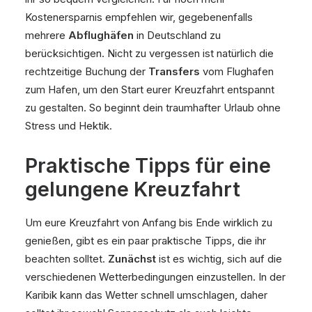
Kostenersparnis empfehlen wir, gegebenenfalls
mehrere
Abflughäfen
in Deutschland zu
berücksichtigen. Nicht zu vergessen ist natürlich die
rechtzeitige Buchung der
Transfers
vom Flughafen
zum Hafen, um den Start eurer Kreuzfahrt entspannt
zu gestalten. So beginnt dein traumhafter Urlaub ohne
Stress und Hektik.
Praktische Tipps für eine
gelungene Kreuzfahrt
Um eure Kreuzfahrt von Anfang bis Ende wirklich zu
genießen, gibt es ein paar praktische Tipps, die ihr
beachten solltet.
Zunächst
ist es wichtig, sich auf die
verschiedenen Wetterbedingungen einzustellen. In der
Karibik kann das Wetter schnell umschlagen, daher