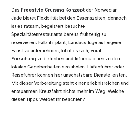
Das
Freestyle Cruising Konzept
der Norwegian
Jade bietet Flexibilität bei den Essenszeiten, dennoch
ist es ratsam, begeistert besuchte
Spezialitätenrestaurants bereits frühzeitig zu
reservieren. Falls ihr plant, Landausflüge auf eigene
Faust zu unternehmen, lohnt es sich, vorab
Forschung
zu betreiben und Informationen zu den
lokalen Gegebenheiten einzuholen. Hafenführer oder
Reiseführer können hier unschätzbare Dienste leisten.
Mit dieser Vorbereitung steht einer erlebnisreichen und
entspannten Kreuzfahrt nichts mehr im Weg. Welche
dieser Tipps werdet ihr beachten?