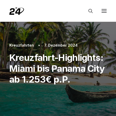
Kreuzfahrten
•
7. Dezember 2024
Kreuzfahrt-Highlights:
Miami bis Panama City
ab 1.253€ p.P.