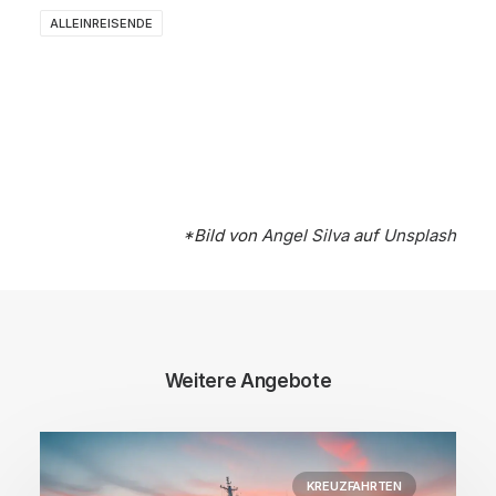
ALLEINREISENDE
*Bild von
Angel Silva
auf
Unsplash
Weitere Angebote
KREUZFAHRTEN