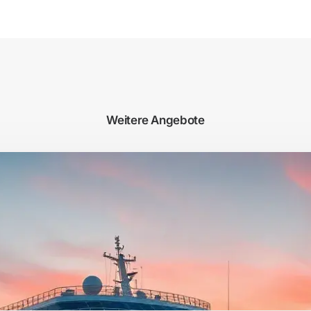
Weitere Angebote