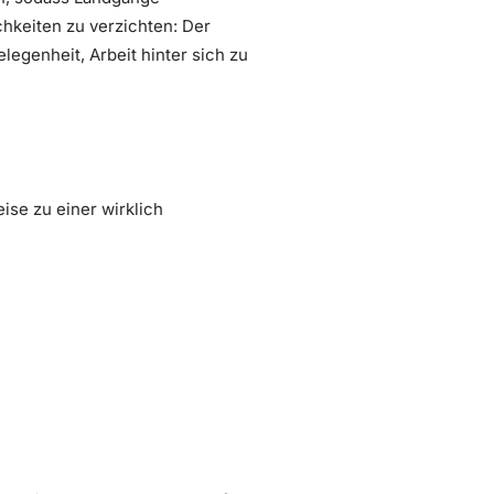
hkeiten zu verzichten: Der
elegenheit, Arbeit hinter sich zu
ise zu einer wirklich