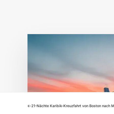
21-Nächte Karibik-Kreuzfahrt von Boston nach 