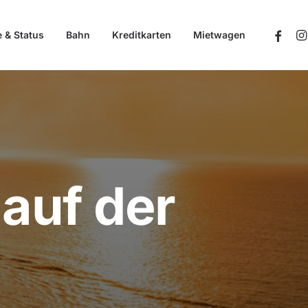
e & Status
Bahn
Kreditkarten
Mietwagen
 auf der