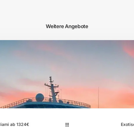
Weitere Angebote
Miami ab 1324€
Exotis