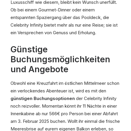
Luxusschiff wie diesem, bleibt kein Wunsch unerfüllt.
Ob bei einem Gourmet-Dinner oder einem
entspannten Spaziergang über das Pooldeck, die
Celebrity Infinity bietet mehr als nur eine Reise; sie ist
ein Versprechen von Genuss und Erholung.
Günstige
Buchungsmöglichkeiten
und Angebote
Obwohl eine Kreuzfahrt im östlichen Mittelmeer schon
ein verlockendes Abenteuer ist, wird es mit den
günstigen Buchungsoptionen
der Celebrity Infinity
noch reizvoller. Momentan könnt ihr 11 Nächte in einer
Innenkabine ab nur 566€ pro Person bei einer Abfahrt
am 3. Februar 2025 buchen. Wollt ihr einmal die frische
Meeresbrise auf eurem eigenen Balkon erleben, so