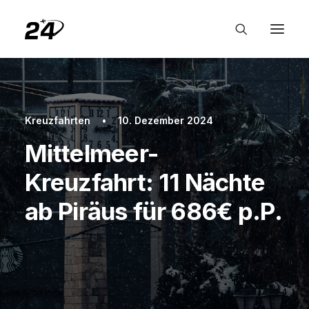
Kreuzfahrten
•
10. Dezember 2024
Mittelmeer-
Kreuzfahrt: 11 Nächte
ab Piräus für 686€ p.P.