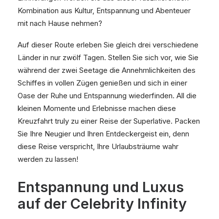
Kombination aus Kultur, Entspannung und Abenteuer
mit nach Hause nehmen?
Auf dieser Route erleben Sie gleich drei verschiedene
Länder in nur zwölf Tagen. Stellen Sie sich vor, wie Sie
während der zwei Seetage die Annehmlichkeiten des
Schiffes in vollen Zügen genießen und sich in einer
Oase der Ruhe und Entspannung wiederfinden. All die
kleinen Momente und Erlebnisse machen diese
Kreuzfahrt truly zu einer Reise der Superlative. Packen
Sie Ihre Neugier und Ihren Entdeckergeist ein, denn
diese Reise verspricht, Ihre Urlaubsträume wahr
werden zu lassen!
Entspannung und Luxus
auf der Celebrity Infinity