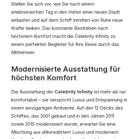
Stellen Sie sich vor, wie Sie nach einem
erlebnisreichen Tag in den Hafen einer neuen Stadt
einlaufen und auf dem Schiff inmitten von Ruhe neue
Kräfte tanken. Das konstante Bestreben nach
höchstem Komfort macht die Celebrity Infinity zu
einem perfekten Begleiter für Ihre Reise durch das
Mittelmeer.
Modernisierte Ausstattung für
höchsten Komfort
Die Ausstattung der
Celebrity Infinity
ist mehr als nur
komfortabel – sie verspricht Luxus und Entspannung in
einem einzigartigen Ambiente. Auf den 12 Decks des
Schiffes, das 2001 gebaut und in den Jahren 2011
sowie 2015 modernisiert wurde, erwartet Sie eine
Mischung aus altbewährtem Luxus und modernem