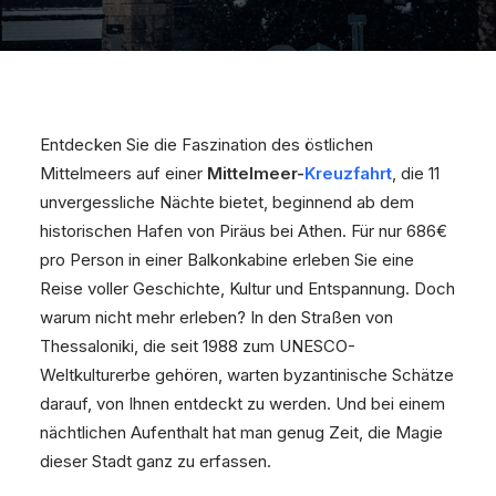
Entdecken Sie die Faszination des östlichen
Mittelmeers auf einer
Mittelmeer-
Kreuzfahrt
, die 11
unvergessliche Nächte bietet, beginnend ab dem
historischen Hafen von Piräus bei Athen. Für nur 686€
pro Person in einer Balkonkabine erleben Sie eine
Reise voller Geschichte, Kultur und Entspannung. Doch
warum nicht mehr erleben? In den Straßen von
Thessaloniki, die seit 1988 zum UNESCO-
Weltkulturerbe gehören, warten byzantinische Schätze
darauf, von Ihnen entdeckt zu werden. Und bei einem
nächtlichen Aufenthalt hat man genug Zeit, die Magie
dieser Stadt ganz zu erfassen.