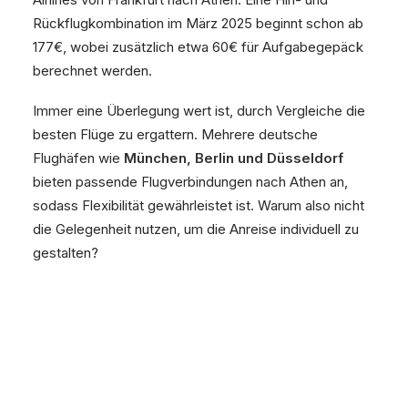
Rückflugkombination im März 2025 beginnt schon ab
177€, wobei zusätzlich etwa 60€ für Aufgabegepäck
berechnet werden.
Immer eine Überlegung wert ist, durch Vergleiche die
besten Flüge zu ergattern. Mehrere deutsche
Flughäfen wie
München, Berlin und Düsseldorf
bieten passende Flugverbindungen nach Athen an,
sodass Flexibilität gewährleistet ist. Warum also nicht
die Gelegenheit nutzen, um die Anreise individuell zu
gestalten?