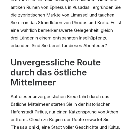
antiken Ruinen von Ephesus in Kusadasi, ergründen Sie
die zypriotischen Märkte von Limassol und tauchen
Sie ein in das Strandleben von Rhodos und Kreta. Es ist
eine wahrlich bemerkenswerte Gelegenheit, gleich
drei Länder in einem entspannten Inselhüpfer zu
erkunden. Sind Sie bereit für dieses Abenteuer?
Unvergessliche Route
durch das östliche
Mittelmeer
Auf dieser unvergesslichen Kreuzfahrt durch das
östliche Mittelmeer starten Sie in der historischen
Hafenstadt Piräus, nur einen Katzensprung von Athen
entfernt. Gleich zu Beginn der Route erwartet Sie
Thessaloniki
, eine Stadt voller Geschichte und Kultur.