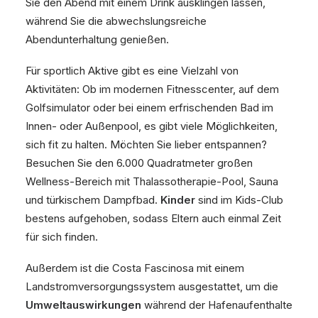
Sie den Abend mit einem Drink ausklingen lassen,
während Sie die abwechslungsreiche
Abendunterhaltung genießen.
Für sportlich Aktive gibt es eine Vielzahl von
Aktivitäten: Ob im modernen Fitnesscenter, auf dem
Golfsimulator oder bei einem erfrischenden Bad im
Innen- oder Außenpool, es gibt viele Möglichkeiten,
sich fit zu halten. Möchten Sie lieber entspannen?
Besuchen Sie den 6.000 Quadratmeter großen
Wellness-Bereich mit Thalassotherapie-Pool, Sauna
und türkischem Dampfbad.
Kinder
sind im Kids-Club
bestens aufgehoben, sodass Eltern auch einmal Zeit
für sich finden.
Außerdem ist die Costa Fascinosa mit einem
Landstromversorgungssystem ausgestattet, um die
Umweltauswirkungen
während der Hafenaufenthalte