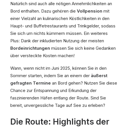
Natürlich sind auch alle nötigen Annehmlichkeiten an
Bord enthalten. Dazu gehören die
Vollpension
mit
einer Vielzahl an kulinarischen Köstlichkeiten in den
Haupt- und Buffetrestaurants und Trinkgelder, sodass
Sie sich um nichts kümmern müssen. Ein weiteres
Plus: Dank der inkludierten Nutzung der meisten
Bordeinrichtungen
müssen Sie sich keine Gedanken
über versteckte Kosten machen!
Wann, wenn nicht im Juni 2025, können Sie in den
Sommer starten, indem Sie an einem der
äußerst
gefragten Termine
an Bord gehen? Nutzen Sie diese
Chance zur Entspannung und Erkundung der
faszinierenden Häfen entlang der Route. Sind Sie
bereit, unvergessliche Tage auf See zu erleben?
Die Route: Highlights der