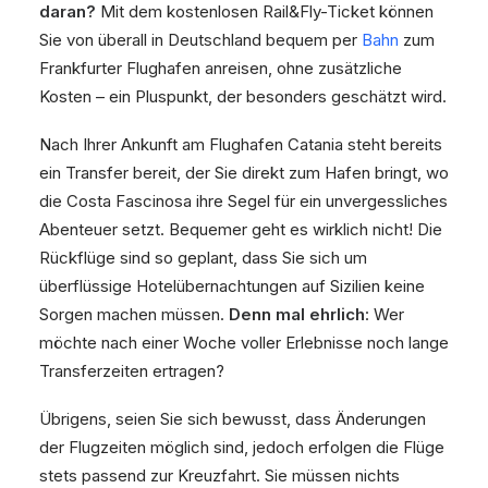
daran?
Mit dem kostenlosen Rail&Fly-Ticket können
Sie von überall in Deutschland bequem per
Bahn
zum
Frankfurter Flughafen anreisen, ohne zusätzliche
Kosten – ein Pluspunkt, der besonders geschätzt wird.
Nach Ihrer Ankunft am Flughafen Catania steht bereits
ein Transfer bereit, der Sie direkt zum Hafen bringt, wo
die Costa Fascinosa ihre Segel für ein unvergessliches
Abenteuer setzt. Bequemer geht es wirklich nicht! Die
Rückflüge sind so geplant, dass Sie sich um
überflüssige Hotelübernachtungen auf Sizilien keine
Sorgen machen müssen.
Denn mal ehrlich
: Wer
möchte nach einer Woche voller Erlebnisse noch lange
Transferzeiten ertragen?
Übrigens, seien Sie sich bewusst, dass Änderungen
der Flugzeiten möglich sind, jedoch erfolgen die Flüge
stets passend zur Kreuzfahrt. Sie müssen nichts