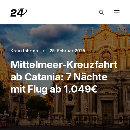
Kreuzfahrten
•
25. Februar 2025
Mittelmeer-Kreuzfahrt
ab Catania: 7 Nächte
mit Flug ab 1.049€