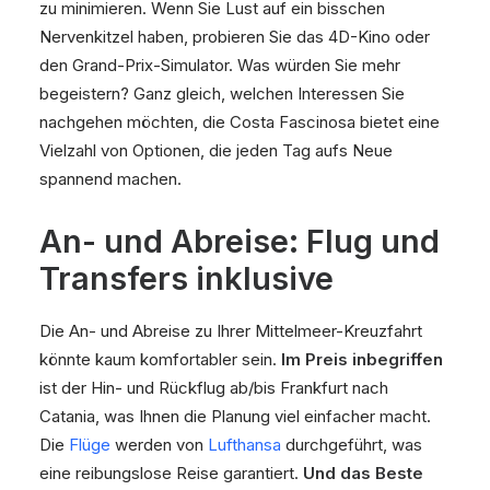
zu minimieren. Wenn Sie Lust auf ein bisschen
Nervenkitzel haben, probieren Sie das 4D-Kino oder
den Grand-Prix-Simulator. Was würden Sie mehr
begeistern? Ganz gleich, welchen Interessen Sie
nachgehen möchten, die Costa Fascinosa bietet eine
Vielzahl von Optionen, die jeden Tag aufs Neue
spannend machen.
An- und Abreise: Flug und
Transfers inklusive
Die An- und Abreise zu Ihrer Mittelmeer-Kreuzfahrt
könnte kaum komfortabler sein.
Im Preis inbegriffen
ist der Hin- und Rückflug ab/bis Frankfurt nach
Catania, was Ihnen die Planung viel einfacher macht.
Die
Flüge
werden von
Lufthansa
durchgeführt, was
eine reibungslose Reise garantiert.
Und das Beste