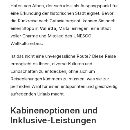
Hafen von Athen, der sich ideal als Ausgangspunkt für
eine Erkundung der historischen Stadt eignet. Bevor
die Rückreise nach Catania beginnt, können Sie noch
einen Stopp in
Valletta
, Malta, einlegen, eine Stadt
voller Charme und Mitglied des UNESCO-
Weltkulturerbes.
Ist das nicht eine unvergessliche Route? Diese Reise
ermöglicht es Ihnen, diverse Kulturen und
Landschaften zu entdecken, ohne sich um
Reiseplanungen kümmern zu müssen, was sie zur
perfekten Wahl für einen entspannten und gleichzeitig
aufregenden Urlaub macht.
Kabinenoptionen und
Inklusive-Leistungen