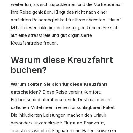
weiter tun, als sich zurücklehnen und die Vorfreude auf
Ihre Reise genießen. Klingt das nicht nach einer
perfekten Reisemöglichkeit für Ihren nächsten Urlaub?
Mit all diesen inkludierten Leistungen können Sie sich
auf eine stressfreie und gut organisierte
Kreuzfahrtreise freuen.
Warum diese Kreuzfahrt
buchen?
Warum sollten Sie sich für diese Kreuzfahrt
entscheiden?
Diese Reise vereint Komfort,
Erlebnisse und atemberaubende Destinationen im
östlichen Mittelmeer in einem unschlagbaren Paket.
Die inkludierten Leistungen machen den Urlaub
besonders unkompliziert:
Flüge ab Frankfurt
,
Transfers zwischen Flughafen und Hafen, sowie ein