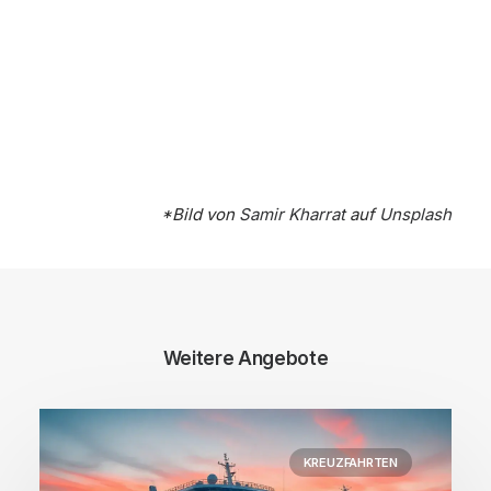
*Bild von
Samir Kharrat
auf
Unsplash
Weitere Angebote
KREUZFAHRTEN