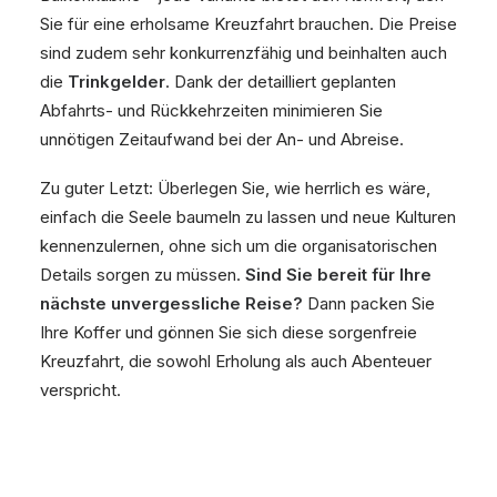
Sie für eine erholsame Kreuzfahrt brauchen. Die Preise
sind zudem sehr konkurrenzfähig und beinhalten auch
die
Trinkgelder
. Dank der detailliert geplanten
Abfahrts- und Rückkehrzeiten minimieren Sie
unnötigen Zeitaufwand bei der An- und Abreise.
Zu guter Letzt: Überlegen Sie, wie herrlich es wäre,
einfach die Seele baumeln zu lassen und neue Kulturen
kennenzulernen, ohne sich um die organisatorischen
Details sorgen zu müssen.
Sind Sie bereit für Ihre
nächste unvergessliche Reise?
Dann packen Sie
Ihre Koffer und gönnen Sie sich diese sorgenfreie
Kreuzfahrt, die sowohl Erholung als auch Abenteuer
verspricht.